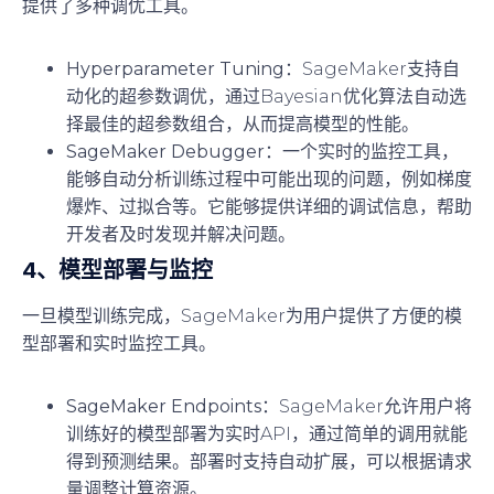
提供了多种调优工具。
Hyperparameter Tuning
：SageMaker支持自
动化的超参数调优，通过Bayesian优化算法自动选
择最佳的超参数组合，从而提高模型的性能。
SageMaker Debugger
：一个实时的监控工具，
能够自动分析训练过程中可能出现的问题，例如梯度
爆炸、过拟合等。它能够提供详细的调试信息，帮助
开发者及时发现并解决问题。
4、
模型部署与监控
一旦模型训练完成，SageMaker为用户提供了方便的模
型部署和实时监控工具。
SageMaker Endpoints
：SageMaker允许用户将
训练好的模型部署为实时API，通过简单的调用就能
得到预测结果。部署时支持自动扩展，可以根据请求
量调整计算资源。