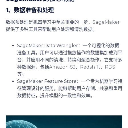
1、
数据准备和处理
数据预处理是机器学习中至关重要的一步，SageMaker
提供了多种工具来帮助用户处理和清洗数据。
SageMaker Data Wrangler
：一个可视化的数据
准备工具，用户可以通过拖放操作将数据集加载到平
台，并应用不同的清洗、转换和聚合操作。它支持多
种数据源，包括Amazon S3、Redshift、RDS
等。
SageMaker Feature Store
：一个专为机器学习特
征管理设计的服务，能够帮助用户存储、共享和重用
数据特征，提升模型的一致性和效率。