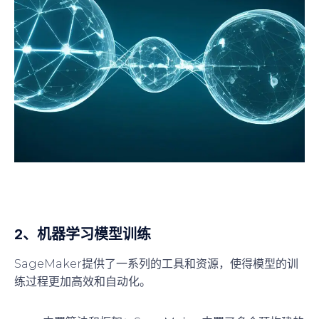
2、
机器学习模型训练
SageMaker提供了一系列的工具和资源，使得模型的训
练过程更加高效和自动化。