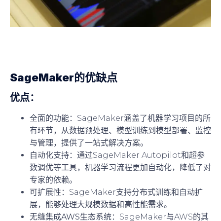
SageMaker的优缺点
优点：
全面的功能
：SageMaker涵盖了机器学习项目的所
有环节，从数据预处理、模型训练到模型部署、监控
与管理，提供了一站式解决方案。
自动化支持
：通过SageMaker Autopilot和超参
数调优等工具，机器学习流程更加自动化，降低了对
专家的依赖。
可扩展性
：SageMaker支持分布式训练和自动扩
展，能够处理大规模数据和高性能需求。
无缝集成AWS生态系统
：SageMaker与AWS的其