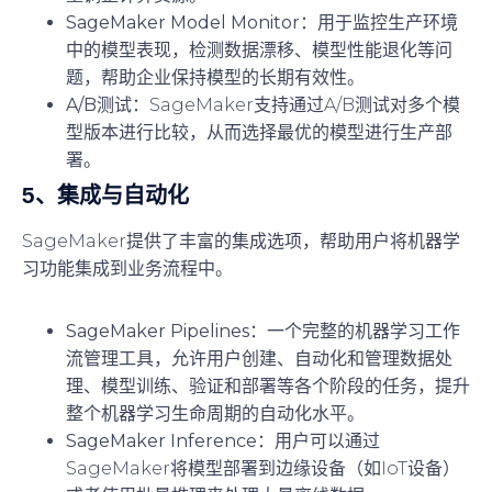
SageMaker Model Monitor
：用于监控生产环境
中的模型表现，检测数据漂移、模型性能退化等问
题，帮助企业保持模型的长期有效性。
A/B测试
：SageMaker支持通过A/B测试对多个模
型版本进行比较，从而选择最优的模型进行生产部
署。
5、
集成与自动化
SageMaker提供了丰富的集成选项，帮助用户将机器学
习功能集成到业务流程中。
SageMaker Pipelines
：一个完整的机器学习工作
流管理工具，允许用户创建、自动化和管理数据处
理、模型训练、验证和部署等各个阶段的任务，提升
整个机器学习生命周期的自动化水平。
SageMaker Inference
：用户可以通过
SageMaker将模型部署到边缘设备（如IoT设备）