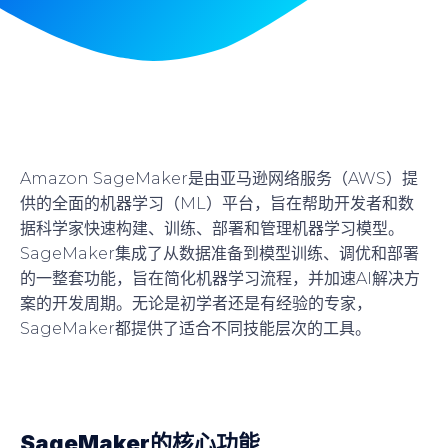
Amazon SageMaker是由亚马逊网络服务（AWS）提
供的全面的机器学习（ML）平台，旨在帮助开发者和数
据科学家快速构建、训练、部署和管理机器学习模型。
SageMaker集成了从数据准备到模型训练、调优和部署
的一整套功能，旨在简化机器学习流程，并加速AI解决方
案的开发周期。无论是初学者还是有经验的专家，
SageMaker都提供了适合不同技能层次的工具。
SageMaker的核心功能