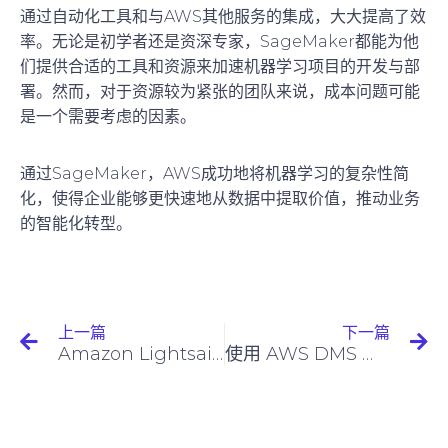
通过自动化工具和与AWS其他服务的集成，大大提高了效
率。无论是初学者还是资深专家，SageMaker都能为他
们提供合适的工具和资源来加速机器学习项目的开发与部
署。然而，对于资源较为紧张的团队来说，成本问题可能
是一个需要考虑的因素。
通过SageMaker，AWS成功地将机器学习的复杂性简
化，使得企业能够更快速地从数据中提取价值，推动业务
的智能化转型。
上一篇
下一篇
Amazon Lightsail简介
使用 AWS DMS 简化数据库迁移