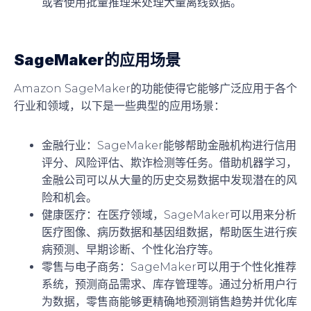
或者使用批量推理来处理大量离线数据。
SageMaker的应用场景
Amazon SageMaker的功能使得它能够广泛应用于各个
行业和领域，以下是一些典型的应用场景：
金融行业
：SageMaker能够帮助金融机构进行信用
评分、风险评估、欺诈检测等任务。借助机器学习，
金融公司可以从大量的历史交易数据中发现潜在的风
险和机会。
健康医疗
：在医疗领域，SageMaker可以用来分析
医疗图像、病历数据和基因组数据，帮助医生进行疾
病预测、早期诊断、个性化治疗等。
零售与电子商务
：SageMaker可以用于个性化推荐
系统，预测商品需求、库存管理等。通过分析用户行
为数据，零售商能够更精确地预测销售趋势并优化库