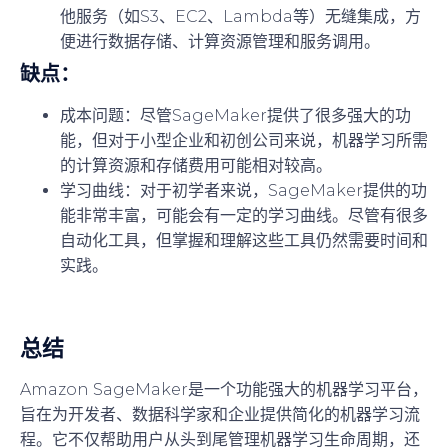
他服务（如S3、EC2、Lambda等）无缝集成，方
便进行数据存储、计算资源管理和服务调用。
缺点：
成本问题
：尽管SageMaker提供了很多强大的功
能，但对于小型企业和初创公司来说，机器学习所需
的计算资源和存储费用可能相对较高。
学习曲线
：对于初学者来说，SageMaker提供的功
能非常丰富，可能会有一定的学习曲线。尽管有很多
自动化工具，但掌握和理解这些工具仍然需要时间和
实践。
总结
Amazon SageMaker是一个功能强大的机器学习平台，
旨在为开发者、数据科学家和企业提供简化的机器学习流
程。它不仅帮助用户从头到尾管理机器学习生命周期，还