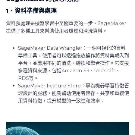
1、
資料準備與處理
資料預處理是機器學習中至關重要的一步，SageMaker
提供了多種工具來幫助使用者處理和清洗資料。
SageMaker Data Wrangler
：一個可視化的資料
準備工具，使用者可以透過拖放操作將資料集載入到
平台，並應用不同的清洗、轉換和聚合操作。它支援
多種資料來源，包括Amazon S3、Redshift、
RDS等。
SageMaker Feature Store
：專為機器學習特徵管
理設計的服務，能夠幫助使用者儲存、共享和重複使
用資料特徵，提升模型的一致性和效率。