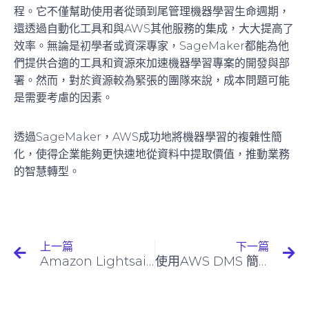
程。它不僅幫助使用者從頭到尾管理機器學習生命週期，
還透過自動化工具和與AWS其他服務的集成，大大提高了
效率。無論是初學者或資深專家，SageMaker都能為他
們提供合適的工具和資源來加速機器學習專案的開發與部
署。然而，對於資源較為緊張的團隊來說，成本問題可能
是需要考慮的因素。
透過SageMaker，AWS成功地將機器學習的複雜性簡
化，使得企業能夠更快速地從資料中提取價值，推動業務
的智慧轉型。
上一篇
下一篇
Amazon Lightsail簡介
使用AWS DMS 簡化資料庫遷移