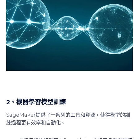
2、
機器學習模型訓練
SageMaker提供了一系列的工具和資源，使得模型的訓
練過程更有效率和自動化。