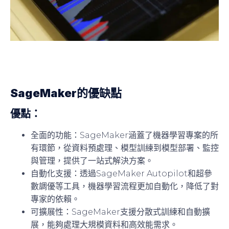
SageMaker的優缺點
優點：
全面的功能
：SageMaker涵蓋了機器學習專案的所
有環節，從資料預處理、模型訓練到模型部署、監控
與管理，提供了一站式解決方案。
自動化支援
：透過SageMaker Autopilot和超參
數調優等工具，機器學習流程更加自動化，降低了對
專家的依賴。
可擴展性
：SageMaker支援分散式訓練和自動擴
展，能夠處理大規模資料和高效能需求。