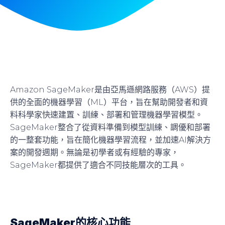
Amazon SageMaker是由亞馬遜網路服務（AWS）提
供的全面的機器學習（ML）平台，旨在幫助開發者和資
料科學家快速建置、訓練、部署和管理機器學習模型。
SageMaker整合了從資料準備到模型訓練、調優和部署
的一整套功能，旨在簡化機器學習流程，並加速AI解決方
案的開發週期。無論是初學者或有經驗的專家，
SageMaker都提供了適合不同技能層次的工具。
SageMaker的核心功能