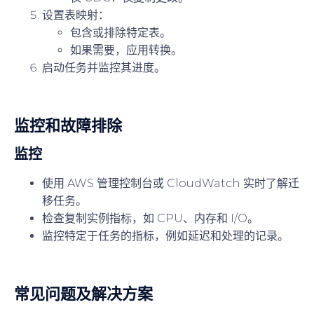
设置表映射：
包含或排除特定表。
如果需要，应用转换。
启动任务并监控其进度。
监控和故障排除
监控
使用 AWS 管理控制台或 CloudWatch 实时了解迁
移任务。
检查复制实例指标，如 CPU、内存和 I/O。
监控特定于任务的指标，例如延迟和处理的记录。
常见问题及解决方案