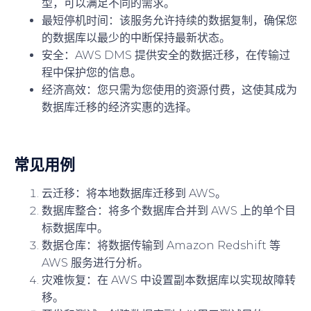
型，可以满足不同的需求。
最短停机时间
：该服务允许持续的数据复制，确保您
的数据库以最少的中断保持最新状态。
安全
：AWS DMS 提供安全的数据迁移，在传输过
程中保护您的信息。
经济高效
：您只需为您使用的资源付费，这使其成为
数据库迁移的经济实惠的选择。
常见用例
云迁移：将本地数据库迁移到 AWS。
数据库整合：将多个数据库合并到 AWS 上的单个目
标数据库中。
数据仓库：将数据传输到 Amazon Redshift 等
AWS 服务进行分析。
灾难恢复：在 AWS 中设置副本数据库以实现故障转
移。