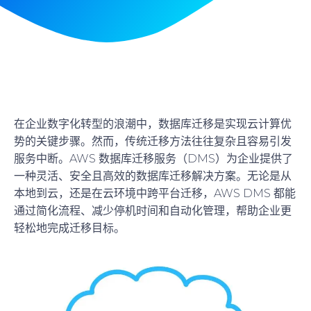
在企业数字化转型的浪潮中，数据库迁移是实现云计算优
势的关键步骤。然而，传统迁移方法往往复杂且容易引发
服务中断。AWS 数据库迁移服务（DMS）为企业提供了
一种灵活、安全且高效的数据库迁移解决方案。无论是从
本地到云，还是在云环境中跨平台迁移，AWS DMS 都能
通过简化流程、减少停机时间和自动化管理，帮助企业更
轻松地完成迁移目标。