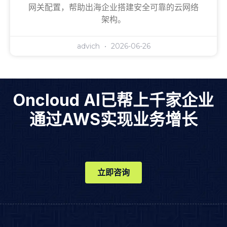
网关配置，帮助出海企业搭建安全可靠的云网络
架构。
advich
2026-06-26
Oncloud AI已帮上千家企业
通过AWS实现业务增长
立即咨询