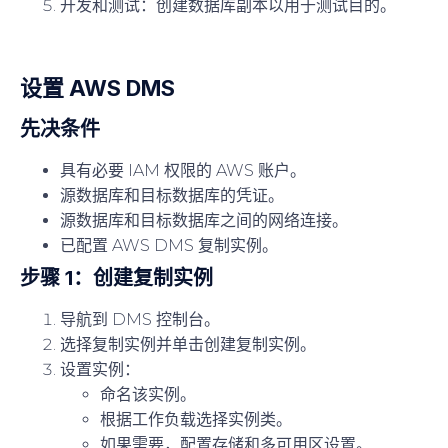
开发和测试：创建数据库副本以用于测试目的。
设置 AWS DMS
先决条件
具有必要 IAM 权限的 AWS 账户。
源数据库和目标数据库的凭证。
源数据库和目标数据库之间的网络连接。
已配置 AWS DMS 复制实例。
步骤 1：创建复制实例
导航到 DMS 控制台。
选择复制实例并单击创建复制实例。
设置实例：
命名该实例。
根据工作负载选择实例类。
如果需要，配置存储和多可用区设置。