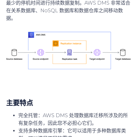
最少的停机时间进行持续数据复制。AWS DMS 非常适合
在关系数据库、NoSQL 数据库和数据仓库之间移动数
据。
主要特点
完全托管
：AWS DMS 处理数据库迁移所涉及的所
有复杂任务，因此您不必担心它们。
支持多种数据库引擎
：它可以适用于多种数据库类