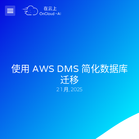
使用 AWS DMS 简化数据库
迁移
2 1 月, 2025