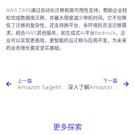
AWS DMS通过自动化迁移和高可用性支持，帮助企业轻
松完成数据库迁移，并最大限度减少停机时间。它不仅降
低了迁移的复杂性，还支持跨平台、多环境的灵活迁移需
求。结合AWS其他服务，如生成式AI平台Bedrock，企
业可以实现更高效、更智能的云迁移与应用开发，为未来
的业务增长奠定坚实基础。
上一篇
下一篇
Amazon SageMaker 简介
深入了解Amazon Redshift：现代数据仓库的强大工具
更多探索