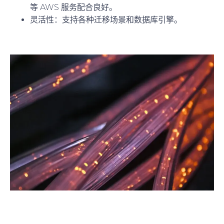
等 AWS 服务配合良好。
灵活性
：支持各种迁移场景和数据库引擎。