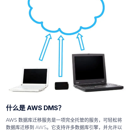
什么是 AWS DMS？
AWS 数据库迁移服务
是一项完全托管的服务，可轻松将
数据库迁移到 AWS。它支持许多数据库引擎，并允许以