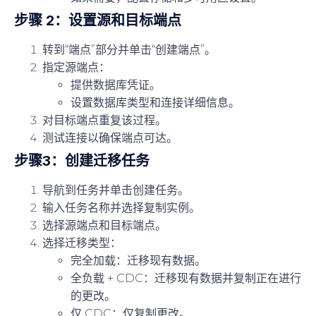
步骤 2：设置源和目标端点
转到“端点”部分并单击“创建端点”。
指定源端点：
提供数据库凭证。
设置数据库类型和连接详细信息。
对目标端点重复该过程。
测试连接以确保端点可达。
步骤3：创建迁移任务
导航到任务并单击创建任务。
输入任务名称并选择复制实例。
选择源端点和目标端点。
选择迁移类型：
完全加载：迁移现有数据。
全负载 + CDC：迁移现有数据并复制正在进行
的更改。
仅 CDC：仅复制更改。