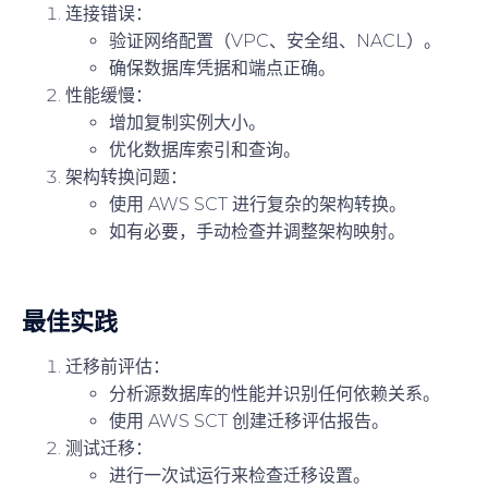
连接错误：
验证网络配置（VPC、安全组、NACL）。
确保数据库凭据和端点正确。
性能缓慢：
增加复制实例大小。
优化数据库索引和查询。
架构转换问题：
使用 AWS SCT 进行复杂的架构转换。
如有必要，手动检查并调整架构映射。
最佳实践
迁移前评估：
分析源数据库的性能并识别任何依赖关系。
使用 AWS SCT 创建迁移评估报告。
测试迁移：
进行一次试运行来检查迁移设置。