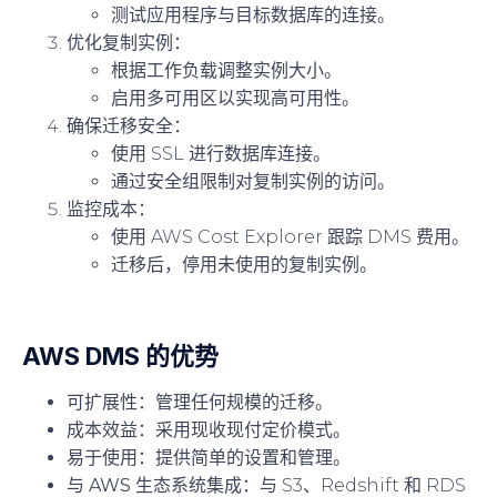
测试应用程序与目标数据库的连接。
优化复制实例：
根据工作负载调整实例大小。
启用多可用区以实现高可用性。
确保迁移安全：
使用 SSL 进行数据库连接。
通过安全组限制对复制实例的访问。
监控成本：
使用 AWS Cost Explorer 跟踪 DMS 费用。
迁移后，停用未使用的复制实例。
AWS DMS 的优势
可扩展性
：管理任何规模的迁移。
成本效益
：采用现收现付定价模式。
易于使用
：提供简单的设置和管理。
与 AWS 生态系统集成
：与 S3、Redshift 和 RDS