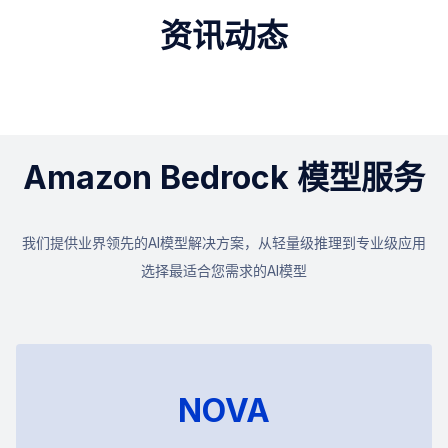
资讯动态
Amazon Bedrock 模型服务
我们提供业界领先的AI模型解决方案，从轻量级推理到专业级应用
选择最适合您需求的AI模型
NOVA