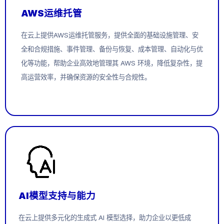
AWS运维托管
在云上提供AWS运维托管服务，
提供全面的基础设施管理、安
全和合规措施、事件管理、备份与恢复、成本管理、自动化与优
化等功能，帮助企业高效地管理其 AWS 环境，降低复杂性，提
高运营效率，并确保资源的安全性与合规性。
AI模型支持与能力
在云上提供多元化的生成式 AI 模型选择，助力企业以更低成