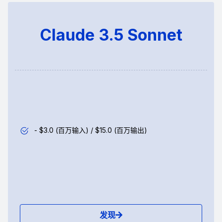
Claude 3.5 Sonnet
- $3.0 (百万输入) / $15.0 (百万输出)​
发现