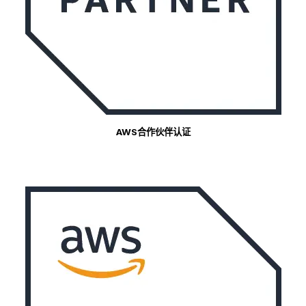
AWS合作伙伴认证