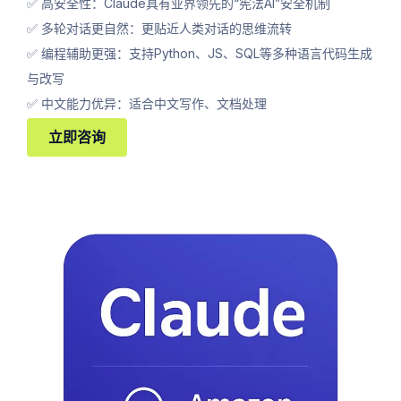
✅ 高安全性：Claude具有业界领先的“宪法AI”安全机制
✅ 多轮对话更自然：更贴近人类对话的思维流转
✅ 编程辅助更强：支持Python、JS、SQL等多种语言代码生成
与改写
✅ 中文能力优异：适合中文写作、文档处理
立即咨询