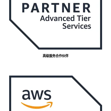
高级服务合作伙伴