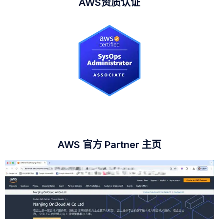
AWS资质认证
AWS 官方 Partner 主页