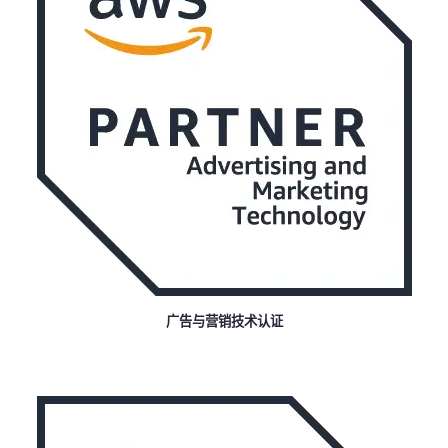
广告与营销技术认证