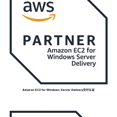
Amazon EC2 for Windows Server Delivery交付认证