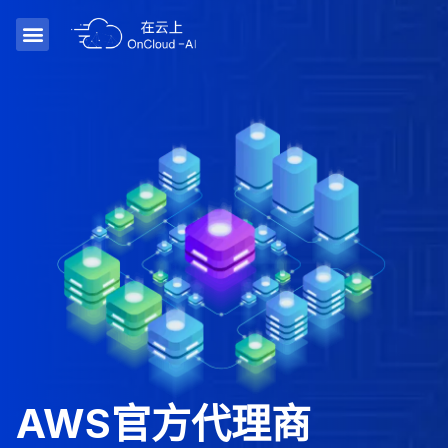
AWS官方代理商