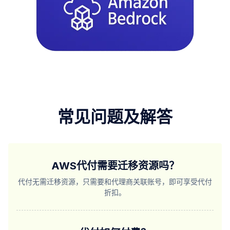
常见问题及解答
AWS代付需要迁移资源吗？
代付无需迁移资源，只需要和代理商关联账号，即可享受代付
折扣。