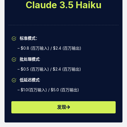
Claude 3.5 Haiku
标准模式：
– $0.8 (百万输入) / $2.4 (百万输出)
批处理模式
:
– $0.5 (百万输入) / $2.4 (百万输出)
低延迟模式
:
– $1.0(百万输入) / $5.0 (百万输出)
发现