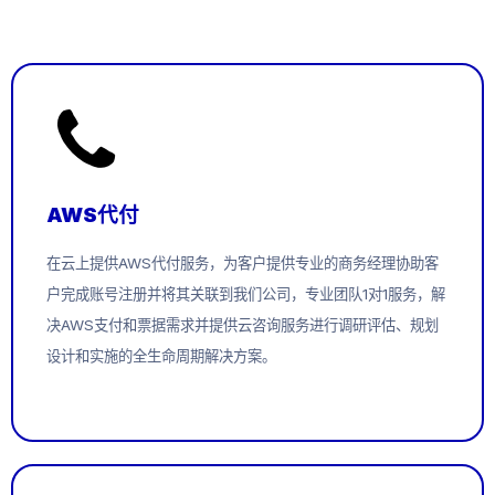
AWS代付
在云上提供AWS代付服务，为客户提供专业的商务经理协助客
户完成账号注册并将其关联到我们公司，专业团队1对1服务，解
决AWS支付和票据需求并提供云咨询服务进行调研评估、规划
设计和实施的全生命周期解决方案。