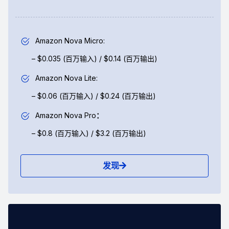
Amazon Nova Micro:
– $0.035 (百万输入) / $0.14 (百万输出)
Amazon Nova Lite:
– $0.06 (百万输入) / $0.24 (百万输出)
Amazon Nova Pro
：
– $0.8 (百万输入) / $3.2 (百万输出)
发现