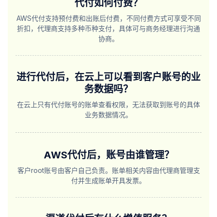
代付如何付费？
AWS代付支持预付费和出账后付费，不同付费方式可享受不同
折扣，代理商支持多种币种支付，具体可与商务经理进行沟通
协商。
进行代付后，在云上可以看到客户账号的业
务数据吗？
在云上只有代付账号的账单查看权限，无法获取到账号的具体
业务数据情况。
AWS代付后，账号由谁管理？
客户root账号由客户自己负责。账单相关内容由代理商管理支
付并生成账单开具发票。