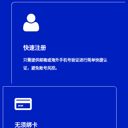
快速注册
只需提供邮箱或海外手机号验证进行简单快捷认
证，避免账号风控。
无须绑卡