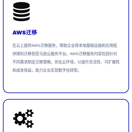
AWS迁移
在云上提供AWS迁移服务，帮助企业将本地基础设施和应用程
序顺利迁移到亚马逊云服务平台。AWS迁移服务内容包括针对
不同需求制定迁移策略，优化云环境，以提升灵活性、可扩展性
和成本效益，助力企业实现数字化转型。