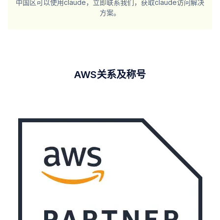
中国区可以使用claude，立即联系我们，获取claude访问解决
方案。
AWS关系及称号