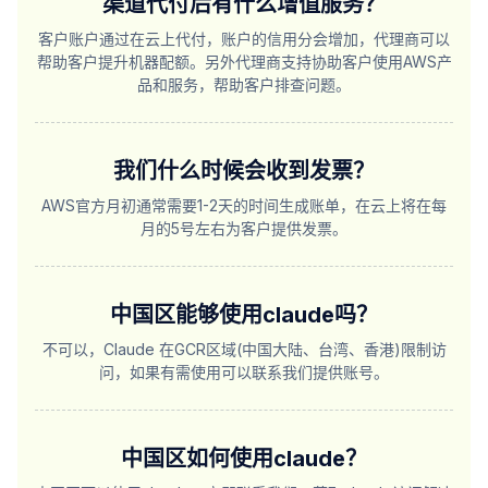
渠道代付后有什么增值服务？
客户账户通过在云上代付，账户的信用分会增加，代理商可以
帮助客户提升机器配额。另外代理商支持协助客户使用AWS产
品和服务，帮助客户排查问题。
我们什么时候会收到发票？
AWS官方月初通常需要1-2天的时间生成账单，在云上将在每
月的5号左右为客户提供发票。
中国区能够使用claude吗？
不可以，Claude 在GCR区域(中国大陆、台湾、香港)限制访
问，如果有需使用可以联系我们提供账号。
中国区如何使用claude？