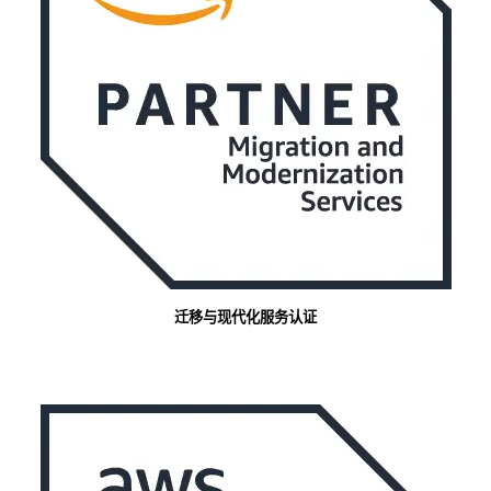
迁移与现代化服务认证