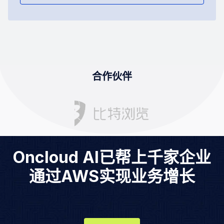
合作伙伴
Oncloud AI已帮上千家企业
通过AWS实现业务增长