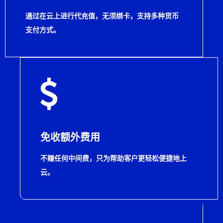
通过在云上进行代充值，无须绑卡，支持多种货币
支付方式。
免收额外费用
不赚任何中间费，只为帮助客户更轻松便捷地上
云。