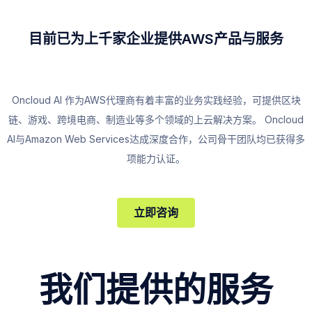
目前已为上千家企业提供AWS产品与服务
Oncloud AI 作为AWS代理商有着丰富的业务实践经验，可提供区块
链、游戏、跨境电商、制造业等多个领域的上云解决方案。 Oncloud
AI与Amazon Web Services达成深度合作，公司骨干团队均已获得多
项能力认证。
立即咨询
我们提供的服务