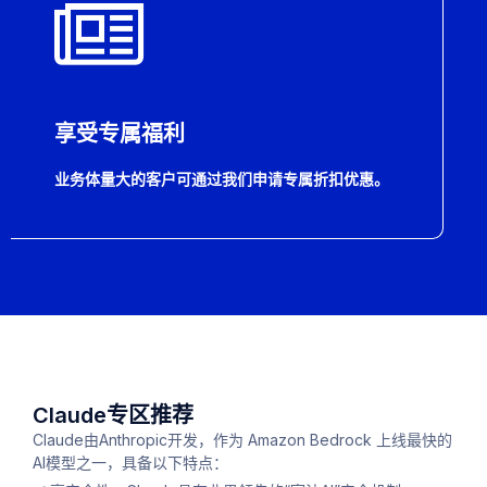
享受专属福利
业务体量大的客户可通过我们申请专属折扣优惠。
Claude专区推荐
Claude由Anthropic开发，作为 Amazon Bedrock 上线最快的
AI模型之一，具备以下特点：