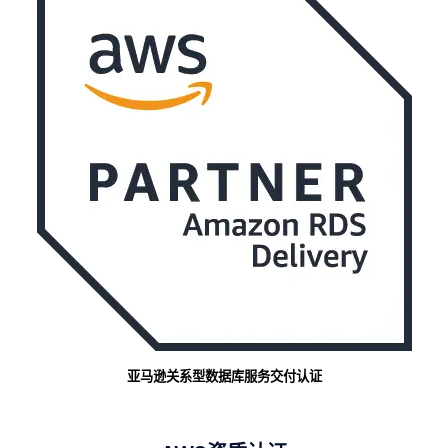
亚马逊关系型数据库服务交付认证