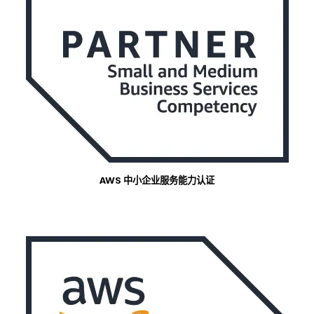
AWS 中小企业服务能力认证