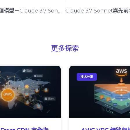
開創性混合推理模型－Claude 3.7 Sonnet現已上線Amazon Bedrock
更多探索
技术分享