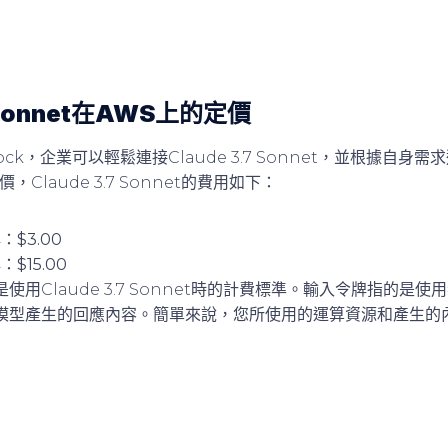
7 Sonnet在AWS上的定價
rock，企業可以輕鬆連接Claude 3.7 Sonnet，並根據自
Claude 3.7 Sonnet的費用如下：
$3.00
$15.00
使用Claude 3.7 Sonnet時的計費標準。輸入令牌指的是
模型產生的回應內容。簡單來說，您所使用的運算資源和產生的