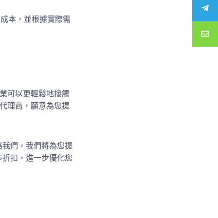
製成本，並根據實際需
k，企業可以更輕鬆地接觸
S代理商，願意為您提
聯絡我們，我們將為您提
更多折扣，進一步優化您