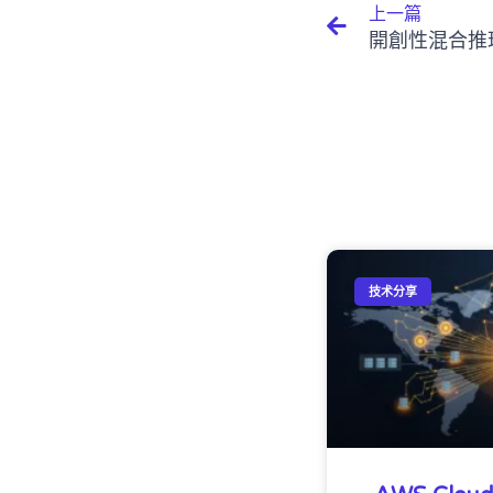
上一篇
技术分享