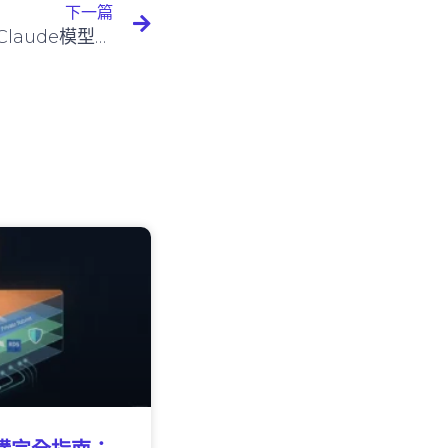
下一篇
Claude 3.7 Sonnet與先前Claude模型的差異