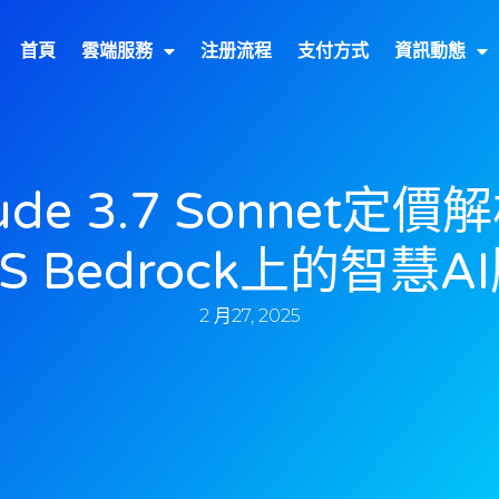
首頁
雲端服務
注册流程
支付方式
資訊動態
ude 3.7 Sonnet定價
S Bedrock上的智慧A
2 月27, 2025