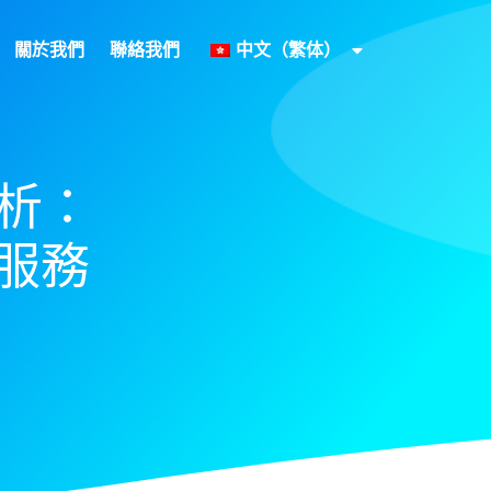
關於我們
聯絡我們
中文（繁体）
解析：
I服務