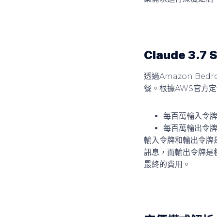
Claude 3.
透過Amazon Bed
餐。根據AWS官方定價，
每百萬輸入令牌：
每百萬輸出令牌：
輸入令牌和輸出令牌是
訊息，而輸出令牌是
最終的費用。