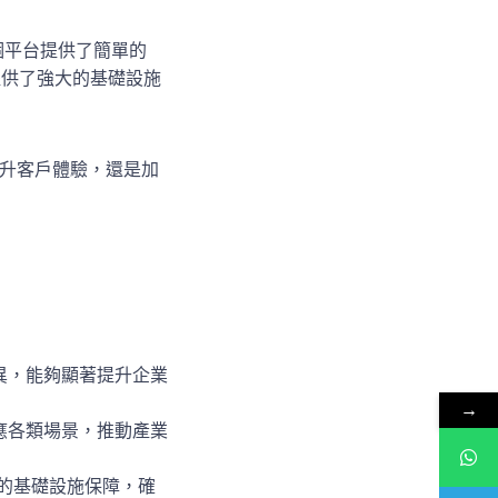
。這個平台提供了簡單的
S提供了強大的基礎設施
提升客戶體驗，還是加
現優異，能夠顯著提升企業
→
，適應各類場景，推動產業
領先的基礎設施保障，確