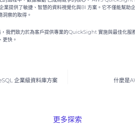
企業提供了敏捷、智慧的資料視覺化與BI 方案。它不僅能幫助企
務洞察的取得。
商，我們致力於為客戶提供專業的QuickSight 實施與最佳化
、更快。
greSQL 企業級資料庫方案
什麼是AW
更多探索