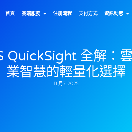
首頁
雲端服務
注册流程
支付方式
資訊動態
 QuickSight 全解
業智慧的輕量化選擇
11 月7, 2025