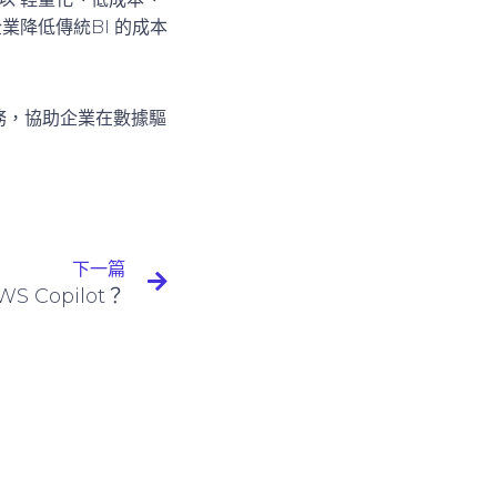
業降低傳統BI 的成本
服務，協助企業在數據驅
下一篇
S Copilot？