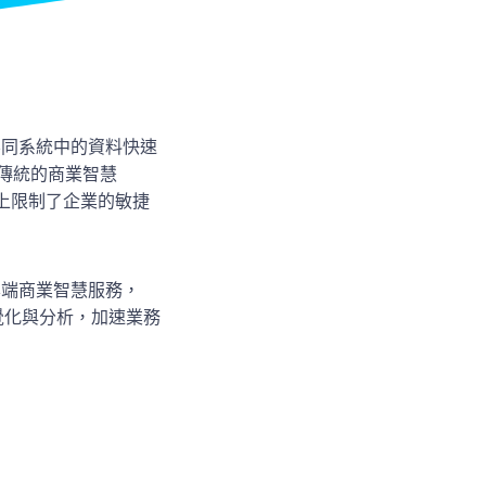
同系統中的資料快速
。傳統的商業智慧
上限制了企業的敏捷
雲端商業智慧服務，
覺化與分析，加速業務