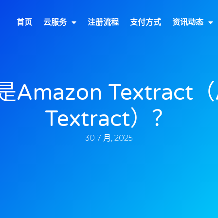
首页
云服务
注册流程
支付方式
资讯动态
Amazon Textract
Textract）？
30 7 月, 2025