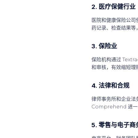
2. 医疗保健行业
医院和健康保险公司使
药记录、检查结果等，
3. 保险业
保险机构通过 Tex
和审核，有效缩短理
4. 法律和合规
律师事务所和企业法务团
Comprehend
5. 零售与电子商