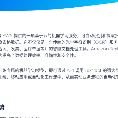
是 AWS 提供的一项基于云的机器学习服务，可自动识别和提取
及表格数据
。它不仅仅是一个传统的光学字符识别（OCR）服
同、发票、医疗单据等）的智能文档处理工具。Amazon Textr
大提高了数据处理效率、准确性和安全性。
专属的机器学习模型，即可通过 API 调用 Textract 的
系统、移动应用或自动化工作流中，从而实现业务流程的自动化
势