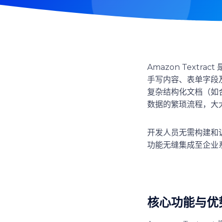
Amazon Textract
手写内容、表单字段
复杂结构化文档（如合
数据的繁琐流程，大
开发人员无需构建和训练
功能无缝集成至企业
核心功能与优