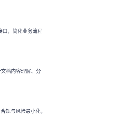
接口，简化业务流程
务，进行文档内容理解、分
中的合规与风险最小化，