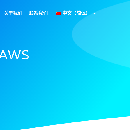
关于我们
联系我们
中文（简体）
（AWS