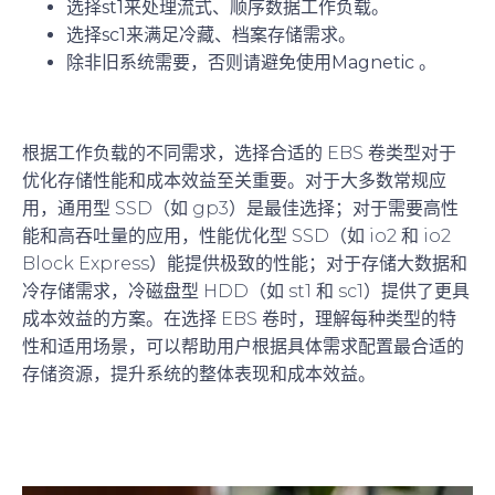
选择
st1
来处理流式、顺序数据工作负载。
选择
sc1
来满足冷藏、档案存储需求。
除非旧系统需要，否则请避免使用
Magnetic 。
根据工作负载的不同需求，选择合适的 EBS 卷类型对于
优化存储性能和成本效益至关重要。对于大多数常规应
用，通用型 SSD（如 gp3）是最佳选择；对于需要高性
能和高吞吐量的应用，性能优化型 SSD（如 io2 和 io2
Block Express）能提供极致的性能；对于存储大数据和
冷存储需求，冷磁盘型 HDD（如 st1 和 sc1）提供了更具
成本效益的方案。在选择 EBS 卷时，理解每种类型的特
性和适用场景，可以帮助用户根据具体需求配置最合适的
存储资源，提升系统的整体表现和成本效益。