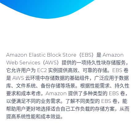
Amazon Elastic Block Store（EBS）是 Amazon
Web Services（AWS）提供的一项持久性块存储服务，
它允许用户为 EC2 实例提供高效、可靠的存储。EBS 卷
是 AWS 云环境中存储数据的基础组件，广泛应用于数据
库、文件系统、备份存储等场景。根据性能需求、持久性
要求和成本考虑，Amazon 提供了多种类型的 EBS 卷，
以便满足不同的业务需求。了解不同类型的 EBS 卷，能
帮助用户更好地选择适合自己工作负载的存储方案，从而
提高系统性能和成本效益。