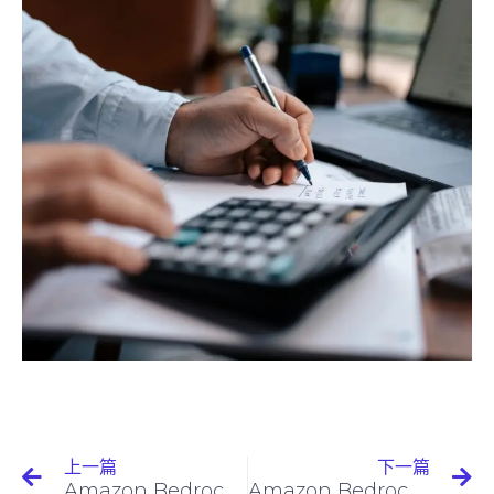
上一篇
下一篇
Amazon Bedrock 基础模型信息
Amazon Bedrock与Claude 3：开启生成式AI新篇章