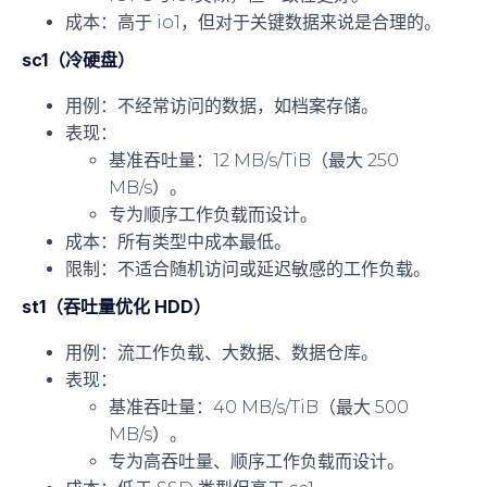
成本
：高于 io1，但对于关键数据来说是合理的。
sc1（冷硬盘）
用例
：不经常访问的数据，如档案存储。
表现
：
基准吞吐量：12 MB/s/TiB（最大 250
MB/s）。
专为顺序工作负载而设计。
成本
：所有类型中成本最低。
限制
：不适合随机访问或延迟敏感的工作负载。
st1（吞吐量优化 HDD）
用例
：流工作负载、大数据、数据仓库。
表现
：
基准吞吐量：40 MB/s/TiB（最大 500
MB/s）。
专为高吞吐量、顺序工作负载而设计。