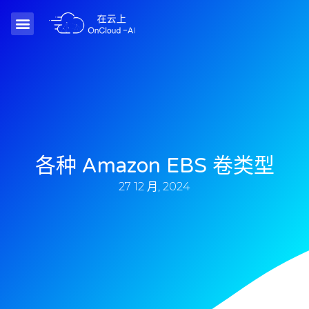
各种 Amazon EBS 卷类型
27 12 月, 2024