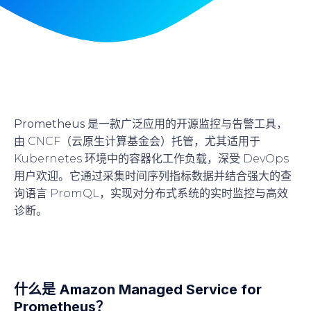
Prometheus
是一款广泛应用的开源监控与告警工具，
由 CNCF（云原生计算基金会）托管，尤其适用于
Kubernetes 环境中的容器化工作负载，深受 DevOps
用户欢迎。它通过采集时间序列指标数据并结合强大的查
询语言 PromQL，实现对分布式系统的实时监控与高效
诊断。
什么是 Amazon Managed Service for
Prometheus？