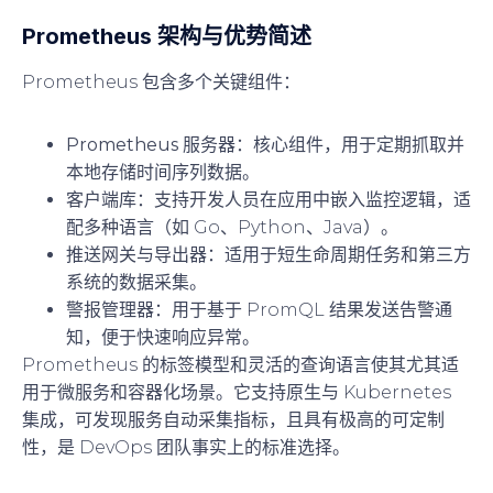
Prometheus 架构与优势简述
Prometheus 包含多个关键组件：
Prometheus 服务器
：核心组件，用于定期抓取并
本地存储时间序列数据。
客户端库
：支持开发人员在应用中嵌入监控逻辑，适
配多种语言（如 Go、Python、Java）。
推送网关与导出器
：适用于短生命周期任务和第三方
系统的数据采集。
警报管理器
：用于基于 PromQL 结果发送告警通
知，便于快速响应异常。
Prometheus 的标签模型和灵活的查询语言使其尤其适
用于微服务和容器化场景。它支持原生与 Kubernetes
集成，可发现服务自动采集指标，且具有极高的可定制
性，是 DevOps 团队事实上的标准选择。