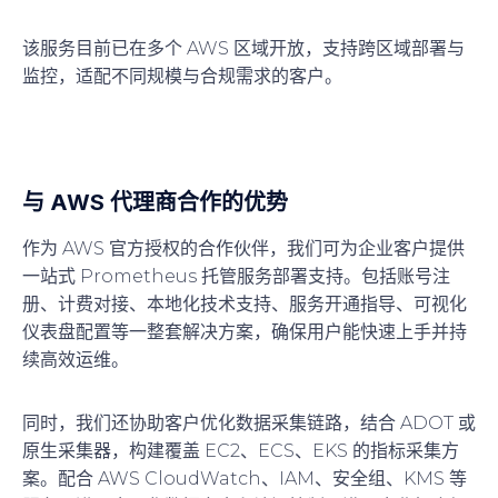
该服务目前已在多个 AWS 区域开放，支持跨区域部署与
监控，适配不同规模与合规需求的客户。
与 AWS 代理商合作的优势
作为 AWS 官方授权的合作伙伴，我们可为企业客户提供
一站式 Prometheus 托管服务部署支持。包括账号注
册、计费对接、本地化技术支持、服务开通指导、可视化
仪表盘配置等一整套解决方案，确保用户能快速上手并持
续高效运维。
同时，我们还协助客户优化数据采集链路，结合 ADOT 或
原生采集器，构建覆盖 EC2、ECS、EKS 的指标采集方
案。配合 AWS CloudWatch、IAM、安全组、KMS 等