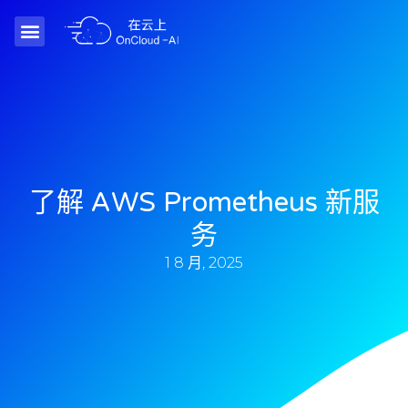
了解 AWS Prometheus 新服
务
1 8 月, 2025