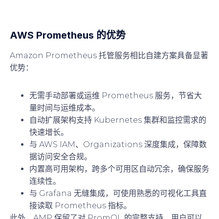
AWS Prometheus 的优势
Amazon Prometheus 托管服务相比自建方案具备显著
优势：
无需手动部署或运维 Prometheus 服务，节省大
量时间与运维成本。
自动扩展架构支持 Kubernetes 集群和监控需求的
快速增长。
与 AWS IAM、Organizations 深度集成，保障数
据访问安全合规。
内置高可用架构，跨多个可用区自动冗余，确保服务
连续性。
与 Grafana 无缝集成，可使用熟悉的可视化工具直
接读取 Prometheus 指标。
此外，AMP 保留了对 PromQL 的完整支持，用户可以