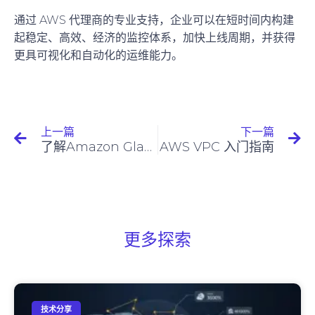
通过 AWS 代理商的专业支持，企业可以在短时间内构建
起稳定、高效、经济的监控体系，加快上线周期，并获得
更具可视化和自动化的运维能力。
上一篇
下一篇
了解Amazon Glacier Pricing（定价）
AWS VPC 入门指南
更多探索
技术分享