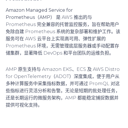
Amazon Managed Service for
Prometheus（AMP）
是 AWS 推出的与
Prometheus 完全兼容的托管监控服务，旨在帮助用户
免除自建 Prometheus 系统的复杂部署和维护工作。该
服务可在 AWS 云平台上实现高可用、弹性扩展的
Prometheus 环境，无需管理底层服务器或手动配置存
储集群，显著降低 DevOps 和平台团队的运维负担。
AMP 原生支持与 Amazon EKS、ECS 及 AWS Distro
for OpenTelemetry（ADOT）深度集成，便于用户从
多种计算服务中采集指标数据，并可通过 PromQL 对这
些指标进行灵活分析和告警。无论是短期的批处理任务，
还是长期运行的微服务架构，AMP 都能稳定捕捉数据并
提供可视化支持。