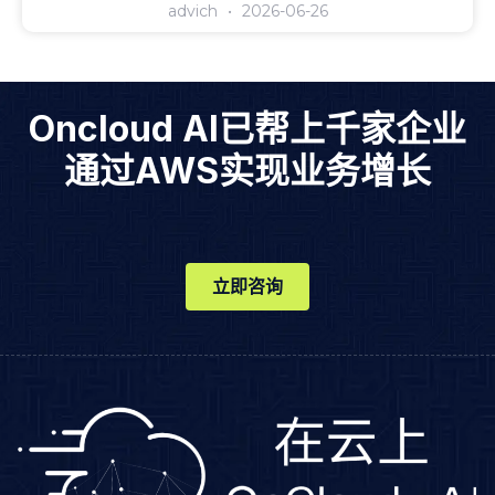
advich
2026-06-26
Oncloud AI已帮上千家企业
通过AWS实现业务增长
立即咨询