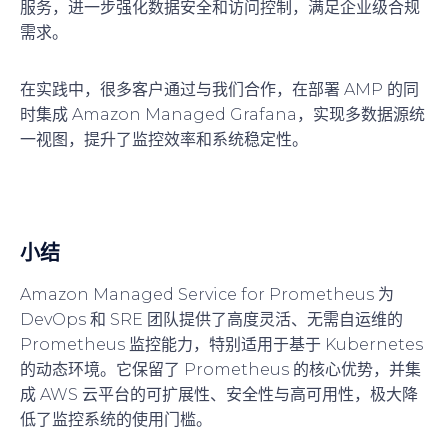
服务，进一步强化数据安全和访问控制，满足企业级合规
需求。
在实践中，很多客户通过与我们合作，在部署 AMP 的同
时集成 Amazon Managed Grafana，实现多数据源统
一视图，提升了监控效率和系统稳定性。
小结
Amazon Managed Service for Prometheus 为
DevOps 和 SRE 团队提供了高度灵活、无需自运维的
Prometheus 监控能力，特别适用于基于 Kubernetes
的动态环境。它保留了 Prometheus 的核心优势，并集
成 AWS 云平台的可扩展性、安全性与高可用性，极大降
低了监控系统的使用门槛。