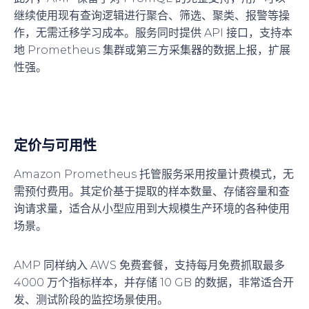
继续使用现有查询逻辑进行聚合、筛选、聚类、报警等操
作，无需迁移学习成本。服务同时提供 API 接口，支持本
地 Prometheus 集群或第三方采集器的数据上报，扩展
性强。
定价与可用性
Amazon Prometheus 托管服务采用
按量计费
模式，无
需预付费用。其定价基于提取的样本数量、存储容量和查
询请求量，适合从小型应用到大规模生产环境的各种使用
场景。
AMP 同样纳入 AWS 免费套餐，支持每月免费抓取最多
4000 万个指标样本，并存储 10 GB 的数据，非常适合开
发、测试阶段的监控场景使用。