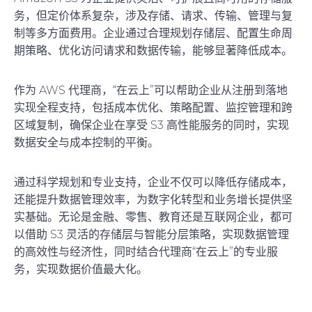
务，但定价体系复杂，涉及存储、请求、传输、管理与复
制等多方面费用。企业通过合理规划存储层、配置生命周
期策略、优化访问请求和数据传输，能够显著降低成本。
作为 AWS 代理商，“在云上”可以帮助企业从注册到落地
实现全程支持，包括成本优化、策略配置、监控管理和跨
区域复制，确保企业在享受 S3 高性能服务的同时，实现
数据安全与成本控制的平衡。
通过科学规划和专业支持，企业不仅可以降低存储成本，
还能提升数据管理效率，为数字化转型和业务增长提供坚
实基础。无论是金融、零售、教育还是互联网企业，都可
以借助 S3 灵活的存储层与智能分层策略，实现数据管理
的高效性与经济性，同时结合代理商“在云上”的专业服
务，实现数据价值最大化。