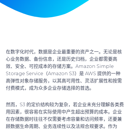
在数字化时代，数据是企业最重要的资产之一。无论是核
心业务数据、备份信息，还是历史归档，企业都需要高
效、安全、可控成本的存储方案。Amazon Simple
Storage Service（Amazon S3）是 AWS 提供的一种
高弹性对象存储服务，以其高可用性、灵活扩展性和按需
付费模式，成为众多企业存储选择的首选。
然而，S3 的定价结构较为复杂，若企业未充分理解各类费
用因素，很容易在实际使用中产生超出预算的成本。企业
在存储数据时往往不仅需要考虑容量和访问频率，还要兼
顾数据生命周期、业务连续性以及法规合规要求。作为