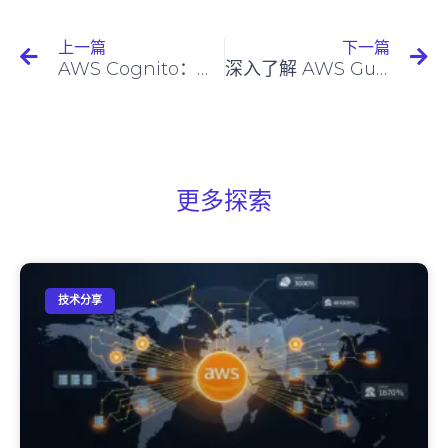
上一篇
下一篇
AWS Cognito：简化身份管理和认证
深入了解 AWS GuardDuty
更多探索
技术分享