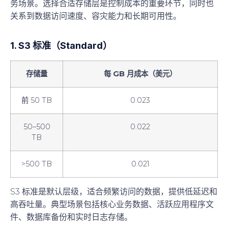
务场景。选择合适存储层是控制成本的重要环节，同时也
关系到数据访问速度、容灾能力和长期可用性。
1. S3 标准（Standard）
存储量
每 GB 月成本（美元）
前 50 TB
0.023
50–500
0.022
TB
>500 TB
0.021
S3 标准是默认层级，适合频繁访问的数据，提供低延迟和
高吞吐量。典型场景包括核心业务数据、活跃应用程序文
件、数据库备份和实时日志存储。