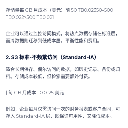
存储量每 GB 月成本（美元）前 50 TB0.02350–500
TB0.022>500 TB0.021
企业可以通过监控访问模式，将热点数据存储在标准层，
而冷数据则迁移到低成本层，平衡性能和费用。
2. S3 标准-不频繁访问（Standard-IA）
适合长期保存、偶尔访问的数据，如历史记录、备份或归
档。存储成本较低，但检索需要额外付费。
| 每 GB 月成本 | 0.0125 美元 |
例如，企业每月仅需访问一次的财务报表或客户合同，可
存入 Standard-IA 层，既保证可用性，又降低成本。