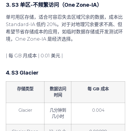
3. S3 单区-不频繁访问（One Zone-IA）
单可用区存储，适合可容忍失去区域冗余的数据，成本比
Standard-IA 低约 20%。对于对地理冗余要求不高、但
希望节省存储成本的应用，如临时数据存储或开发测试环
境，One Zone-IA 是经济选择。
| 每 GB 月成本 | 0.01 美元 |
4. S3 Glacier
存储类型
数据访问
每 GB 成本
时间
Glacier
几分钟到
0.004
几小时