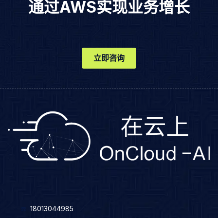
通过AWS实现业务增长
立即咨询
☎️
18013044985