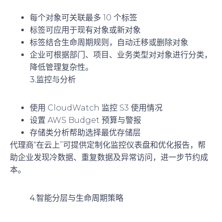
每个对象可关联最多 10 个标签
标签可应用于现有对象或新对象
标签结合生命周期规则，自动迁移或删除对象
企业可根据部门、项目、业务类型对对象进行分类，
降低管理复杂性。
3.监控与分析
使用 CloudWatch 监控 S3 使用情况
设置 AWS Budget 预算与警报
存储类分析帮助选择最优存储层
代理商“在云上”可提供定制化监控仪表盘和优化报告，帮
助企业发现冷数据、重复数据及异常访问，进一步节约成
本。
4.智能分层与生命周期策略