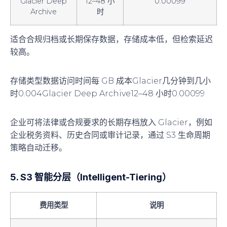
Glacier Deep
12–48 小
0.00099
Archive
时
适合合规归档或长期保存数据，存储成本低，但检索延迟
较高。
存储类型数据访问时间每 GB 成本Glacier几分钟到几小
时0.004Glacier Deep Archive12–48 小时0.00099
企业可将法律或合规要求的长期存档放入 Glacier，例如
企业税务资料、历史合同或审计记录，通过 S3 生命周期
策略自动迁移。
5. S3 智能分层（Intelligent-Tiering）
费用类型
说明