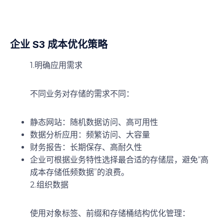
企业 S3 成本优化策略
1.明确应用需求
不同业务对存储的需求不同：
静态网站：随机数据访问、高可用性
数据分析应用：频繁访问、大容量
财务报告：长期保存、高耐久性
企业可根据业务特性选择最合适的存储层，避免“高
成本存储低频数据”的浪费。
2.组织数据
使用对象标签、前缀和存储桶结构优化管理：