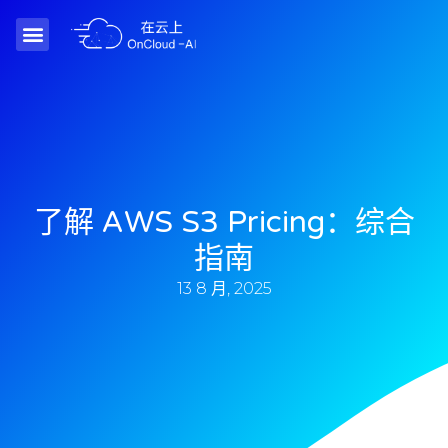
了解 AWS S3 Pricing：综合
指南
13 8 月, 2025