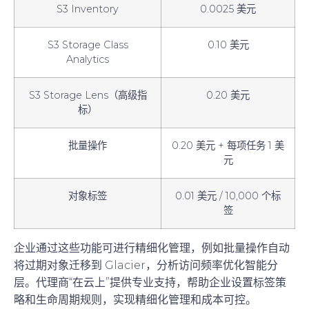
S3 Inventory
0.0025 美元
S3 Storage Class
0.10 美元
Analytics
S3 Storage Lens（高级指
0.20 美元
标）
批量操作
0.20 美元 + 每项任务 1 美
元
对象标签
0.01 美元 / 10,000 个标
签
企业通过这些功能可进行精细化管理，例如批量操作自动
将过期对象迁移到 Glacier，分析访问频率优化智能分
层。代理商“在云上”提供专业支持，帮助企业设置标签策
略和生命周期规则，实现精细化管理和成本可控。