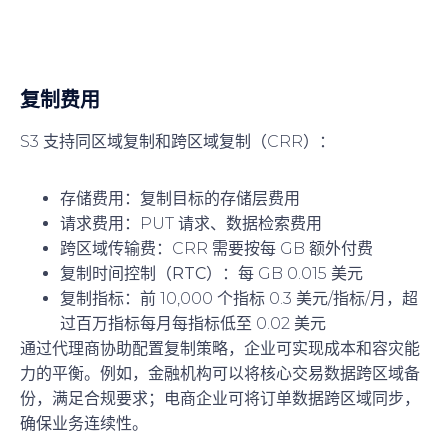
复制费用
S3 支持同区域复制和跨区域复制（CRR）：
存储费用
：复制目标的存储层费用
请求费用
：PUT 请求、数据检索费用
跨区域传输费
：CRR 需要按每 GB 额外付费
复制时间控制（RTC）
：每 GB 0.015 美元
复制指标
：前 10,000 个指标 0.3 美元/指标/月，超
过百万指标每月每指标低至 0.02 美元
通过代理商协助配置复制策略，企业可实现成本和容灾能
力的平衡。例如，金融机构可以将核心交易数据跨区域备
份，满足合规要求；电商企业可将订单数据跨区域同步，
确保业务连续性。