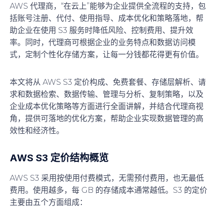
AWS 代理商，“在云上”能够为企业提供全流程的支持，包
括账号注册、代付、使用指导、成本优化和策略落地，帮
助企业在使用 S3 服务时降低风险、控制费用、提升效
率。同时，代理商可根据企业的业务特点和数据访问模
式，定制个性化存储方案，让每一分钱都花得更有价值。
本文将从 AWS S3 定价构成、免费套餐、存储层解析、请
求和数据检索、数据传输、管理与分析、复制策略，以及
企业成本优化策略等方面进行全面讲解，并结合代理商视
角，提供可落地的优化方案，帮助企业实现数据管理的高
效性和经济性。
AWS S3 定价结构概览
AWS S3 采用按使用付费模式，无需预付费用，也无最低
费用。使用越多，每 GB 的存储成本通常越低。S3 的定价
主要由五个方面组成：