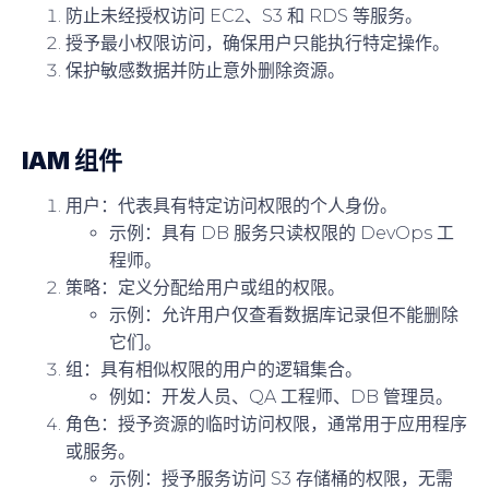
防止未经授权访问 EC2、S3 和 RDS 等服务。
授予最小权限访问，确保用户只能执行特定操作。
保护敏感数据并防止意外删除资源。
IAM 组件
用户
：代表具有特定访问权限的个人身份。
示例：具有 DB 服务只读权限的 DevOps 工
程师。
策略
：定义分配给用户或组的权限。
示例：允许用户仅查看数据库记录但不能删除
它们。
组
：具有相似权限的用户的逻辑集合。
例如：开发人员、QA 工程师、DB 管理员。
角色
：授予资源的临时访问权限，通常用于应用程序
或服务。
示例：授予服务访问 S3 存储桶的权限，无需