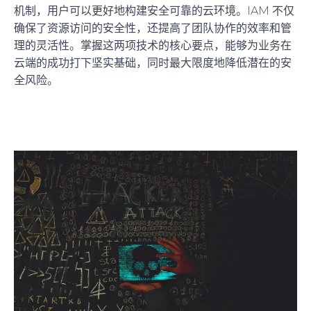
机制，用户可以更好地构建安全可靠的云环境。IAM 不仅
确保了资源访问的安全性，还提高了团队协作的效率和管
理的灵活性。掌握这两项技术的核心要点，能够为业务在
云端的成功打下坚实基础，同时最大限度地降低潜在的安
全风险。