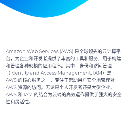
Amazon Web Services (AWS) 是全球领先的云计算平
台，为企业和开发者提供了丰富的工具和服务，用于构建
和管理各种规模的应用程序。其中，身份和访问管理
（Identity and Access Management, IAM）是
AWS 的核心服务之一，专注于帮助用户安全地管理对
AWS 资源的访问。无论是个人开发者还是大型企业，
AWS 和 IAM 的结合为云端的高效运作提供了强大的安全
性和灵活性。