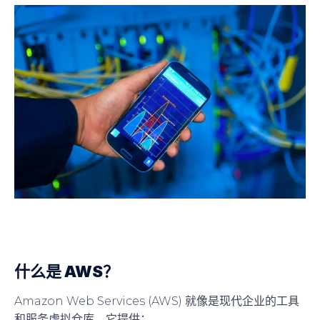
什么是 AWS？
Amazon Web Services (AWS) 就像是现代企业的工具
和服务虚拟仓库。它提供：