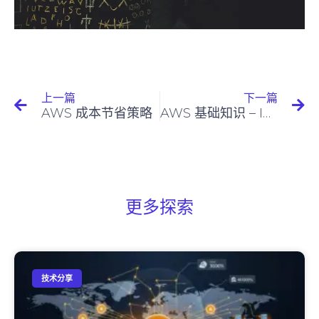
上一篇
下一篇
AWS 成本节省策略
AWS 基础知识 – IAM 初学者指南
更多探索
技术分享