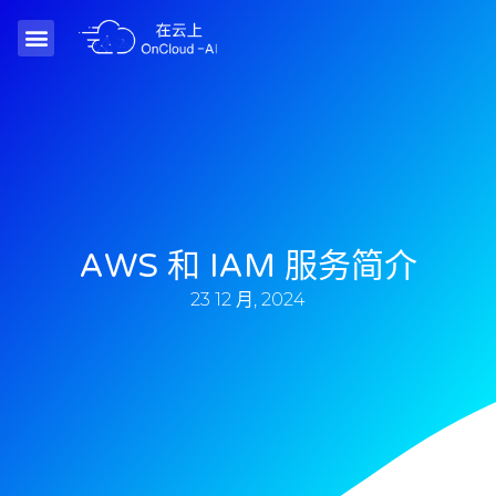
AWS 和 IAM 服务简介
23 12 月, 2024