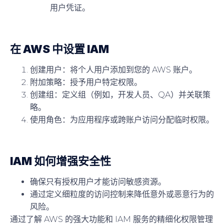
用户凭证。
在 AWS 中设置 IAM
创建用户
：将个人用户添加到您的 AWS 账户。
附加策略
：授予用户特定权限。
创建组
：定义组（例如，开发人员、QA）并关联策
略。
使用角色
：为应用程序或跨账户访问分配临时权限。
IAM 如何增强安全性
确保只有授权用户才能访问敏感资源。
通过定义细粒度的访问控制来降低意外或恶意行为的
风险。
通过了解 AWS 的强大功能和 IAM 服务的精细化权限管理