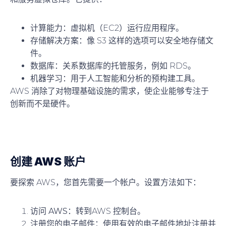
计算能力
：虚拟机（EC2）运行应用程序。
存储解决方案
：像 S3 这样的选项可以安全地存储文
件。
数据库
：关系数据库的托管服务，例如 RDS。
机器学习
：用于人工智能和分析的预构建工具。
AWS 消除了对物理基础设施的需求，使企业能够专注于
创新而不是硬件。
创建 AWS 账户
要探索 AWS，您首先需要一个帐户。设置方法如下：
访问 AWS
：转到AWS 控制台。
注册您的电子邮件
：使用有效的电子邮件地址注册并