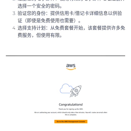
选择一个安全的密码。
验证您的身份
：提供信用卡/借记卡详细信息以供验
证（即使是免费使用也需要）。
选择支持计划
：从
免费套餐
开始，该套餐提供许多免
费服务，但使用有限。