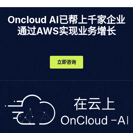
Oncloud AI已帮上千家企业
通过AWS实现业务增长
立即咨询