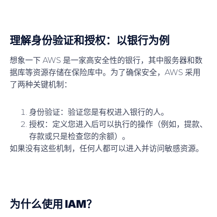
理解身份验证和授权：以银行为例
想象一下 AWS 是一家
高安全性的银行
，其中服务器和数
据库等资源存储在保险库中。为了确保安全，AWS 采用
了两种关键机制：
身份验证
：验证您是有权进入银行的人。
授权
：定义您进入后可以执行的操作（例如，提款、
存款或只是检查您的余额）。
如果没有这些机制，任何人都可以进入并访问敏感资源。
为什么使用 IAM？