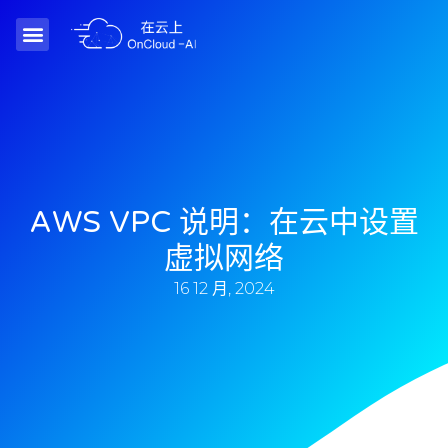
AWS VPC 说明：在云中设置
虚拟网络
16 12 月, 2024