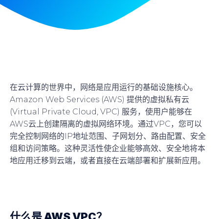
在云计算的世界中，网络是应用运行的基础设施核心。
Amazon Web Services (AWS) 提供的虚拟私有云
(Virtual Private Cloud, VPC) 服务，使用户能够在
AWS云上创建隔离的虚拟网络环境。通过VPC，您可以
完全控制网络的IP地址范围、子网划分、路由配置、安全
组和访问策略。这种灵活性使企业能够高效、安全地将本
地应用迁移到云端，或者直接在云端部署和扩展新应用。
什么是 AWS VPC？