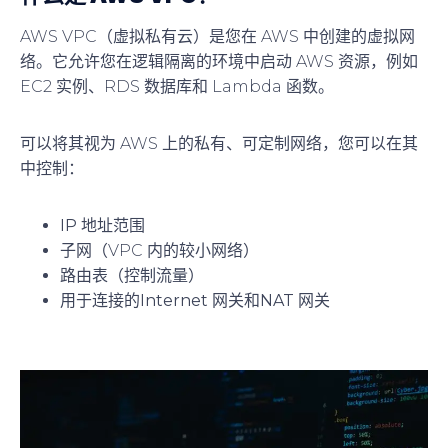
AWS VPC（虚拟私有云）是您在 AWS 中创建的虚拟网
络。它允许您在逻辑隔离的环境中启动 AWS 资源，例如
EC2 实例、RDS 数据库和 Lambda 函数。
可以将其视为 AWS 上的私有、可定制网络，您可以在其
中控制：
IP 地址范围
子网
（VPC 内的较小网络）
路由表
（控制流量）
用于连接的
Internet 网关
和
NAT 网关