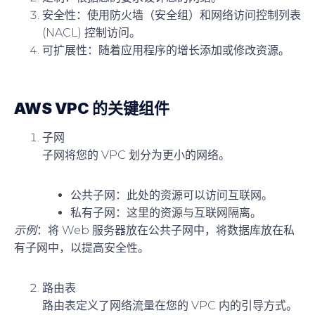
安全性
：使用防火墙（安全组）和网络访问控制列表
(NACL) 控制访问。
可扩展性
：随着应用程序的增长添加或修改资源。
AWS VPC 的关键组件
子网
子网将您的 VPC 划分为更小的网络。
公共子网
：此处的资源可以访问互联网。
私有子网
：这里的资源与互联网隔离。
示例
：将 Web 服务器放在公共子网中，将数据库放在私
有子网中，以提高安全性。
路由表
路由表定义了网络流量在您的 VPC 内的引导方式。