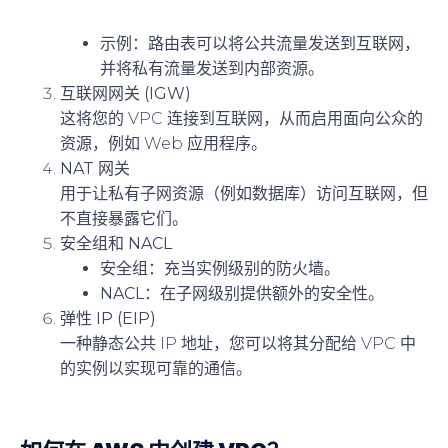
示例：路由表可以将公共流量发送到互联网，
并将私有流量发送到内部资源。
互联网网关 (IGW)
这将您的 VPC 连接到互联网，从而启用面向公众的
资源，例如 Web 应用程序。
NAT 网关
用于让私有子网资源（例如数据库）访问互联网，但
不直接暴露它们。
安全组和 NACL
安全组
：充当实例级别的防火墙。
NACL
：在子网级别提供额外的安全性。
弹性 IP (EIP)
一种静态公共 IP 地址，您可以将其分配给 VPC 中
的实例以实现可靠的通信。