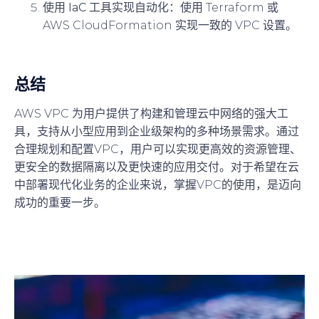
使用 IaC 工具实现自动化
：使用 Terraform 或
AWS CloudFormation 实现一致的 VPC 设置。
总结
AWS VPC 为用户提供了构建和管理云中网络的强大工
具，支持从小型应用到企业级架构的多种场景需求。通过
合理规划和配置VPC，用户可以实现更高效的资源管理、
更安全的数据隔离以及更快速的应用交付。对于希望在云
中部署现代化业务的企业来说，掌握VPC的使用，是迈向
成功的重要一步。