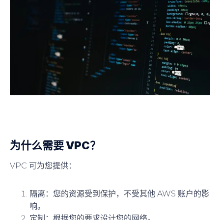
为什么需要 VPC？
VPC 可为您提供：
隔离
：您的资源受到保护，不受其他 AWS 账户的影
响。
定制
：根据您的要求设计您的网络。