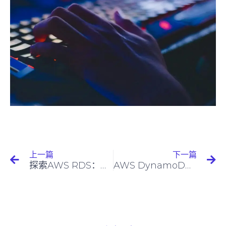
上一篇
下一篇
探索AWS RDS：简化云中的关系型数据库管理
AWS DynamoDB 定价和成本优化指南