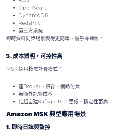
RDS
OpenSearch
DynamoDB
Redshift
第三方系統
即時資料同步場景變得更簡單，幾乎零運維。
5. 成本透明，可控性高
MSK 採用按需計費模式：
僅Broker、儲存、網路付費
無額外託管成本
比起自建Kafka，TCO 更低、穩定性更高
Amazon MSK 典型應用場景
1. 即時日誌與監控