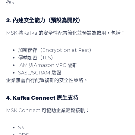
作。
3. 內建安全能力（預設為開啟）
MSK 將Kafka 的安全性配置簡化並預設為啟用，包括：
加密儲存（Encryption at Rest）
傳輸加密（TLS）
IAM 與Amazon VPC 隔離
SASL/SCRAM 驗證
企業無需自行配置複雜的安全性策略。
4. Kafka Connect 原生支持
MSK Connect 可協助企業輕鬆接軌：
S3