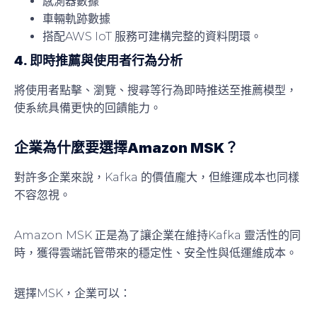
感測器數據
車輛軌跡數據
搭配AWS IoT 服務可建構完整的資料閉環。
4. 即時推薦與使用者行為分析
將使用者點擊、瀏覽、搜尋等行為即時推送至推薦模型，
使系統具備更快的回饋能力。
企業為什麼要選擇Amazon MSK？
對許多企業來說，Kafka 的價值龐大，但維運成本也同樣
不容忽視。
Amazon MSK 正是為了讓企業在維持Kafka 靈活性的同
時，獲得雲端託管帶來的穩定性、安全性與低運維成本。
選擇MSK，企業可以：