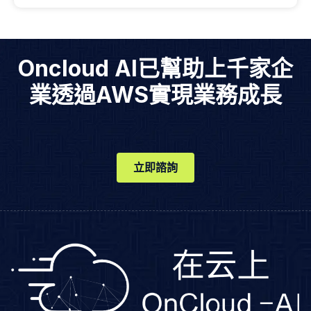
Oncloud AI已幫助上千家企
業透過AWS實現業務成長
立即諮詢