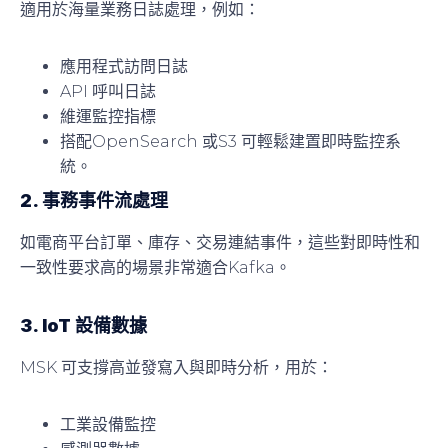
適用於海量業務日誌處理，例如：
應用程式訪問日誌
API 呼叫日誌
維運監控指標
搭配OpenSearch 或S3 可輕鬆建置即時監控系
統。
2. 事務事件流處理
如電商平台訂單、庫存、交易連結事件，這些對即時性和
一致性要求高的場景非常適合Kafka。
3. IoT 設備數據
MSK 可支撐高並發寫入與即時分析，用於：
工業設備監控