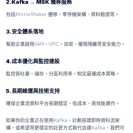
2.Kafka → MSK 遷移服務
包括MirrorMaker 遷移、零停機架構、資料驗證等。
3.安全體系落地
幫助企業啟用IAM、VPC、加密、權限隔離等安全能力。
4.成本優化與監控建設
監控吞吐量、儲存、分區利用率，制定最優成本策略。
5.長期維運與技術支持
確保企業流資料平台長期穩定、低成本、高效能運作。
如果你的企業正在使用Kafka、計劃搭建即時資料流架
構，或希望用更穩定的託管方式取代自建Kafka，我們可