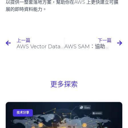
以提供一整套落地方案，幫助你在AWS 上更快建立可擴
展的即時資料能力。
上一篇
下一篇
AWS Vector Database：向量資料庫解決方案
AWS SAM：協助企業快速建置現代化無伺服器應用
更多探索
技术分享