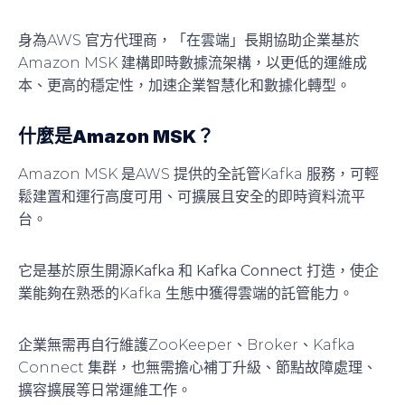
身為AWS 官方代理商，「在雲端」長期協助企業基於
Amazon MSK 建構即時數據流架構，以更低的運維成
本、更高的穩定性，加速企業智慧化和數據化轉型。
什麼是Amazon MSK？
Amazon MSK 是AWS 提供的全託管Kafka 服務，可輕
鬆建置和運行高度可用、可擴展且安全的即時資料流平
台。
它是基於
原生開源Kafka
和
Kafka Connect
打造，使企
業能夠在熟悉的Kafka 生態中獲得雲端的託管能力。
企業無需再自行維護ZooKeeper、Broker、Kafka
Connect 集群，也無需擔心補丁升級、節點故障處理、
擴容擴展等日常運維工作。