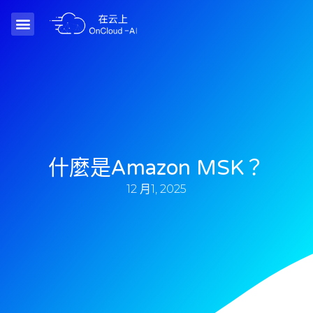
什麼是Amazon MSK？
12 月1, 2025