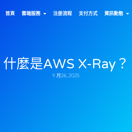
首頁
雲端服務
注册流程
支付方式
資訊動態
什麼是AWS X-Ray？
9 月26, 2025