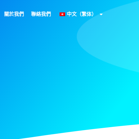
關於我們
聯絡我們
中文（繁体）