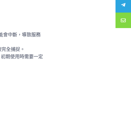
可能會中斷，導致服務
法被完全捕捉。
，初期使用時需要一定