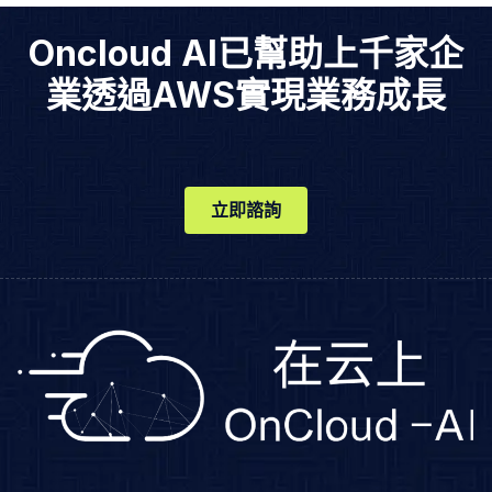
Oncloud AI已幫助上千家企
業透過AWS實現業務成長
立即諮詢