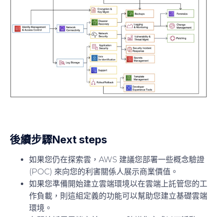
後續步驟Next steps
如果您仍在探索雲，AWS 建議您部署一些概念驗證
(POC) 來向您的利害關係人展示商業價值。
如果您準備開始建立雲端環境以在雲端上託管您的工
作負載，則這組定義的功能可以幫助您建立基礎雲端
環境。