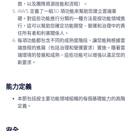
救，以及團隊資源技能和流程）。
AWS 定義了一組30 項功能來幫助您建立雲端基
礎。對這些功能進行分類的一種方法是按功能領域進
行，這可以幫助您確定功能開發、營運和治理中的責
任所有者和利害關係人。
每項功能都包含不同的成熟度階段，讓您能夠根據雲
端旅程的進展（包括治理和營運要求）實施。隨著雲
端環境的發展和成熟，這些功能可以增強以滿足您的
新要求。
能力定義
本節包括按主要功能領域組織的每個基礎能力的高階
定義。
安全