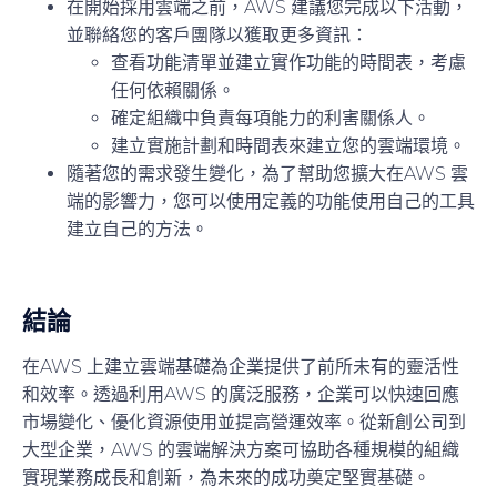
在開始採用雲端之前，AWS 建議您完成以下活動，
並聯絡您的客戶團隊以獲取更多資訊：
查看功能清單並建立實作功能的時間表，考慮
任何依賴關係。
確定組織中負責每項能力的利害關係人。
建立實施計劃和時間表來建立您的雲端環境。
隨著您的需求發生變化，為了幫助您擴大在AWS 雲
端的影響力，您可以使用定義的功能使用自己的工具
建立自己的方法。
結論
在AWS 上建立雲端基礎為企業提供了前所未有的靈活性
和效率。透過利用AWS 的廣泛服務，企業可以快速回應
市場變化、優化資源使用並提高營運效率。從新創公司到
大型企業，AWS 的雲端解決方案可協助各種規模的組織
實現業務成長和創新，為未來的成功奠定堅實基礎。