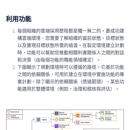
利用功能
每個組織的雲端採用歷程都是獨一無二的。要成功建
構雲端環境，您需要了解組織的當前狀態、目標狀態
以及實現目標狀態所需的過渡。在製定環境建立計劃
時，功能可以幫助您推動相關利害關係人之間的對話
和決策（由每個功能的職能領域確定）。
下圖顯示了規劃環境時可以遵循的路徑。它基於功能
之間的依賴關係，可用於建立在環境中實施功能的專
案計劃。除了顯示的依賴關係（透過箭頭），某些功
能適用於整體環境（例如，治理和稽核與評估）。