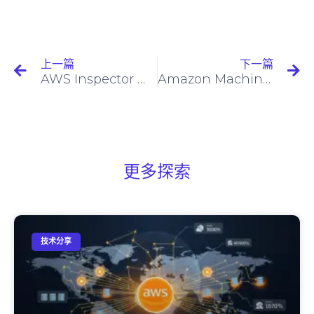
上一篇
下一篇
AWS Inspector 和AWS Config – 逐步提高安全性
Amazon Machine Learning 簡介
更多探索
技术分享