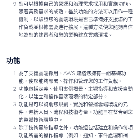
您可以根據自己的營運和治理需求採用和實施功能。
隨著業務需求的成熟，基於功能的方法可以用作一種
機制，以驗證您的雲端環境是否已準備好支援您的工
作負載並根據需要進行擴展。這種方法使您能夠自信
地為您的建置者和您的業務建立雲端環境。
功能
為了支援雲端採用，AWS 建議您擁有一組基礎功
能，使您能夠部署、操作和管理您的工作負載。
功能包括定義、使用案例場景、主觀指導和支援自動
化，以建立和操作雲端環境的特定部分。
功能是可以幫助您規劃、實施和營運雲端環境的元
件，包括人員、流程和技術考量。功能旨在整合到您
的整體技術環境中。
除了技術實施指導之外，功能還包括建立和操作每項
功能所需的操作指導（例如，通知、事件處理和補