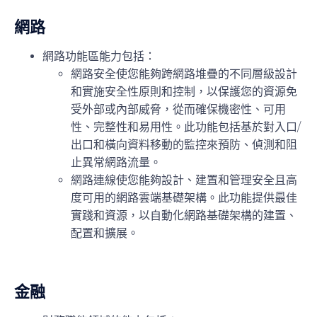
網路
網路功能區能力包括：
網路安全
使您能夠跨網路堆疊的不同層級設計
和實施安全性原則和控制，以保護您的資源免
受外部或內部威脅，從而確保機密性、可用
性、完整性和易用性。此功能包括基於對入口/
出口和橫向資料移動的監控來預防、偵測和阻
止異常網路流量。
網路連線
使您能夠設計、建置和管理安全且高
度可用的網路雲端基礎架構。此功能提供最佳
實踐和資源，以自動化網路基礎架構的建置、
配置和擴展。
金融