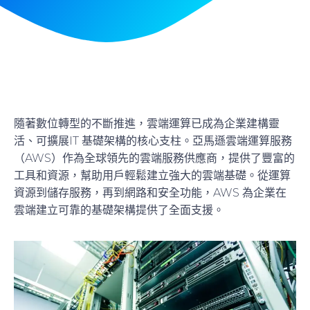
隨著數位轉型的不斷推進，雲端運算已成為企業建構靈
活、可擴展IT 基礎架構的核心支柱。亞馬遜雲端運算服務
（AWS）作為全球領先的雲端服務供應商，提供了豐富的
工具和資源，幫助用戶輕鬆建立強大的雲端基礎。從運算
資源到儲存服務，再到網路和安全功能，AWS 為企業在
雲端建立可靠的基礎架構提供了全面支援。