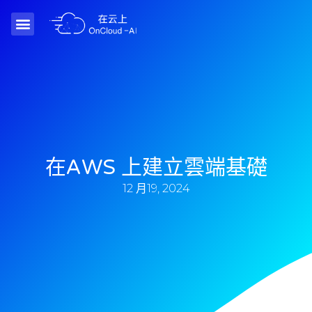
在AWS 上建立雲端基礎
12 月19, 2024