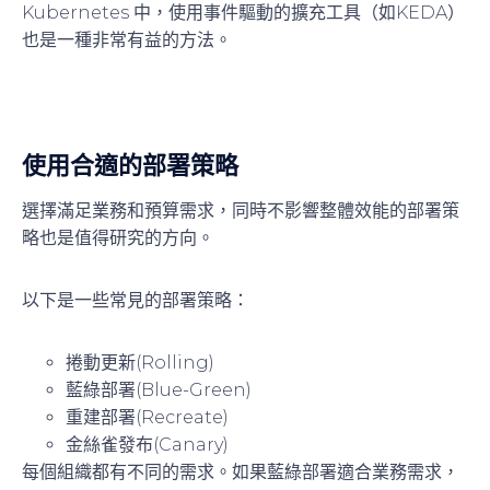
Kubernetes 中，使用事件驅動的擴充工具（如KEDA）
也是一種非常有益的方法。
使用合適的部署策略
選擇滿足業務和預算需求，同時不影響整體效能的部署策
略也是值得研究的方向。
以下是一些常見的部署策略：
捲動更新(Rolling)
藍綠部署(Blue-Green)
重建部署(Recreate)
金絲雀發布(Canary)
每個組織都有不同的需求。如果藍綠部署適合業務需求，