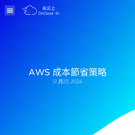
AWS 成本節省策略
12 月23, 2024