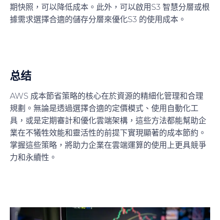
期快照，可以降低成本。此外，可以啟用S3 智慧分層或根
據需求選擇合適的儲存分層來優化S3 的使用成本。
总结
AWS 成本節省策略的核心在於資源的精細化管理和合理
規劃。無論是透過選擇合適的定價模式、使用自動化工
具，或是定期審計和優化雲端架構，這些方法都能幫助企
業在不犧牲效能和靈活性的前提下實現顯著的成本節約。
掌握這些策略，將助力企業在雲端運算的使用上更具競爭
力和永續性。