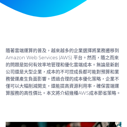
隨著雲端運算的普及，越來越多的企業選擇將業務遷移到
Amazon Web Services (AWS) 平台。然而，隨之而來
的問題是如何有效率地管理和優化雲端成本。無論是新創
公司還是大型企業，成本的不可控成長都可能對預算和業
務營運產生負面影響。透過合理的成本優化策略，企業不
僅可以大幅削減開支，還能提高資源利用率，確保雲端運
算服務的高性價比。本文將介紹幾種AWS成本節省策略。