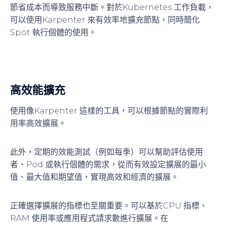
節省成本而導致服務中斷。對於Kubernetes 工作負載，
可以使用Karpenter 來有效率地擴充節點，同時簡化
Spot 執行個體的使用。
高效能擴充
使用像Karpenter 這樣的工具，可以根據節點的實際利
用率高效擴展。
此外，定期的效能測試（例如每季）可以幫助評估使用
者、Pod 或執行個體的需求，從而有效設定擴展的最小
值、最大值和期望值，實現高效和經濟的擴展。
正確選擇擴展的指標也至關重要。可以基於CPU 指標、
RAM 使用率或應用程式請求數進行擴展。在