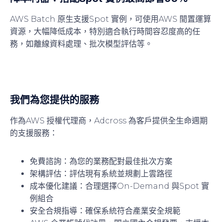
AWS Batch 原生支援Spot 實例，可使用AWS 閒置運算
資源，大幅降低成本，
特別適合執行時間容忍度高的任
務
，如離線資料處理、批次模型評估等。
我們為您提供的服務
作為AWS 授權代理商，Adcross 為客戶提供全生命週期
的支援服務：
免費諮詢：為您的業務配對最佳批次方案
架構評估：評估現有系統並規劃上雲路徑
成本優化建議：合理選擇On-Demand 與Spot 實
例組合
安全合規指導：確保系統符合產業安全規範