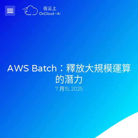
AWS Batch：釋放大規模運算
的潛力
7 月15, 2025