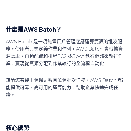
什麼是AWS Batch？
AWS Batch
是一項
無需用戶管理底層運算資源
的批次服
務。使用者只需定義作業和佇列，AWS Batch 會根據資
源需求，自動配置和排程EC2 或Spot 執行個體來執行作
業，
實現從資源分配到作業執行的全流程自動化
。
無論您有幾十個還是數百萬個批次任務，AWS Batch 都
能提供可靠、高可用的運算能力，幫助企業快速完成任
務。
核心優勢