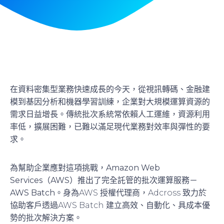
在資料密集型業務快速成長的今天，從視訊轉碼、金融建
模到基因分析和機器學習訓練，企業對大規模運算資源的
需求日益增長。傳統批次系統常依賴人工運維，資源利用
率低，擴展困難，已難以滿足現代業務對效率與彈性的要
求。
為幫助企業應對這項挑戰，
Amazon Web
Services（AWS）推出了完全託管的批次運算服務－
AWS Batch
。身為AWS 授權代理商，Adcross 致力於
協助客戶透過AWS Batch 建立高效、自動化、具成本優
勢的批次解決方案。