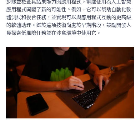
步驟並檢查其結果能力的應用程式。電腦使用為人工智慧
應用程式開闢了新的可能性。例如，它可以幫助自動化軟
體測試和後台任務，並實現可以與應用程式互動的更高級
的軟體助理。鑑於這項技術尚處於早期階段，鼓勵開發人
員探索低風險任務並在沙盒環境中使用它。