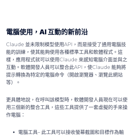
電腦使用，AI 互動的新前沿
Claude 並未限制模型使用API，而是接受了通用電腦技
能的訓練，使其能夠使用各種標準工具和軟體程式。這
樣，應用程式就可以使用Claude 來感知電腦介面並與之
互動。軟體開發人員可以整合此API，使Claude 能夠將
提示轉換為特定的電腦命令（開啟瀏覽器、瀏覽此網站
等）。
更具體地說，在呼叫該模型時，軟體開發人員現在可以使
用三個新的整合工具，這些工具提供了一套虛擬的手來操
作電腦：
電腦工具
– 此工具可以接收螢幕截圖和目標作為輸