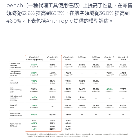
bench（一種代理工具使用任務）上提高了性能，在零售
領域從62.6% 提高到69.2%，在航空領域從36.0% 提高到
46.0%。下表包括Anthropic 提供的模型評估。