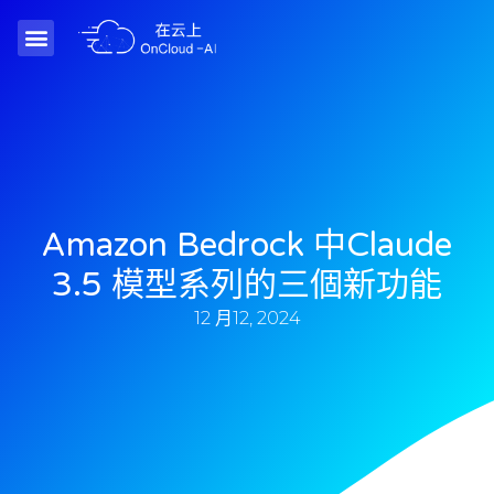
Amazon Bedrock 中Claude
3.5 模型系列的三個新功能
12 月12, 2024