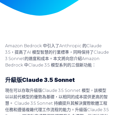
Amazon Bedrock 中引入了Anthropic 的Claude
3.5，提高了AI 模型智慧的行業標準，同時保持了Claude
3 Sonnet的速度和成本。本文將向您介紹Amazon
Bedrock 中Claude 3.5 模型系列的三個新功能：
升級版Claude 3.5 Sonnet
現在可以存取升級版Claude 3.5 Sonnet 模型，該模型
以以前代模型的優勢為基礎，以相同的成本提供更高的智
慧。 Claude 3.5 Sonnet 持續提升其解決實際軟體工程
任務和遵循複雜代理工作流程的能力。升級版Claude 3.5