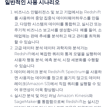
일반적인 사용 시나리오
비즈니스 인텔리전스 및 보고
기업에서는 Redshift
를 사용하여 중앙 집중식 데이터웨어하우스를 만들
고, 다양한 시스템의 데이터를 통합하고, 실시간 또는
주기적 비즈니스 보고서를 생성합니다. 예를 들어, 소
매업체는 판매 추세를 분석하고 재고 관리를 최적화
할 수 있습니다.
고급 데이터 분석
데이터 과학자와 분석가는
Redshift에서 복잡한 쿼리와 통계 모델을 실행하여
사용자 행동 분석, 예측 분석, 시장 세분화를 수행할
수 있습니다.
데이터 레이크 분석
Redshift Spectrum을 사용하
면 사용자는 데이터를 창고로 옮기지 않고도 데이터
레이크(Amazon S3)에서 직접 쿼리를 실행할 수 있
어 유연성이 더욱 향상됩니다.
실시간 분석 및 머신 러닝
Amazon Kinesis와
SageMaker를 통합함으로써 Redshift는 실시간