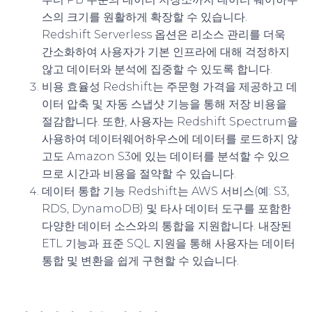
스의 크기를 원활하게 확장할 수 있습니다.
Redshift Serverless 옵션은 리소스 관리를 더욱
간소화하여 사용자가 기본 인프라에 대해 걱정하지
않고 데이터와 분석에 집중할 수 있도록 합니다.
비용 효율성
Redshift는 주문형 가격을 제공하고 데
이터 압축 및 자동 스냅샷 기능을 통해 저장 비용을
절감합니다. 또한, 사용자는 Redshift Spectrum을
사용하여 데이터웨어하우스에 데이터를 로드하지 않
고도 Amazon S3에 있는 데이터를 분석할 수 있으
므로 시간과 비용을 절약할 수 있습니다.
데이터 통합 기능
Redshift는 AWS 서비스(예: S3,
RDS, DynamoDB) 및 타사 데이터 도구를 포함한
다양한 데이터 소스와의 통합을 지원합니다. 내장된
ETL 기능과 표준 SQL 지원을 통해 사용자는 데이터
통합 및 변환을 쉽게 구현할 수 있습니다.