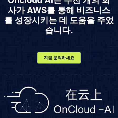
Oncloud AI는 수천 개의 회
사가 AWS를 통해 비즈니스
를 성장시키는 데 도움을 주었
습니다.
지금 문의하세요