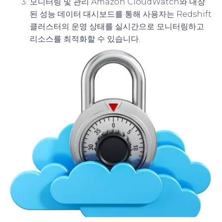
모니터링 및 관리
Amazon CloudWatch와 내장
된 성능 데이터 대시보드를 통해 사용자는 Redshift
클러스터의 운영 상태를 실시간으로 모니터링하고
리소스를 최적화할 수 있습니다.