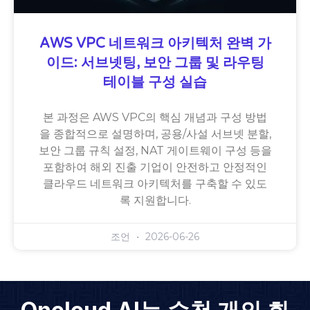
AWS VPC 네트워크 아키텍처 완벽 가
이드: 서브넷팅, 보안 그룹 및 라우팅
테이블 구성 실습
본 과정은 AWS VPC의 핵심 개념과 구성 방법
을 종합적으로 설명하며, 공용/사설 서브넷 분할,
보안 그룹 규칙 설정, NAT 게이트웨이 구성 등을
포함하여 해외 진출 기업이 안전하고 안정적인
클라우드 네트워크 아키텍처를 구축할 수 있도
록 지원합니다.
조언
2026-06-26