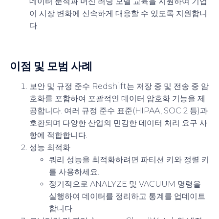
데이터 분석과 머신 러닝 모델 교육을 지원하여 기업
이 시장 변화에 신속하게 대응할 수 있도록 지원합니
다.
이점 및 모범 사례
보안 및 규정 준수
Redshift는 저장 중 및 전송 중 암
호화를 포함하여 포괄적인 데이터 암호화 기능을 제
공합니다. 여러 규정 준수 표준(HIPAA, SOC 2 등)과
호환되며 다양한 산업의 민감한 데이터 처리 요구 사
항에 적합합니다.
성능 최적화
쿼리 성능을 최적화하려면 파티션 키와 정렬 키
를 사용하세요.
정기적으로 ANALYZE 및 VACUUM 명령을
실행하여 데이터를 정리하고 통계를 업데이트
합니다.