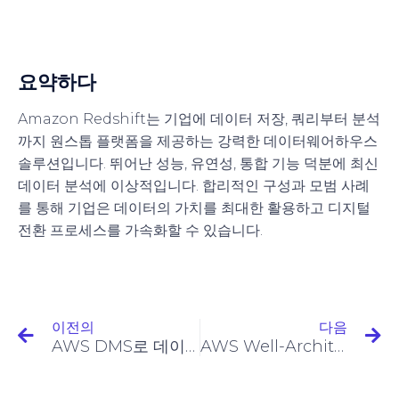
요약하다
Amazon Redshift는 기업에 데이터 저장, 쿼리부터 분석
까지 원스톱 플랫폼을 제공하는 강력한 데이터웨어하우스
솔루션입니다. 뛰어난 성능, 유연성, 통합 기능 덕분에 최신
데이터 분석에 이상적입니다. 합리적인 구성과 모범 사례
를 통해 기업은 데이터의 가치를 최대한 활용하고 디지털
전환 프로세스를 가속화할 수 있습니다.
이전의
다음
AWS DMS로 데이터베이스 마이그레이션 간소화
AWS Well-Architected 프레임워크의 기둥