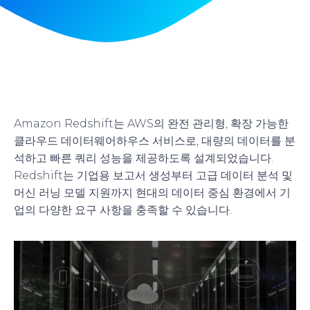
Amazon Redshift는 AWS의 완전 관리형, 확장 가능한
클라우드 데이터웨어하우스 서비스로, 대량의 데이터를 분
석하고 빠른 쿼리 성능을 제공하도록 설계되었습니다.
Redshift는 기업용 보고서 생성부터 고급 데이터 분석 및
머신 러닝 모델 지원까지 현대의 데이터 중심 환경에서 기
업의 다양한 요구 사항을 충족할 수 있습니다.