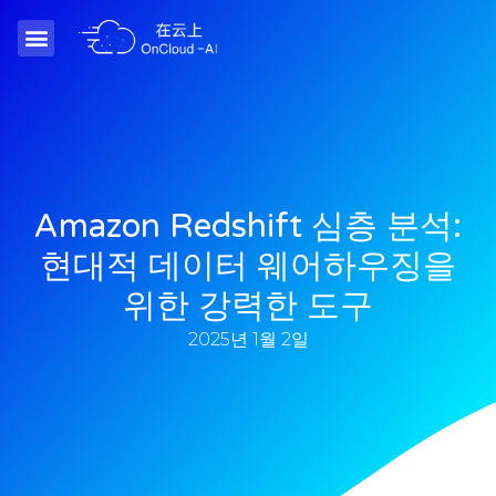
Amazon Redshift 심층 분석:
현대적 데이터 웨어하우징을
위한 강력한 도구
2025년 1월 2일