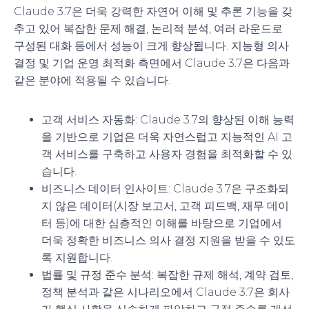
Claude 3.7은 더욱 강력한 자연어 이해 및 추론 기능을 갖
추고 있어 복잡한 문제 해결, 논리적 분석, 여러 라운드로
구성된 대화 등에서 성능이 크게 향상됩니다. 지능형 의사
결정 및 기업 운영 최적화 측면에서 Claude 3.7은 다음과
같은 분야에 적용될 수 있습니다.
고객 서비스 자동화
: Claude 3.7의 향상된 이해 능력
을 기반으로 기업은 더욱 자연스럽고 지능적인 AI 고
객 서비스를 구축하고 사용자 경험을 최적화할 수 있
습니다.
비즈니스 데이터 인사이트
: Claude 3.7은 구조화되
지 않은 데이터(시장 보고서, 고객 피드백, 재무 데이
터 등)에 대한 심층적인 이해를 바탕으로 기업에서
더욱 정확한 비즈니스 의사 결정 지원을 받을 수 있도
록 지원합니다.
법률 및 규정 준수 분석
: 복잡한 규제 해석, 계약 검토,
정책 분석과 같은 시나리오에서 Claude 3.7은 회사