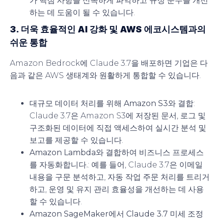
가 핵심 사항을 신속하게 파악하고 규정 준수를 개선
하는 데 도움이 될 수 있습니다.
3. 더욱 효율적인 AI 강화 및 AWS 에코시스템과의
쉬운 통합
Amazon Bedrock에 Claude 3.7을 배포하면 기업은 다
음과 같은 AWS 생태계와 원활하게 통합할 수 있습니다.
대규모 데이터 처리를 위해 Amazon S3와 결합
:
Claude 3.7은 Amazon S3에 저장된 문서, 로그 및
구조화된 데이터에 직접 액세스하여 실시간 분석 및
보고를 제공할 수 있습니다.
Amazon Lambda와 결합하여 비즈니스 프로세스
를 자동화합니다.
: 예를 들어, Claude 3.7은 이메일
내용을 구문 분석하고, 자동 작업 주문 처리를 트리거
하고, 운영 및 유지 관리 효율성을 개선하는 데 사용
할 수 있습니다.
Amazon SageMaker에서 Claude 3.7 미세 조정