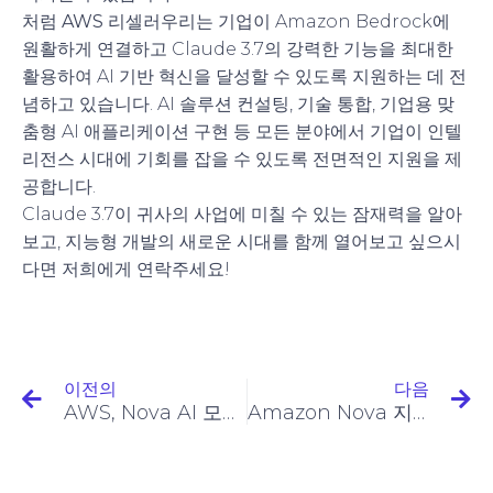
처럼
AWS 리셀러
우리는 기업이 Amazon Bedrock에
원활하게 연결하고 Claude 3.7의 강력한 기능을 최대한
활용하여 AI 기반 혁신을 달성할 수 있도록 지원하는 데 전
념하고 있습니다. AI 솔루션 컨설팅, 기술 통합, 기업용 맞
춤형 AI 애플리케이션 구현 등 모든 분야에서 기업이 인텔
리전스 시대에 기회를 잡을 수 있도록 전면적인 지원을 제
공합니다.
Claude 3.7이 귀사의 사업에 미칠 수 있는 잠재력을 알아
보고, 지능형 개발의 새로운 시대를 함께 열어보고 싶으시
다면 저희에게 연락주세요!
이전의
다음
AWS, Nova AI 모델, Trainium3 칩, 수천억 달러 규모의 인프라 투자 발표
Amazon Nova 지역 처리 서비스는 기업이 생성적 AI를 효율적으로 배포하도록 지원합니다.