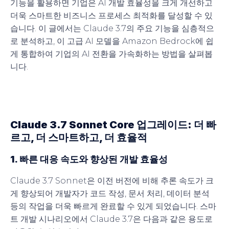
기능을 활용하면 기업은 AI 개발 효율성을 크게 개선하고
더욱 스마트한 비즈니스 프로세스 최적화를 달성할 수 있
습니다. 이 글에서는 Claude 3.7의 주요 기능을 심층적으
로 분석하고, 이 고급 AI 모델을 Amazon Bedrock에 쉽
게 통합하여 기업의 AI 전환을 가속화하는 방법을 살펴봅
니다.
Claude 3.7 Sonnet Core 업그레이드: 더 빠
르고, 더 스마트하고, 더 효율적
1. 빠른 대응 속도와 향상된 개발 효율성
Claude 3.7 Sonnet은 이전 버전에 비해 추론 속도가 크
게 향상되어 개발자가 코드 작성, 문서 처리, 데이터 분석
등의 작업을 더욱 빠르게 완료할 수 있게 되었습니다. 스마
트 개발 시나리오에서 Claude 3.7은 다음과 같은 용도로