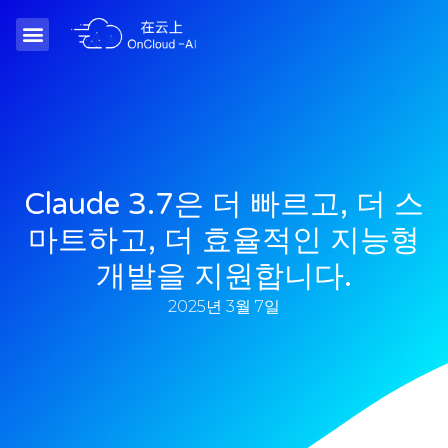
Claude 3.7은 더 빠르고, 더 스
마트하고, 더 효율적인 지능형
개발을 지원합니다.
2025년 3월 7일