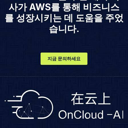
사가 AWS를 통해 비즈니스
를 성장시키는 데 도움을 주었
습니다.
지금 문의하세요