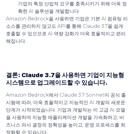
기업의 특정 산업적 요구를 충족시키기 위해 더욱 정
확한 AI 솔루션을 개발합니다.
Amazon Bedrock을 사용하면 기업은 기본 AI 컴퓨팅 리
소스를 관리하지 않고도 API를 통해 Claude 3.7을 쉽게
호출할 수 있으므로 AI 역량 강화가 더욱 효율적이고 편리
해집니다.
결론: Claude 3.7을 사용하면 기업이 지능형
시스템으로 업그레이드할 수 있습니다.
Amazon Bedrock에서 Claude 3.7 Sonnet이 공식 출
시됨에 따라, 더욱 효율적이고 지능적인 AI 개발의 새로운
단계가 시작되었습니다. 기업과 개발자는 이 고급 AI 모델
을 사용하여 지능형 애플리케이션 개발을 가속화하고, 비
즈니스 의사 결정의 정확성을 높이고, 운영 프로세스를 최
적화할 수 있습니다.