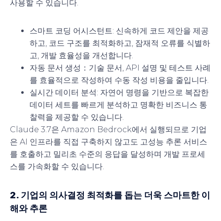
사용할 수 있습니다.
스마트 코딩 어시스턴트
: 신속하게 코드 제안을 제공
하고, 코드 구조를 최적화하고, 잠재적 오류를 식별하
고, 개발 효율성을 개선합니다.
자동 문서 생성
：기술 문서, API 설명 및 테스트 사례
를 효율적으로 작성하여 수동 작성 비용을 줄입니다.
실시간 데이터 분석
: 자연어 명령을 기반으로 복잡한
데이터 세트를 빠르게 분석하고 명확한 비즈니스 통
찰력을 제공할 수 있습니다.
Claude 3.7은 Amazon Bedrock에서 실행되므로 기업
은 AI 인프라를 직접 구축하지 않고도 고성능 추론 서비스
를 호출하고 밀리초 수준의 응답을 달성하며 개발 프로세
스를 가속화할 수 있습니다.
2. 기업의 의사결정 최적화를 돕는 더욱 스마트한 이
해와 추론