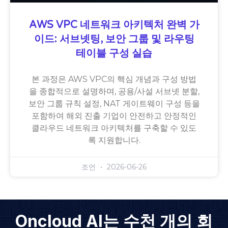
AWS VPC 네트워크 아키텍처 완벽 가
이드: 서브넷팅, 보안 그룹 및 라우팅
테이블 구성 실습
본 과정은 AWS VPC의 핵심 개념과 구성 방법
을 종합적으로 설명하며, 공용/사설 서브넷 분할,
보안 그룹 규칙 설정, NAT 게이트웨이 구성 등을
포함하여 해외 진출 기업이 안전하고 안정적인
클라우드 네트워크 아키텍처를 구축할 수 있도
록 지원합니다.
조언
2026-06-26
Oncloud AI는 수천 개의 회