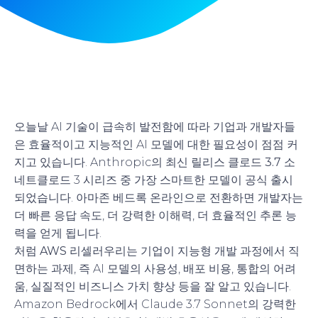
오늘날 AI 기술이 급속히 발전함에 따라 기업과 개발자들
은 효율적이고 지능적인 AI 모델에 대한 필요성이 점점 커
지고 있습니다. Anthropic의 최신 릴리스
클로드 3.7 소
네트
클로드 3 시리즈 중 가장 스마트한 모델이 공식 출시
되었습니다.
아마존 베드록
온라인으로 전환하면 개발자는
더 빠른 응답 속도, 더 강력한 이해력, 더 효율적인 추론 능
력을 얻게 됩니다.
처럼
AWS 리셀러
우리는 기업이 지능형 개발 과정에서 직
면하는 과제, 즉 AI 모델의 사용성, 배포 비용, 통합의 어려
움, 실질적인 비즈니스 가치 향상 등을 잘 알고 있습니다.
Amazon Bedrock에서 Claude 3.7 Sonnet의 강력한