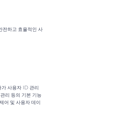
해 안전하고 효율적인 사
자가 사용자 ID 관리
 관리 등의 기본 기능
제어 및 사용자 데이