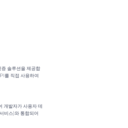
 인증 솔루션을 제공합
API를 직접 사용하여
있어 개발자가 사용자 데
리 서비스)와 통합되어