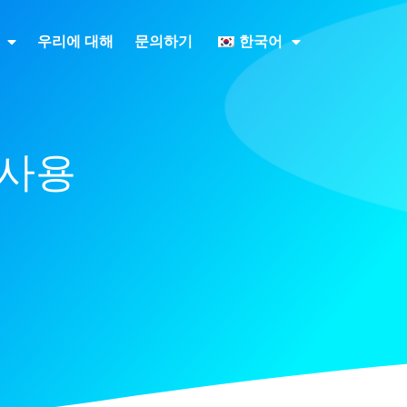
우리에 대해
문의하기
한국어
 사용