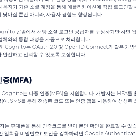
 사용자가 기존 소셜 계정을 통해 애플리케이션에 직접 로그인할 수
 낮아질 뿐만 아니라, 사용자 경험도 향상됩니다.
Cognito 콘솔에서 해당 소셜 로그인 공급자를 구성하기만 하면 됩니
업체와의 통합 과정을 자동으로 처리합니다.
원
: Cognito는 OAuth 2.0 및 OpenID Connect와 같은
 안전하고 신뢰할 수 있도록 보장합니다.
인증(MFA)
Cognito는 다중 인증(MFA)을 지원합니다. 개발자는 MFA
(예: SMS를 통해 전송된 코드 또는 인증 앱을 사용하여 생성된
용자는 휴대폰을 통해 인증코드를 받아 본인 확인을 완료할 수 있
기반 일회용 비밀번호)
: 보안을 강화하려면 Google Authentic