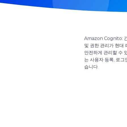
Amazon Cognit
및 권한 관리가 현대
안전하게 관리할 수 
는 사용자 등록, 로그
습니다.