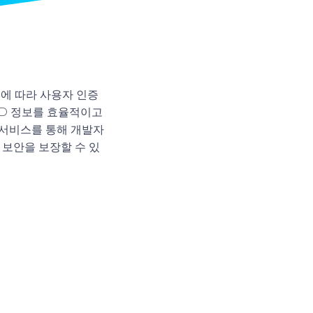
에 따라 사용자 인증
ID 정보를 효율적이고
이 서비스를 통해 개발자
 보안을 보장할 수 있