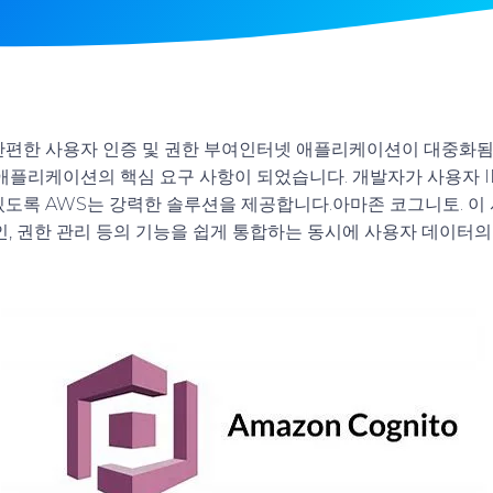
o: 간편한 사용자 인증 및 권한 부여
인터넷 애플리케이션이 대중화됨
 애플리케이션의 핵심 요구 사항이 되었습니다. 개발자가 사용자 
있도록 AWS는 강력한 솔루션을 제공합니다.
아마존 코그니토
. 
인, 권한 관리 등의 기능을 쉽게 통합하는 동시에 사용자 데이터의