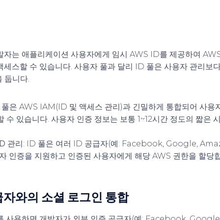
발자는 애플리케이션 사용자에게 임시 AWS ID를 제공하여 AWS 리
 액세스할 수 있습니다. 사용자 풀과 달리 ID 풀은 사용자 관리보
 둡니다.
ID 풀은 AWS IAM(ID 및 액세스 관리)과 긴밀하게 통합되어 사
 수 있습니다. 사용자 인증 정보는 보통 1~12시간 정도의 짧은
D 관리
: ID 풀은 여러 ID 공급자(예: Facebook, Google, Am
용자 인증을 지원하고 인증된 사용자에게 해당 AWS 권한을 할당
공급자와의 소셜 로그인 통합
를 사용하면 개발자가 외부 인증 공급자(예: Facebook, Google, 