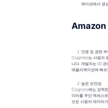
케이션에서 생성
Amazon
인증 및 권한 
Cognito는 사용자
니다. 개발자는 ID 
애플리케이션에 빠르게
높은 보안성
Cognito에는 강력
이터를 무단 액세스로부
모든 사용자 데이터가