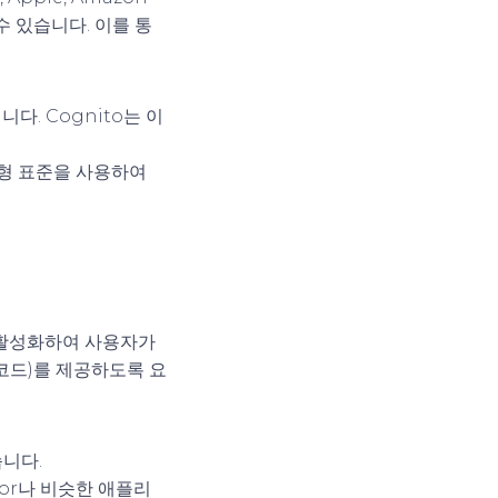
 있습니다. 이를 통
다. Cognito는 이
 개방형 표준을 사용하여
를 활성화하여 사용자가
 코드)를 제공하도록 요
습니다.
ator나 비슷한 애플리