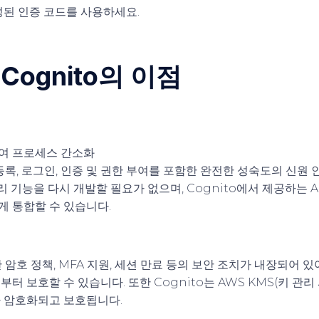
된 인증 코드를 사용하세요.
 Cognito의 이점
부여 프로세스 간소화
 등록, 로그인, 인증 및 권한 부여를 포함한 완전한 성숙도의 신원
관리 기능을 다시 개발할 필요가 없으며, Cognito에서 제공하는 
 통합할 수 있습니다.
한 암호 정책, MFA 지원, 세션 만료 등의 보안 조치가 내장되어 
터 보호할 수 있습니다. 또한 Cognito는 AWS KMS(키 관
 암호화되고 보호됩니다.