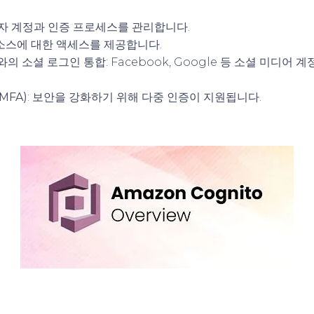
용자 계정과 인증 프로세스를 관리합니다.
리소스에 대한 액세스를 제공합니다.
자와의 소셜 로그인 통합
: Facebook, Google 등 소셜 미디어
MFA)
: 보안을 강화하기 위해 다중 인증이 지원됩니다.