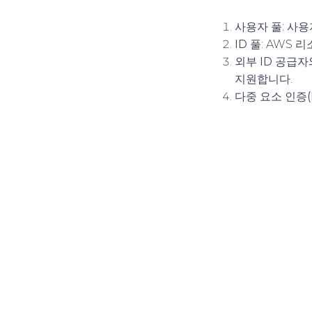
사용자 풀
: 사
ID 풀
: AWS 
외부 ID 공급
지원합니다.
다중 요소 인증(