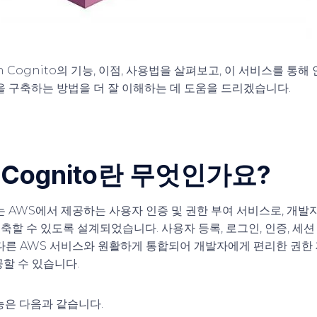
n Cognito의 기능, 이점, 사용법을 살펴보고, 이 서비스를 통
을 구축하는 방법을 더 잘 이해하는 데 도움을 드리겠습니다.
 Cognito란 무엇인가요?
to는 AWS에서 제공하는 사용자 인증 및 권한 부여 서비스로, 개발
할 수 있도록 설계되었습니다. 사용자 등록, 로그인, 인증, 세션
 다른 AWS 서비스와 원활하게 통합되어 개발자에게 편리한 권한 
할 수 있습니다.
기능은 다음과 같습니다.