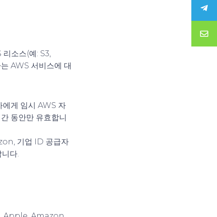
소스(예: S3,
다는 AWS 서비스에 대
용자에게 임시 AWS 자
 시간 동안만 유효합니
azon, 기업 ID 공급자
합니다.
Apple, Amazon