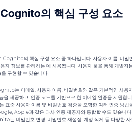
 Cognito의 핵심 구성 요소
n Cognito의 핵심 구성 요소 중 하나입니다. 사용자 이름, 비밀
용자 정보를 관리하는 데 사용됩니다. 사용자 풀을 통해 개발자는
능을 구현할 수 있습니다.
Cognito는 이메일, 사용자 이름, 비밀번호와 같은 기본적인 사용
기능을 제공하고, 인증 코드를 기반으로 한 이메일 인증을 지원합니
ito는 표준 사용자 이름 및 비밀번호 검증을 포함한 여러 인증 방
Google, Apple과 같은 타사 인증 제공자와 통합할 수도 있습니다
ognito는 비밀번호 변경, 비밀번호 재설정, 계정 삭제 등 다양한 