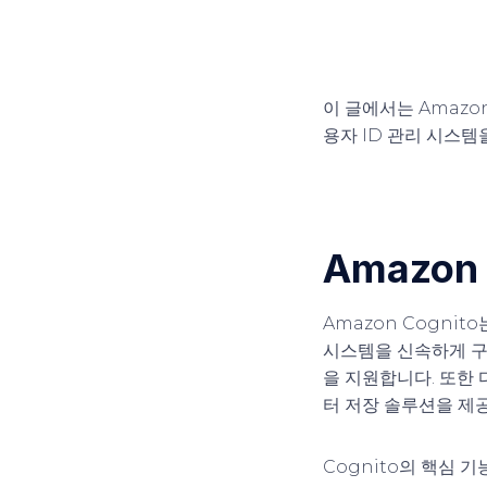
이 글에서는 Amazo
용자 ID 관리 시스템
Amazon
Amazon Cogni
시스템을 신속하게 구축
을 지원합니다. 또한
터 저장 솔루션을 제공
Cognito의 핵심 