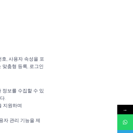
번호, 사용자 속성을 포
 맞춤형 등록, 로그인
자 정보를 수집할 수 있
다.
법을 지원하며
→
.
사용자 관리 기능을 제