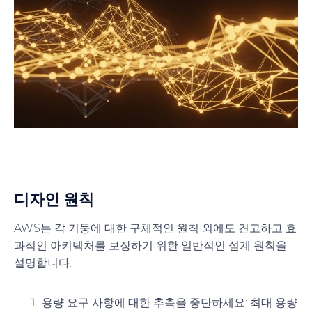
디자인 원칙
AWS는 각 기둥에 대한 구체적인 원칙 외에도 견고하고 효
과적인 아키텍처를 보장하기 위한 일반적인 설계 원칙을
설명합니다.
용량 요구 사항에 대한 추측을 중단하세요
: 최대 용량