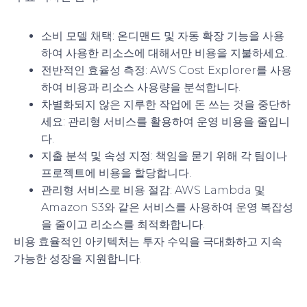
소비 모델 채택
: 온디맨드 및 자동 확장 기능을 사용
하여 사용한 리소스에 대해서만 비용을 지불하세요.
전반적인 효율성 측정
: AWS Cost Explorer를 사용
하여 비용과 리소스 사용량을 분석합니다.
차별화되지 않은 지루한 작업에 돈 쓰는 것을 중단하
세요
: 관리형 서비스를 활용하여 운영 비용을 줄입니
다.
지출 분석 및 속성 지정
: 책임을 묻기 위해 각 팀이나
프로젝트에 비용을 할당합니다.
관리형 서비스로 비용 절감
: AWS Lambda 및
Amazon S3와 같은 서비스를 사용하여 운영 복잡성
을 줄이고 리소스를 최적화합니다.
비용 효율적인 아키텍처는 투자 수익을 극대화하고 지속
가능한 성장을 지원합니다.