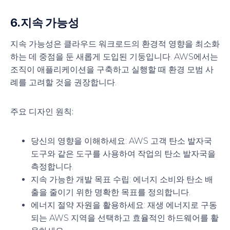
6.
지속 가능성
지속 가능성은 클라우드 워크로드의 환경적 영향을 최소화
하는 데 중점을 둔 새롭게 도입된 기둥입니다. AWS에서는
조직이 애플리케이션을 구축하고 실행할 때 환경 모범 사
례를 고려할 것을 권장합니다.
주요 디자인 원칙:
당신의 영향을 이해하세요
: AWS 고객 탄소 발자국
도구와 같은 도구를 사용하여 작업의 탄소 발자국을
측정합니다.
지속 가능한 개발 목표 수립
: 에너지 소비와 탄소 배
출을 줄이기 위한 명확한 목표를 정의합니다.
에너지 절약 자원을 활용하세요
: 재생 에너지로 구동
되는 AWS 지역을 선택하고 효율적인 하드웨어를 활