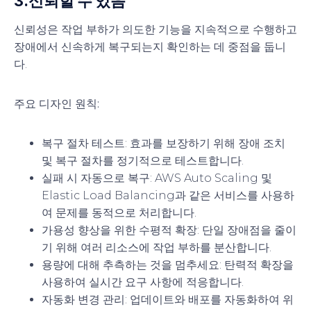
3.
신뢰할 수 있음
신뢰성은 작업 부하가 의도한 기능을 지속적으로 수행하고
장애에서 신속하게 복구되는지 확인하는 데 중점을 둡니
다.
주요 디자인 원칙:
복구 절차 테스트
: 효과를 보장하기 위해 장애 조치
및 복구 절차를 정기적으로 테스트합니다.
실패 시 자동으로 복구
: AWS Auto Scaling 및
Elastic Load Balancing과 같은 서비스를 사용하
여 문제를 동적으로 처리합니다.
가용성 향상을 위한 수평적 확장
: 단일 장애점을 줄이
기 위해 여러 리소스에 작업 부하를 분산합니다.
용량에 대해 추측하는 것을 멈추세요
: 탄력적 확장을
사용하여 실시간 요구 사항에 적응합니다.
자동화 변경 관리
: 업데이트와 배포를 자동화하여 위