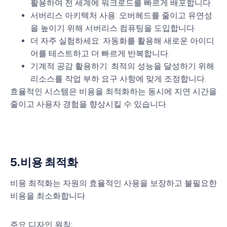
활용하여 전 세계에 워크로드를 빠르게 배포합니다.
서버리스 아키텍처 사용
: 오버헤드를 줄이고 유연성
을 높이기 위해 서버리스 컴퓨팅을 도입합니다.
더 자주 실험하세요
: 자동화를 활용해 새로운 아이디
어를 테스트하고 더 빠르게 반복합니다.
기계적 공감 활용하기
: 최적의 성능을 달성하기 위해
리소스를 작업 부하 요구 사항에 맞게 조정합니다.
효율적인 시스템은 비용을 최적화하는 동시에 지연 시간을
줄이고 사용자 경험을 향상시킬 수 있습니다.
5.
비용 최적화
비용 최적화는 자원의 효율적인 사용을 보장하고 불필요한
비용을 최소화합니다.
주요 디자인 원칙: