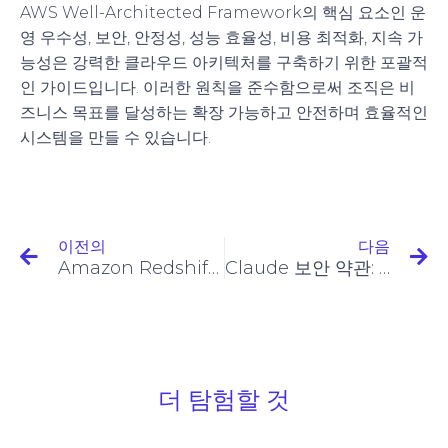
AWS Well-Architected Framework의 핵심 요소인 운
영 우수성, 보안, 안정성, 성능 효율성, 비용 최적화, 지속 가
능성은 강력한 클라우드 아키텍처를 구축하기 위한 포괄적
인 가이드입니다. 이러한 원칙을 준수함으로써 조직은 비
즈니스 목표를 달성하는 확장 가능하고 안전하며 효율적인
시스템을 만들 수 있습니다.
이전의
다음
Amazon Redshift 심층 분석: 현대적 데이터 웨어하우징을 위한 강력한 도구
Claude 보안 약관: 사용자 정보 보호
더 탐험할 것