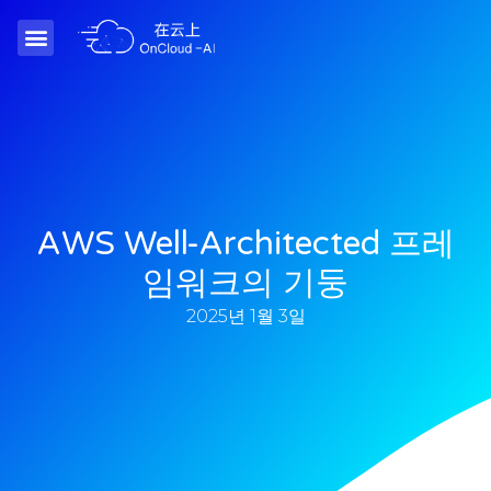
AWS Well-Architected 프레
임워크의 기둥
2025년 1월 3일