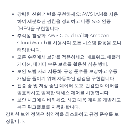
강력한 신원 기반을 구현하세요
: AWS IAM을 사용
하여 세분화된 권한을 정의하고 다중 요소 인증
(MFA)을 구현합니다.
추적성 활성화
: AWS CloudTrail과 Amazon
CloudWatch를 사용하여 모든 시스템 활동을 모니
터링합니다.
모든 수준에서 보안을 적용하세요
: 네트워크, 애플리
케이션, 데이터 수준 보호를 활용한 심층 방어.
보안 모범 사례 자동화
: 규정 준수를 보장하고 수동
개입을 줄이기 위해 자동화된 점검을 구현합니다.
전송 중 및 저장 중인 데이터 보호
: 민감한 데이터를
암호화하고 엄격한 액세스 제어를 시행합니다.
보안 사고에 대비하세요
: 사고 대응 계획을 개발하고
복구 워크플로를 자동화합니다.
강력한 보안 정책은 취약점을 최소화하고 규정 준수를 보
장합니다.