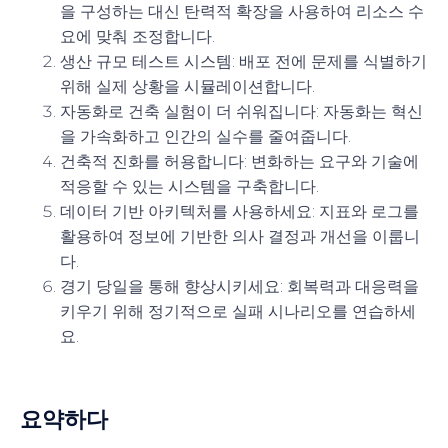
을 구성하는 대신 탄력적 확장을 사용하여 리소스 수
요에 맞춰 조정합니다.
생산 규모 테스트 시스템
: 배포 전에 문제를 식별하기
위해 실제 상황을 시뮬레이션합니다.
자동화로 건축 실험이 더 쉬워집니다
: 자동화는 혁신
을 가속화하고 인간의 실수를 줄여줍니다.
건축적 진화를 허용합니다
: 변화하는 요구와 기술에
적응할 수 있는 시스템을 구축합니다.
데이터 기반 아키텍처를 사용하세요
: 지표와 로그를
활용하여 정보에 기반한 의사 결정과 개선을 이룹니
다.
경기 당일을 통해 향상시키세요
: 회복력과 대응력을
키우기 위해 정기적으로 실패 시나리오를 연습하세
요.
요약하다