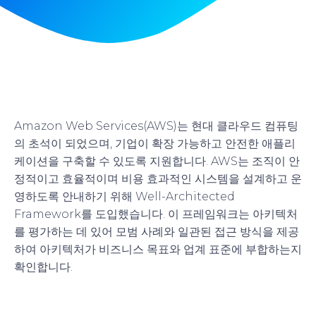
Amazon Web Services(AWS)는 현대 클라우드 컴퓨팅
의 초석이 되었으며, 기업이 확장 가능하고 안전한 애플리
케이션을 구축할 수 있도록 지원합니다. AWS는 조직이 안
정적이고 효율적이며 비용 효과적인 시스템을 설계하고 운
영하도록 안내하기 위해 Well-Architected
Framework를 도입했습니다. 이 프레임워크는 아키텍처
를 평가하는 데 있어 모범 사례와 일관된 접근 방식을 제공
하여 아키텍처가 비즈니스 목표와 업계 표준에 부합하는지
확인합니다.