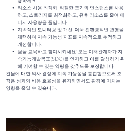
용하세요.
리소스 사용 최적화
: 적절한 크기의 인스턴스를 사용
하고, 스토리지를 최적화하고, 유휴 리소스를 줄여 에
너지 사용량을 줄입니다.
지속적인 모니터링 및 개선
: 더욱 친환경적인 관행을
채택하여 지속 가능성 지표를 지속적으로 추적하고
개선합니다.
팀을 교육하고 참여시키세요
: 모든 이해관계자가 지
속가능개발목표(SDG)를 인지하고 이를 달성하기 위
해 기여할 수 있는 역량을 갖추도록 보장합니다.
건물에 대한 의사 결정에 지속 가능성을 통합함으로써 조
직은 성과와 비용 효율성을 유지하면서도 환경에 미치는
영향을 줄일 수 있습니다.