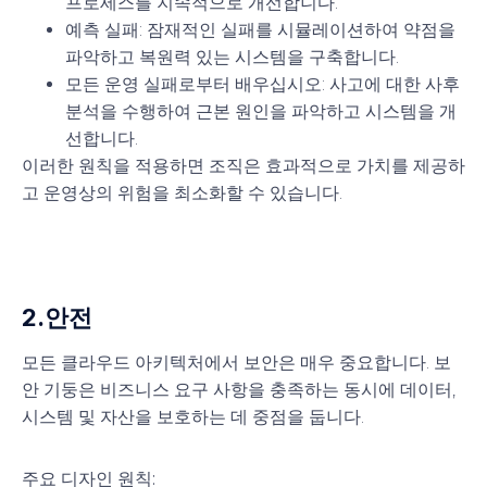
프로세스를 지속적으로 개선합니다.
예측 실패
: 잠재적인 실패를 시뮬레이션하여 약점을
파악하고 복원력 있는 시스템을 구축합니다.
모든 운영 실패로부터 배우십시오
: 사고에 대한 사후
분석을 수행하여 근본 원인을 파악하고 시스템을 개
선합니다.
이러한 원칙을 적용하면 조직은 효과적으로 가치를 제공하
고 운영상의 위험을 최소화할 수 있습니다.
2.
안전
모든 클라우드 아키텍처에서 보안은 매우 중요합니다. 보
안 기둥은 비즈니스 요구 사항을 충족하는 동시에 데이터,
시스템 및 자산을 보호하는 데 중점을 둡니다.
주요 디자인 원칙: