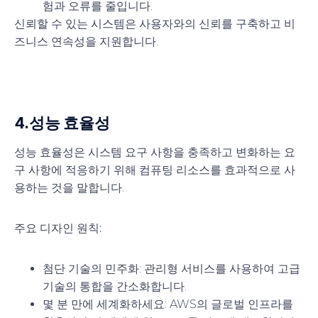
험과 오류를 줄입니다.
신뢰할 수 있는 시스템은 사용자와의 신뢰를 구축하고 비
즈니스 연속성을 지원합니다.
4.
성능 효율성
성능 효율성은 시스템 요구 사항을 충족하고 변화하는 요
구 사항에 적응하기 위해 컴퓨팅 리소스를 효과적으로 사
용하는 것을 말합니다.
주요 디자인 원칙:
첨단 기술의 민주화
: 관리형 서비스를 사용하여 고급
기술의 통합을 간소화합니다.
몇 분 만에 세계화하세요
: AWS의 글로벌 인프라를