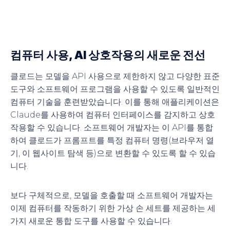
컴퓨터 사용, AI 상호작용의 새로운 전선
클로드는 모델을 API 사용으로 제한하지 않고 다양한 표준
도구와 소프트웨어 프로그램을 사용할 수 있도록 일반적인
컴퓨터 기술을 훈련받았습니다. 이를 통해 애플리케이션은
Claude를 사용하여 컴퓨터 인터페이스를 감지하고 상호
작용할 수 있습니다. 소프트웨어 개발자는 이 API를 통합
하여 클로드가 프롬프트를 특정 컴퓨터 명령(브라우저 열
기, 이 웹사이트 탐색 등)으로 변환할 수 있도록 할 수 있습
니다.
보다 구체적으로, 모델을 호출할 때 소프트웨어 개발자는
이제 컴퓨터를 작동하기 위한 가상 손 세트를 제공하는 세
가지 새로운 통합 도구를 사용할 수 있습니다.