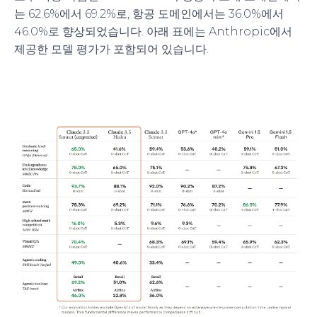
는 62.6%에서 69.2%로, 항공 도메인에서는 36.0%에서
46.0%로 향상되었습니다. 아래 표에는 Anthropic에서
제공한 모델 평가가 포함되어 있습니다.