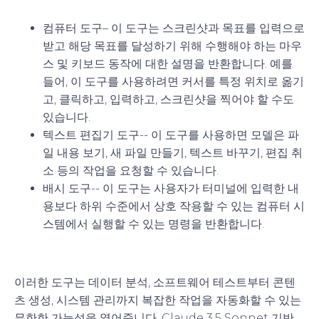
컴퓨터 도구
– 이 도구는 스크린샷과 목표를 입력으로
받고 해당 목표를 달성하기 위해 수행해야 하는 마우
스 및 키보드 동작에 대한 설명을 반환합니다. 예를
들어, 이 도구를 사용하려면 커서를 특정 위치로 옮기
고, 클릭하고, 입력하고, 스크린샷을 찍어야 할 수도
있습니다.
텍스트 편집기 도구
-- 이 도구를 사용하면 모델은 파
일 내용 보기, 새 파일 만들기, 텍스트 바꾸기, 편집 취
소 등의 작업을 요청할 수 있습니다.
배시 도구
-- 이 도구는 사용자가 터미널에 입력한 내
용보다 하위 수준에서 상호 작용할 수 있는 컴퓨터 시
스템에서 실행할 수 있는 명령을 반환합니다.
이러한 도구는 데이터 분석, 소프트웨어 테스트부터 콘텐
츠 생성, 시스템 관리까지 복잡한 작업을 자동화할 수 있는
무한한 가능성을 열어줍니다. Claude 3.5 Sonnet 기반