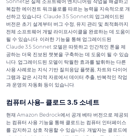
Sonnet은 실제 소프트웨어 엔지니어링 작업을 해결하고
복잡한 에이전트 워크플로를 따르는 능력을 지속적으로 개
선하고 있습니다. Claude 3.5 Sonnet의 업그레이드된
버전은 초기 설계부터 버그 수정, 유지 관리 및 최적화까지
전체 소프트웨어 개발 라이프사이클을 완료하는 데 도움이
될 수 있습니다. 이러한 기능을 통해 업그레이드된
Claude 3.5 Sonnet 모델은 따뜻하고 인간적인 톤을 제
공하는 더욱 진보된 챗봇을 구축하는 데 도움이 될 수 있습
니다. 업그레이드된 모델이 탁월한 효과를 발휘하는 다른
사용 사례로는 지식 기반 질의응답 플랫폼, 차트와 다이어
그램과 같은 시각적 자료에서 데이터 추출, 반복적인 작업
과 운영의 자동화 등이 있습니다.
컴퓨터 사용
– 클로드 3.5 소네트
현재 Amazon Bedrock에서 공개 베타 버전으로 제공되
는 컴퓨터 사용 기능을 통해 클로드는 컴퓨터 인터페이스
를 감지하고 상호 작용할 수 있습니다. 개발자는 클로드에