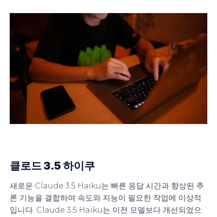
클로드 3.5 하이쿠
새로운 Claude 3.5 Haiku는 빠른 응답 시간과 향상된 추
론 기능을 결합하여 속도와 지능이 필요한 작업에 이상적
입니다. Claude 3.5 Haiku는 이전 모델보다 개선되었으