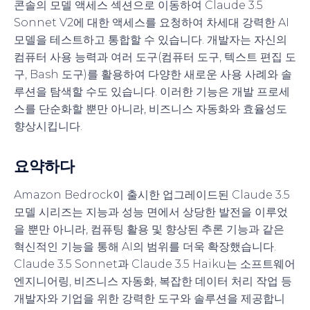
콘솔의 모델 액세스 섹션으로 이동하여 Claude 3.5
Sonnet V2에 대한 액세스를 요청하여 차세대 강력한 AI
모델을 테스트하고 통합할 수 있습니다. 개발자는 자신의
컴퓨터 사용 능력과 여러 도구(컴퓨터 도구, 텍스트 편집 도
구, Bash 도구)를 활용하여 다양한 새로운 사용 사례와 솔
루션을 탐색할 수도 있습니다. 이러한 기능은 개발 프로세
스를 단순화할 뿐만 아니라, 비즈니스 자동화와 효율성도
향상시킵니다.
요약하다
Amazon Bedrock이 출시한 업그레이드된 Claude 3.5
모델 시리즈는 지능과 성능 면에서 상당한 발전을 이루었
을 뿐만 아니라, 컴퓨팅 활용 및 향상된 추론 기능과 같은
혁신적인 기능을 통해 AI의 범위를 더욱 확장했습니다.
Claude 3.5 Sonnet과 Claude 3.5 Haiku는 소프트웨어
엔지니어링, 비즈니스 자동화, 복잡한 데이터 처리 작업 등
개발자와 기업을 위한 강력한 도구와 솔루션을 제공합니