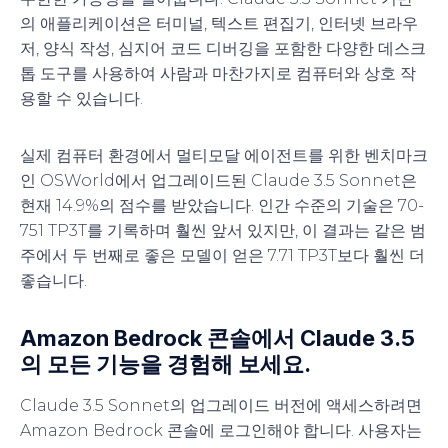
의 애플리케이션은 터미널, 텍스트 편집기, 인터넷 브라우
저, 양식 작성, 심지어 코드 디버깅을 포함한 다양한 데스크
톱 도구를 사용하여 사람과 마찬가지로 컴퓨터와 상호 작
용할 수 있습니다.
실제 컴퓨터 환경에서 멀티모달 에이전트를 위한 벤치마크
인 OSWorld에서 업그레이드된 Claude 3.5 Sonnet은
현재 14.9%의 점수를 받았습니다. 인간 수준의 기술은 70-
751 TP3T를 기록하며 훨씬 앞서 있지만, 이 결과는 같은 범
주에서 두 번째로 좋은 모델이 얻은 7.71 TP3T보다 훨씬 더
좋습니다.
Amazon Bedrock 콘솔에서 Claude 3.5
의 모든 기능을 경험해 보세요.
Claude 3.5 Sonnet의 업그레이드 버전에 액세스하려면
Amazon Bedrock 콘솔에 로그인해야 합니다. 사용자는