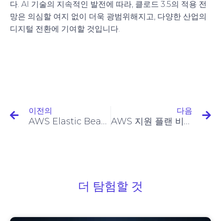
다. AI 기술의 지속적인 발전에 따라, 클로드 3.5의 적용 전
망은 의심할 여지 없이 더욱 광범위해지고, 다양한 산업의
디지털 전환에 기여할 것입니다.
이전의
다음
AWS Elastic Beanstalk: 개발자를 위한 간소화된 배포
AWS 지원 플랜 비교: 귀하의 요구 사항에 맞는 플랜을 선택하세요
더 탐험할 것