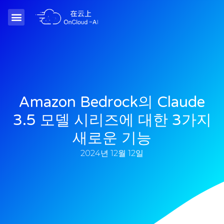
Amazon Bedrock의 Claude
3.5 모델 시리즈에 대한 3가지
새로운 기능
2024년 12월 12일