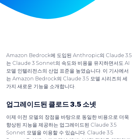
Amazon Bedrock에 도입된 Anthropic의 Claude 3.5
는 Claude 3 Sonnet의 속도와 비용을 유지하면서도 AI
모델 인텔리전스의 산업 표준을 높였습니다. 이 기사에서
는 Amazon Bedrock의 Claude 3.5 모델 시리즈의 세
가지 새로운 기능을 소개합니다.
업그레이드된 클로드 3.5 소넷
이제 이전 모델의 장점을 바탕으로 동일한 비용으로 더욱
향상된 지능을 제공하는 업그레이드된 Claude 3.5
Sonnet 모델을 이용할 수 있습니다. Claude 3.5