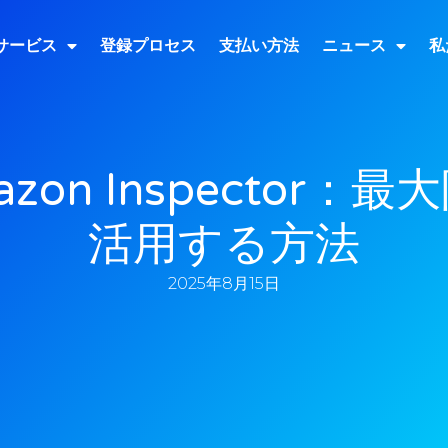
サービス
登録プロセス
支払い方法
ニュース
私
azon Inspector：最
活用する方法
2025年8月15日