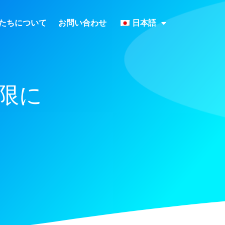
たちについて
お問い合わせ
日本語
大限に