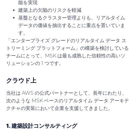
能を実現
建築上の欠陥のリスクを軽減
基盤となるクラスター管理よりも、リアルタイム
データの価値を抽出することに重点を置いていま
す。
「エンタープライズ グレードのリアルタイム データ ス
トリーミング プラットフォーム」の構築を検討している
チームにとって、MSK は最も成熟した信頼性の高いソ
リューションの 1 つです。
クラウド上
当社は AWS の公式パートナーとして、長年にわたり、
次のような MSK ベースのリアルタイム データ アーキテ
クチャの実装において企業を支援してきました。
1. 建築設計コンサルティング