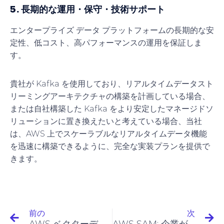
5. 長期的な運用・保守・技術サポート
エンタープライズ データ プラットフォームの長期的な安
定性、低コスト、高パフォーマンスの運用を保証しま
す。
貴社が Kafka を使用しており、リアルタイムデータスト
リーミングアーキテクチャの構築を計画している場合、
または自社構築した Kafka をより安定したマネージドソ
リューションに置き換えたいと考えている場合、当社
は、AWS 上でスケーラブルなリアルタイムデータ機能
を迅速に構築できるように、完全な実装プランを提供で
きます。
前の
次
AWS ベクターデータベース: ベクターデータベースソリューション
AWS SAM: 企業が最新のサーバーレスアプリケーションを迅速に構築できるようにします