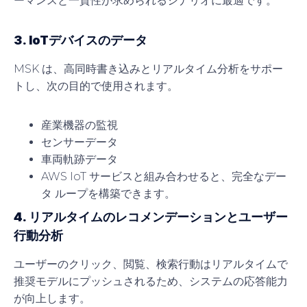
ーマンスと一貫性が求められるシナリオに最適です。
3. IoTデバイスのデータ
MSK は、高同時書き込みとリアルタイム分析をサポー
トし、次の目的で使用されます。
産業機器の監視
センサーデータ
車両軌跡データ
AWS IoT サービスと組み合わせると、完全なデー
タ ループを構築できます。
4. リアルタイムのレコメンデーションとユーザー
行動分析
ユーザーのクリック、閲覧、検索行動はリアルタイムで
推奨モデルにプッシュされるため、システムの応答能力
が向上します。