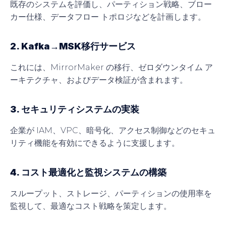
既存のシステムを評価し、パーティション戦略、ブロー
カー仕様、データフロー トポロジなどを計画します。
2. Kafka→MSK移行サービス
これには、MirrorMaker の移行、ゼロダウンタイム ア
ーキテクチャ、およびデータ検証が含まれます。
3. セキュリティシステムの実装
企業が IAM、VPC、暗号化、アクセス制御などのセキュ
リティ機能を有効にできるように支援します。
4. コスト最適化と監視システムの構築
スループット、ストレージ、パーティションの使用率を
監視して、最適なコスト戦略を策定します。