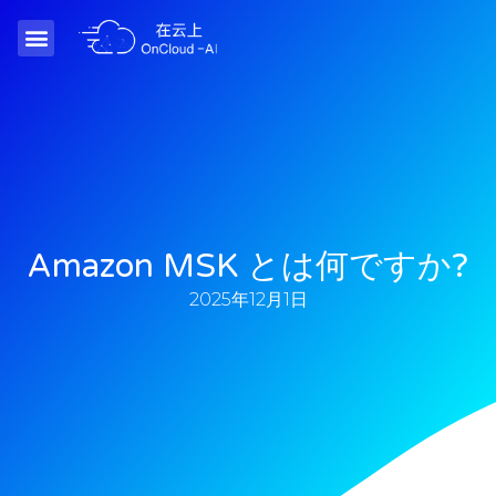
Amazon MSK とは何ですか?
2025年12月1日