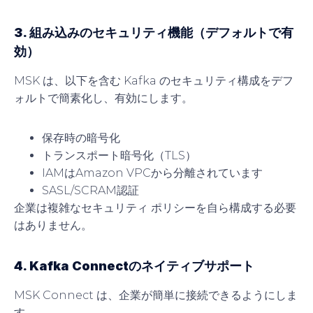
3. 組み込みのセキュリティ機能（デフォルトで有
効）
MSK は、以下を含む Kafka のセキュリティ構成をデフ
ォルトで簡素化し、有効にします。
保存時の暗号化
トランスポート暗号化（TLS）
IAMはAmazon VPCから分離されています
SASL/SCRAM認証
企業は複雑なセキュリティ ポリシーを自ら構成する必要
はありません。
4. Kafka Connectのネイティブサポート
MSK Connect は、企業が簡単に接続できるようにしま
す。