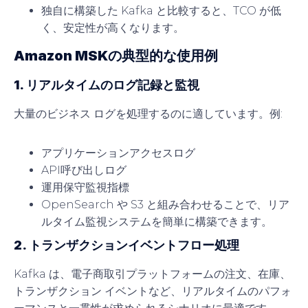
独自に構築した Kafka と比較すると、TCO が低
く、安定性が高くなります。
Amazon MSKの典型的な使用例
1. リアルタイムのログ記録と監視
大量のビジネス ログを処理するのに適しています。例:
アプリケーションアクセスログ
API呼び出しログ
運用保守監視指標
OpenSearch や S3 と組み合わせることで、リア
ルタイム監視システムを簡単に構築できます。
2. トランザクションイベントフロー処理
Kafka は、電子商取引プラットフォームの注文、在庫、
トランザクション イベントなど、リアルタイムのパフォ