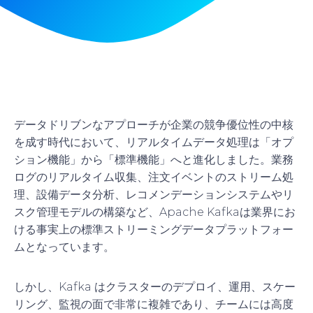
データドリブンなアプローチが企業の競争優位性の中核
を成す時代において、リアルタイムデータ処理は「オプ
ション機能」から「標準機能」へと進化しました。業務
ログのリアルタイム収集、注文イベントのストリーム処
理、設備データ分析、レコメンデーションシステムやリ
スク管理モデルの構築など、Apache Kafkaは業界にお
ける事実上の標準ストリーミングデータプラットフォー
ムとなっています。
しかし、Kafka はクラスターのデプロイ、運用、スケー
リング、監視の面で非常に複雑であり、チームには高度