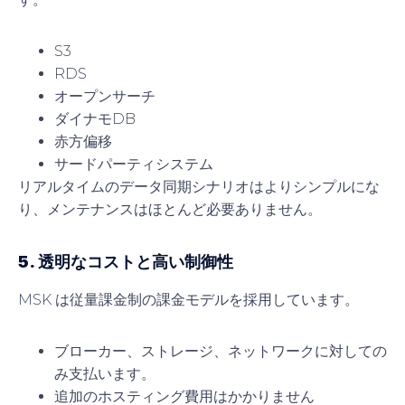
S3
RDS
オープンサーチ
ダイナモDB
赤方偏移
サードパーティシステム
リアルタイムのデータ同期シナリオはよりシンプルにな
り、メンテナンスはほとんど必要ありません。
5. 透明なコストと高い制御性
MSK は従量課金制の課金モデルを採用しています。
ブローカー、ストレージ、ネットワークに対しての
み支払います。
追加のホスティング費用はかかりません