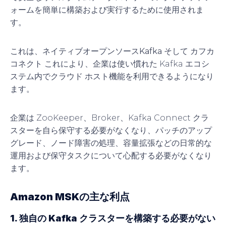
ォームを簡単に構築および実行するために使用されま
す。
これは、
ネイティブオープンソースKafka
そして
カフカ
コネクト
これにより、企業は使い慣れた Kafka エコシ
ステム内でクラウド ホスト機能を利用できるようになり
ます。
企業は ZooKeeper、Broker、Kafka Connect クラ
スターを自ら保守する必要がなくなり、パッチのアップ
グレード、ノード障害の処理、容量拡張などの日常的な
運用および保守タスクについて心配する必要がなくなり
ます。
Amazon MSKの主な利点
1. 独自の Kafka クラスターを構築する必要がない