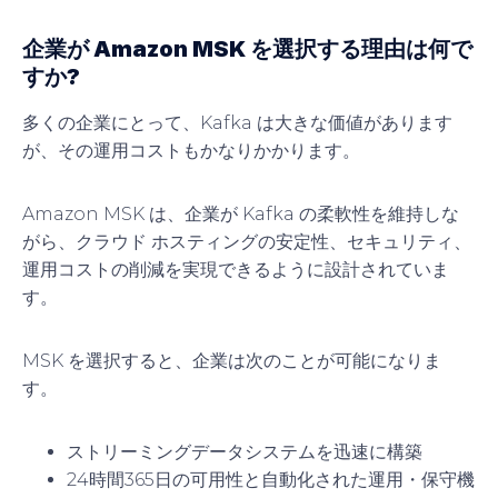
企業が Amazon MSK を選択する理由は何で
すか?
多くの企業にとって、Kafka は大きな価値があります
が、その運用コストもかなりかかります。
Amazon MSK は、企業が Kafka の柔軟性を維持しな
がら、クラウド ホスティングの安定性、セキュリティ、
運用コストの削減を実現できるように設計されていま
す。
MSK を選択すると、企業は次のことが可能になりま
す。
ストリーミングデータシステムを迅速に構築
24時間365日の可用性と自動化された運用・保守機