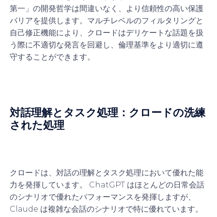
第一」の開発哲学は間違いなく、より信頼性の高い保護
バリアを提供します。マルチレベルのフィルタリングと
自己修正機能により、クロードはデリケートな話題を扱
う際に不適切な発言を回避し、倫理基準をより適切に遵
守することができます。
対話理解とタスク処理：クロードの洗練
された処理
クロードは、対話の理解とタスク処理において優れた能
力を発揮しています。 ChatGPT はほとんどの日常会話
のシナリオで優れたパフォーマンスを発揮しますが、
Claude は複雑な会話のシナリオで特に優れています。