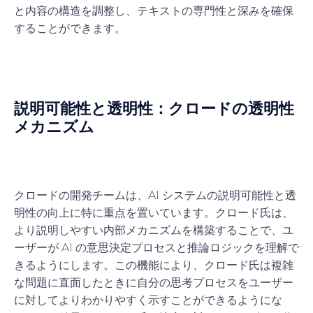
と内容の構造を調整し、テキストの専門性と深みを確保
することができます。
説明可能性と透明性：クロードの透明性
メカニズム
クロードの開発チームは、AI システムの説明可能性と透
明性の向上に特に重点を置いています。クロード氏は、
より説明しやすい内部メカニズムを構築することで、ユ
ーザーが AI の意思決定プロセスと推論ロジックを理解で
きるようにします。この機能により、クロード氏は複雑
な問題に直面したときに自分の思考プロセスをユーザー
に対してよりわかりやすく示すことができるようにな