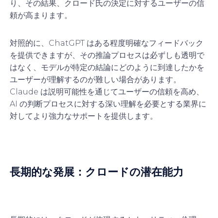
り、その結果、クロード氏の決定に対するユーザーの信
頼が高まります。
対照的に、ChatGPT はある程度明確なフィードバック
を提供できますが、その推論プロセスは必ずしも透明で
はなく、モデルが特定の結論にどのように到達したかを
ユーザーが理解するのが難しい場合があります。
Claude は説明可能性を通じてユーザーの信頼を高め、
AI の判断プロセスに対する深い理解を必要とする業界に
対してより強力なサポートを提供します。
長期的な発展：クロードの潜在能力