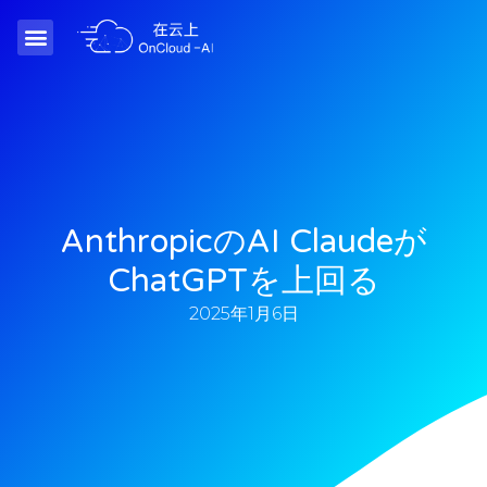
AnthropicのAI Claudeが
ChatGPTを上回る
2025年1月6日