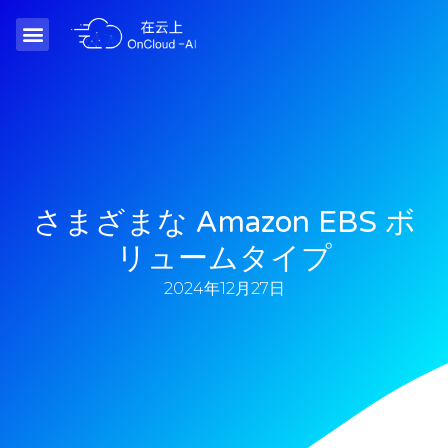
さまざまな Amazon EBS ボ
リュームタイプ
2024年12月27日