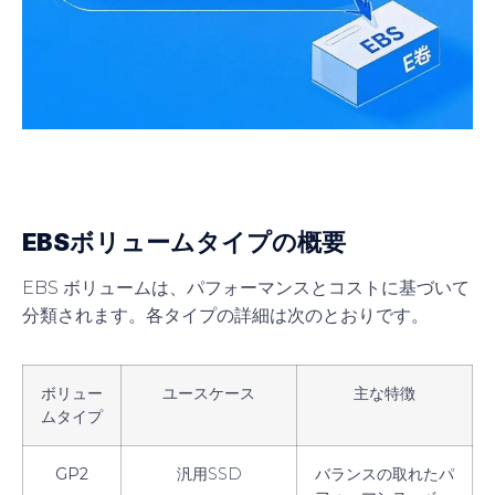
EBSボリュームタイプの概要
EBS ボリュームは、パフォーマンスとコストに基づいて
分類されます。各タイプの詳細は次のとおりです。
ボリュー
ユースケース
主な特徴
ムタイプ
GP2
汎用SSD
バランスの取れたパ