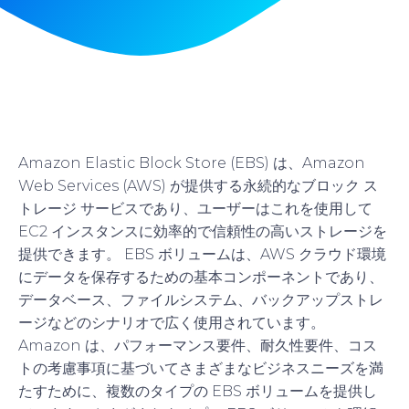
Amazon Elastic Block Store (EBS) は、Amazon
Web Services (AWS) が提供する永続的なブロック ス
トレージ サービスであり、ユーザーはこれを使用して
EC2 インスタンスに効率的で信頼性の高いストレージを
提供できます。 EBS ボリュームは、AWS クラウド環境
にデータを保存するための基本コンポーネントであり、
データベース、ファイルシステム、バックアップストレ
ージなどのシナリオで広く使用されています。
Amazon は、パフォーマンス要件、耐久性要件、コス
トの考慮事項に基づいてさまざまなビジネスニーズを満
たすために、複数のタイプの EBS ボリュームを提供し