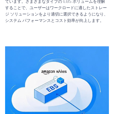
ています。さまざまなタイプの EBS ボリュームを理解
することで、ユーザーはワークロードに適したストレー
ジ ソリューションをより適切に選択できるようになり、
システム パフォーマンスとコスト効率が向上します。