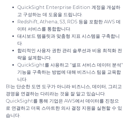
QuickSight Enterprise Edition 계정을 개설하
고 구성하는 데 도움을 드립니다.
Redshift, Athena, S3, RDS 등을 포함한 AWS 데
이터 서비스를 통합합니다.
대시보드 템플릿과 맞춤형 지표 시스템을 구축합니
다.
합리적인 사용자 권한 관리 솔루션과 비용 최적화 전
략을 설계합니다.
QuickSight를 사용하고 "셀프 서비스 데이터 분석"
기능을 구축하는 방법에 대해 비즈니스 팀을 교육합
니다.
BI는 단순한 도면 도구가 아니라 비즈니스, 데이터, 그리고
경영을 연결하는 다리라는 것을 잘 알고 있습니다.
QuickSight를 통해 기업은 AWS에서 데이터를 진정으
로 연결하고 더욱 스마트한 의사 결정 지원을 실현할 수 있
습니다.