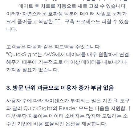
데이트 후 차트를 자동으로 새로 고칠 수 있습니다.
이러한 자연스러운 호환성 덕분에 데이터 사일로 문제가
크게 줄어들고 복잡한 ETL 구축 프로세스도 피할 수 있습
니다.
고객들은 다음과 같은 피드백을 주었습니다.
"QuickSight는 AWS에서 데이터를 매우 원활하게 연결
해주기 때문에 기본적으로 더 이상 데이터를 내보내거나
가져올 필요가 없습니다."
3. 방문 단위 과금으로 이용자 증가 부담 없음
사용자 수에 따라 라이센스가 부여되는 많은 기존 BI 도구
와 달리 QuickSight의 Reader 모드는 다음을 지원합니
다.
방문당 지불
이는 데이터 소비자는 많지만 모델러는 소
수인 기업에 비용 효율적인 옵션을 제공합니다.