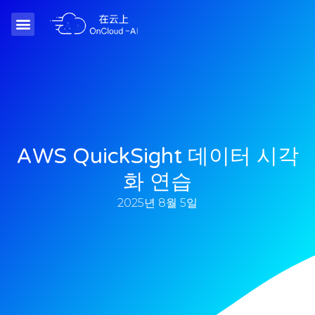
AWS QuickSight 데이터 시각
화 연습
2025년 8월 5일