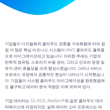
기업들이 디지털화와 클라우드 전환을 가속화함에 따라 점
점 더 많은 핵심 비즈니스 시스템이 AWS 클라우드 플랫폼
으로 마이그레이션되고 있습니다. 이러한 추세는 기업의
탄력적 컴퓨팅, 스토리지 비용 관리, 그리고 인프라 운영 및
유지 관리 효율성을 크게 향상시켰습니다. 그러나 서비스
프로세스 과정에서 공통적인 현상이 나타나기 시작했습니
다. 기업들이 시스템 클라우드 마이그레이션을 완료했음에
도 불구하고,
데이터 분석 역량은 이에 뒤처져 있다
.
기업 데이터는 S3, RDS, Redshift와 같은 클라우드 데이
터베이스에 저장되지만, 실제 데이터 소비 프로세스는 여