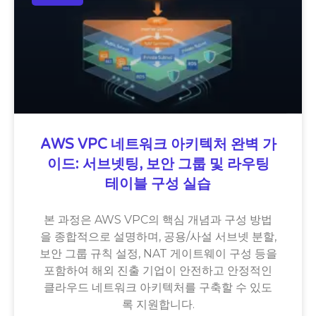
AWS VPC 네트워크 아키텍처 완벽 가
이드: 서브넷팅, 보안 그룹 및 라우팅
테이블 구성 실습
본 과정은 AWS VPC의 핵심 개념과 구성 방법
을 종합적으로 설명하며, 공용/사설 서브넷 분할,
보안 그룹 규칙 설정, NAT 게이트웨이 구성 등을
포함하여 해외 진출 기업이 안전하고 안정적인
클라우드 네트워크 아키텍처를 구축할 수 있도
록 지원합니다.