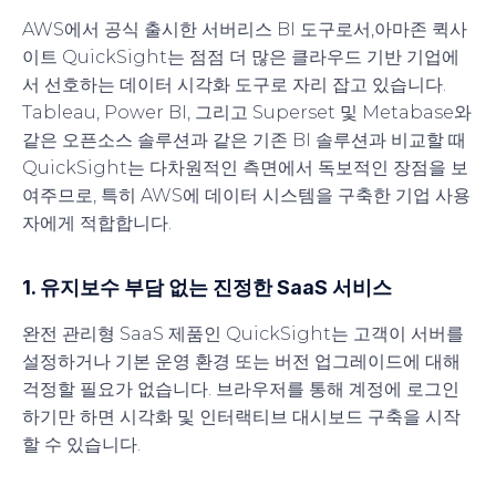
AWS에서 공식 출시한 서버리스 BI 도구로서,
아마존 퀵사
이트
QuickSight는 점점 더 많은 클라우드 기반 기업에
서 선호하는 데이터 시각화 도구로 자리 잡고 있습니다.
Tableau, Power BI, 그리고 Superset 및 Metabase와
같은 오픈소스 솔루션과 같은 기존 BI 솔루션과 비교할 때
QuickSight는 다차원적인 측면에서 독보적인 장점을 보
여주므로, 특히 AWS에 데이터 시스템을 구축한 기업 사용
자에게 적합합니다.
1. 유지보수 부담 없는 진정한 SaaS 서비스
완전 관리형 SaaS 제품인 QuickSight는 고객이 서버를
설정하거나 기본 운영 환경 또는 버전 업그레이드에 대해
걱정할 필요가 없습니다. 브라우저를 통해 계정에 로그인
하기만 하면 시각화 및 인터랙티브 대시보드 구축을 시작
할 수 있습니다.