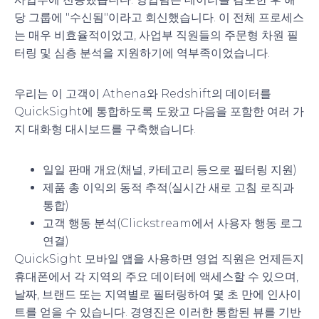
당 그룹에 "수신됨"이라고 회신했습니다. 이 전체 프로세스
는 매우 비효율적이었고, 사업부 직원들의 주문형 차원 필
터링 및 심층 분석을 지원하기에 역부족이었습니다.
우리는 이 고객이 Athena와 Redshift의 데이터를
QuickSight에 통합하도록 도왔고 다음을 포함한 여러 가
지 대화형 대시보드를 구축했습니다.
일일 판매 개요(채널, 카테고리 등으로 필터링 지원)
제품 총 이익의 동적 추적(실시간 새로 고침 로직과
통합)
고객 행동 분석(Clickstream에서 사용자 행동 로그
연결)
QuickSight 모바일 앱을 사용하면 영업 직원은 언제든지
휴대폰에서 각 지역의 주요 데이터에 액세스할 수 있으며,
날짜, 브랜드 또는 지역별로 필터링하여 몇 초 만에 인사이
트를 얻을 수 있습니다. 경영진은 이러한 통합된 뷰를 기반