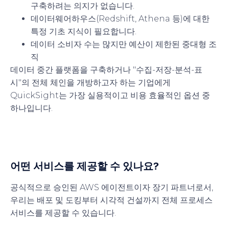
구축하려는 의지가 없습니다.
데이터웨어하우스(Redshift, Athena 등)에 대한
특정 기초 지식이 필요합니다.
데이터 소비자 수는 많지만 예산이 제한된 중대형 조
직
데이터 중간 플랫폼을 구축하거나 "수집-저장-분석-표
시"의 전체 체인을 개방하고자 하는 기업에게
QuickSight는 가장 실용적이고 비용 효율적인 옵션 중
하나입니다.
어떤 서비스를 제공할 수 있나요?
공식적으로 승인된 AWS 에이전트이자 장기 파트너로서,
우리는 배포 및 도킹부터 시각적 건설까지 전체 프로세스
서비스를 제공할 수 있습니다.