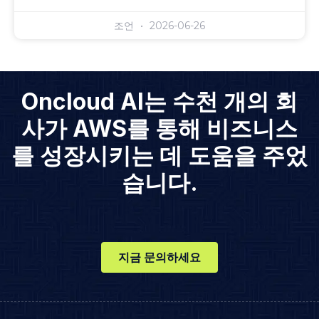
조언
2026-06-26
Oncloud AI는 수천 개의 회
사가 AWS를 통해 비즈니스
를 성장시키는 데 도움을 주었
습니다.
지금 문의하세요