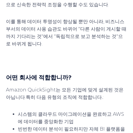
으로 신속한 전략적 조정을 수행할 수도 있습니다.
이를 통해 데이터 투명성이 향상될 뿐만 아니라, 비즈니스
부서의 데이터 사용 습관도 바뀌어 "다른 사람이 게시할 때
까지 기다리는 것"에서 "독립적으로 보고 분석하는 것"으
로 바뀌게 됩니다.
어떤 회사에 적합합니까?
Amazon QuickSight는 모든 기업에 맞게 설계된 것은
아닙니다.
특히 다음 유형의 조직에 적합합니다.
:
시스템의 클라우드 마이그레이션을 완료하고 AWS
에 데이터를 중앙화한 기업
빈번한 데이터 분석이 필요하지만 자체 BI 플랫폼을