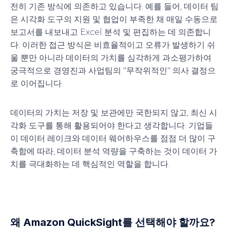
전히 기존 방식에 의존하고 있습니다. 예를 들어, 데이터 팀
은 시각화 도구의 지원 및 협업이 부족한 채 매일 수동으로
보고서를 내보내고 Excel 분석 및 편집하는 데 의존합니
다. 이러한 접근 방식은 비효율적이고 오류가 발생하기 쉬
울 뿐만 아니라 데이터의 가치를 심각하게 과소평가하여
궁극적으로 경영진과 사업팀의 "무작위적인" 의사 결정으
로 이어집니다.
데이터의 가치는 저장 및 보관에만 국한되지 않고, 최신 시
각화 도구를 통해 활용되어야 한다고 생각합니다. 기업들
이 데이터 레이크와 데이터 웨어하우스를 점점 더 많이 구
축함에 따라, 데이터 분석 역량을 구축하는 것이 데이터 가
치를 극대화하는 데 핵심적인 역할을 합니다.
왜 Amazon QuickSight를 선택해야 할까요?