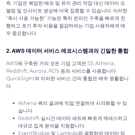
즉, 기업은 복잡한 배포 및 유지 관리 작업 대신 데이터 모
델링 및 인사이트 생성에 더욱 집중할 수 있습니다. 이러한
"즉시 사용 가능한" 기능은 특히 온라인 구축을 빠르게 진
행하고 초기 투자 비용을 절감하려는 기업 사용자에게 매
우 중요합니다.
2. AWS 데이터 서비스 에코시스템과의 긴밀한 통합
AWS에 구축된 거의 모든 기업 고객은 S3, Athena,
Redshift, Aurora, RDS 등의 서비스를 사용합니다.
QuickSight와 이러한 서비스 간의 통합은 매우 원활합니
다.
Athena 쿼리 결과에 직접 연결하여 시각화할 수 있
습니다.
Redshift 실시간 데이터 세트에 빠르게 액세스하고
대규모 집계 분석을 지원합니다.
EventBridge 및 Lambda와 결합하여 데이터 업