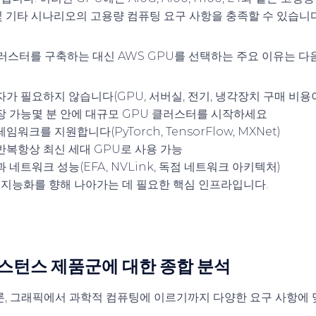
PC 및 기타 시나리오의 고용량 컴퓨팅 요구 사항을 충족할 수 있습니다
클러스터를 구축하는 대신 AWS GPU를 선택하는 주요 이유는 다
자가 필요하지 않습니다
(GPU, 서버실, 전기, 냉각장치 구매 비
장 가능
몇 분 안에 대규모 GPU 클러스터를 시작하세요
프레임워크를 지원합니다
(PyTorch, TensorFlow, MXNet)
반복
항상 최신 세대 GPU로 사용 가능
과 네트워크 성능
(EFA, NVLink, 독점 네트워크 아키텍처)
이 지능화를 향해 나아가는 데 필요한 핵심 인프라입니다.
인스턴스 제품군에 대한 종합 분석
론, 그래픽에서 과학적 컴퓨팅에 이르기까지 다양한 요구 사항에 맞