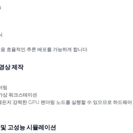
스
식
비용 효율적인 추론 배포를 가능하게 합니다.
 영상 제작
더링
 가상 워크스테이션
제든지 강력한 GPU 렌더링 노드를 실행할 수 있으므로 하드웨어
팅 및 고성능 시뮬레이션