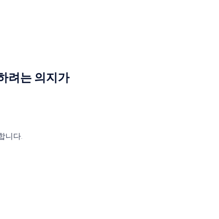
용하려는 의지가
합니다.