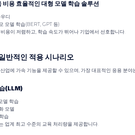
 더욱 비용 효율적인 대형 모델 학습 솔루션
가우디
 모델 학습(BERT, GPT 등)
다 비용이 저렴하고, 학습 속도가 뛰어나 기업에서 선호합니다.
 일반적인 적용 시나리오
 산업에 가속 기능을 제공할 수 있으며, 가장 대표적인 응용 분야
습(LLM)
 모델 학습
화 모델
 학습
스는 업계 최고 수준의 교육 처리량을 제공합니다.