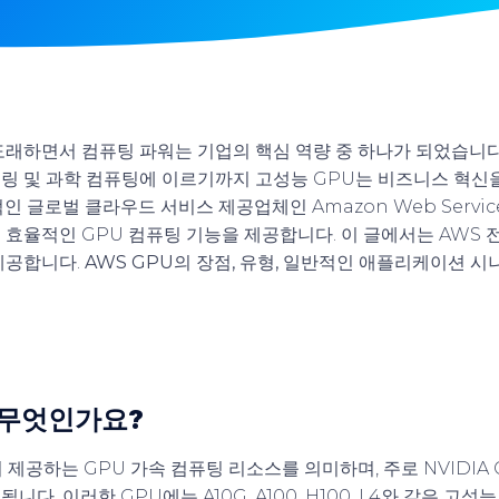
래하면서 컴퓨팅 파워는 기업의 핵심 역량 중 하나가 되었습니다. 
링 및 과학 컴퓨팅에 이르기까지 고성능 GPU는 비즈니스 혁신
인 글로벌 클라우드 서비스 제공업체인 Amazon Web Service
 효율적인 GPU 컴퓨팅 기능을 제공합니다. 이 글에서는 AWS 
제공합니다.
AWS GPU의 장점, 유형, 일반적인 애플리케이션 시
 무엇인가요?
 제공하는 GPU 가속 컴퓨팅 리소스를 의미하며, 주로 NVIDIA 
다. 이러한 GPU에는 A10G, A100, H100, L4와 같은 고