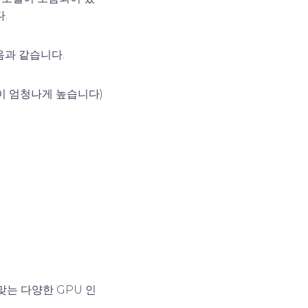
.
음과 같습니다.
용이 엄청나게 높습니다)
는 다양한 GPU 인