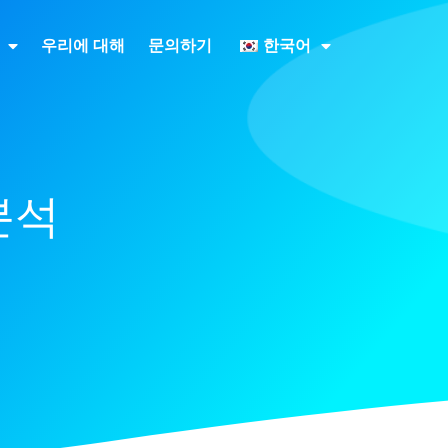
우리에 대해
문의하기
한국어
분석