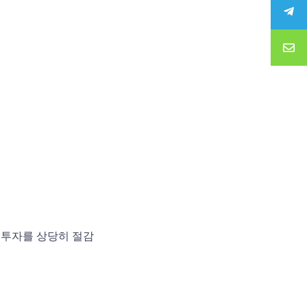
 투자를 상당히 절감