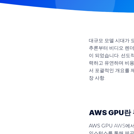
대규모 모델 시대가 도
추론부터 비디오 렌더
이 되었습니다. 선도적
력하고 유연하며 비용
서 포괄적인 개요를 
장 사항
.
AWS GPU란
AWS GPU
AWS에서
인스턴스를 통해 제공됩니