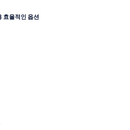
비용 효율적인 옵션
.