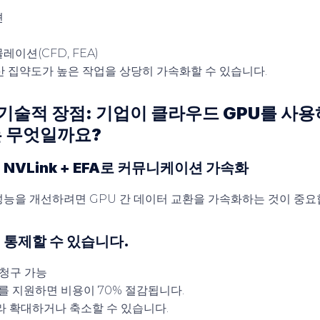
션
이션(CFD, FEA)
산 집약도가 높은 작업을 상당히 가속화할 수 있습니다.
 기술적 장점: 기업이 클라우드 GPU를 사
는 무엇일까요?
: NVLink + EFA로 커뮤니케이션 가속화
성능을 개선하려면 GPU 간 데이터 교환을 가속화하는 것이 중요
게 통제할 수 있습니다.
 청구 가능
를 지원하면 비용이 70% 절감됩니다.
라 확대하거나 축소할 수 있습니다.