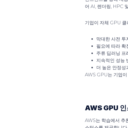
어 AI, 렌더링, H
기업이 자체 GPU 
막대한 사전 투
필요에 따라 확
주류 딥러닝 
지속적인 성능 
더 높은 안정성
AWS GPU는 기업
AWS GPU 
AWS는 학습에서 추
스턴스를 제공합니다.