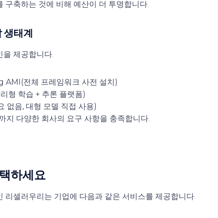
를 구축하는 것에 비해 예산이 더 투명합니다.
발 생태계
인을 제공합니다.
ing AMI(전체 프레임워크 사전 설치)
관리형 학습 + 추론 플랫폼)
 없음, 대형 모델 직접 사용)
지 다양한 회사의 요구 사항을 충족합니다.
선택하세요
인 리셀러
우리는 기업에 다음과 같은 서비스를 제공합니다.