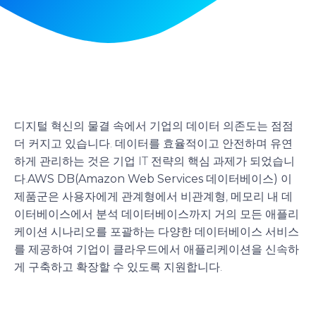
디지털 혁신의 물결 속에서 기업의 데이터 의존도는 점점
더 커지고 있습니다. 데이터를 효율적이고 안전하며 유연
하게 관리하는 것은 기업 IT 전략의 핵심 과제가 되었습니
다.
AWS DB(Amazon Web Services 데이터베이스)
이
제품군은 사용자에게 관계형에서 비관계형, 메모리 내 데
이터베이스에서 분석 데이터베이스까지 거의 모든 애플리
케이션 시나리오를 포괄하는 다양한 데이터베이스 서비스
를 제공하여 기업이 클라우드에서 애플리케이션을 신속하
게 구축하고 확장할 수 있도록 지원합니다.