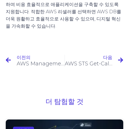
하며 비용 효율적으로 애플리케이션을 구축할 수 있도록
지원합니다. 적합한 AWS 리셀러를 선택하면 AWS DB를
더욱 원활하고 효율적으로 사용할 수 있으며, 디지털 혁신
을 가속화할 수 있습니다.
이전의
다음
AWS Management Console이란 무엇인가요?
AWS STS Get-Caller-Identity: 권한 디버깅 및 ID 확인의 첫 단계
더 탐험할 것