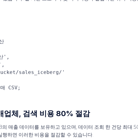
산
산'
,
'
,
bucket/sales_iceberg/'
매 CSV;
매업체, 검색 비용 80% 절감
B의 매출 데이터를 보유하고 있으며, 데이터 조회 한 건당 최대 
 실행하면 이러한 비용을 절감할 수 있습니다.