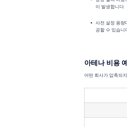
이 발생합니다.
사전 설정 용량
공할 수 있습니다
아테나 비용 
어떤 회사가 압축되지 