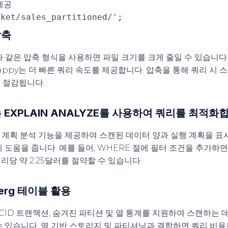
세공
cket/sales_partitioned/'
;
압축
와 같은 압축 형식을 사용하면 파일 크기를 크게 줄일 수 있습니다. G
appy는 더 빠른 쿼리 속도를 제공합니다. 압축을 통해 쿼리 시
 절감됩니다.
 또는 EXPLAIN ANALYZE를 사용하여 쿼리를 최적화
실행 계획 분석 기능을 제공하여 스캔된 데이터 양과 실행 계획을 
 도움을 줍니다. 예를 들어, WHERE 절에 필터 조건을 추가하면
쿼리당 약 2.25달러를 절약할 수 있습니다.
eberg 테이블 활용
 ACID 트랜잭션, 숨겨진 파티션 및 열 통계를 지원하여 스캔하는 
 있습니다. 열 기반 스토리지 및 파티셔닝과 결합하면 쿼리 비용