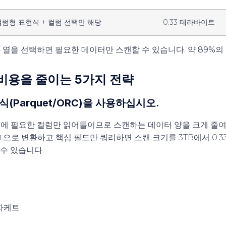
 컬럼형 표현식 + 컬럼 선택만 해당
0.33 테라바이트
 열을 선택하면 필요한 데이터만 스캔할 수 있습니다.
약 89%의
리 비용을 줄이는 5가지 전략
형식(Parquet/ORC)을 사용하십시오.
에 필요한 컬럼만 읽어들이므로 스캔하는 데이터 양을 크게 줄여
et으로 변환하고 핵심 필드만 쿼리하면 스캔 크기를 3TB에서 0.33
 수 있습니다.
파케트