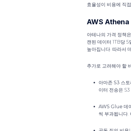
효율성이 비용에 직접
AWS Athen
아테나의 가격 정책은
캔된 데이터 1TB당 
높아집니다. 따라서 
추가로 고려해야 할 
아마존 S3 스
이터 전송은 S
AWS Glue 
씩 부과됩니다.
공동 질의 비용