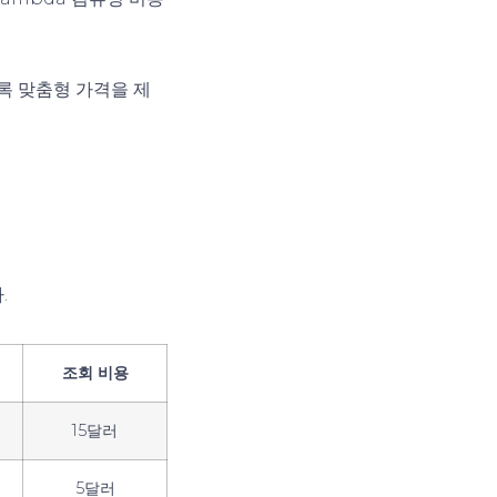
록 맞춤형 가격을 제
.
조회 비용
15달러
5달러