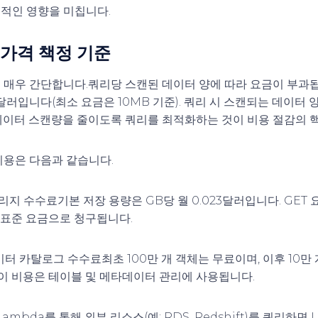
적인 영향을 미칩니다.
a 가격 책정 기준
 매우 간단합니다.
쿼리당 스캔된 데이터 양에 따라 요금이 부과
5달러입니다(최소 요금은 10MB 기준). 쿼리 시 스캔되는 데이터
데이터 스캔량을 줄이도록 쿼리를 최적화하는 것이 비용 절감의 
비용은 다음과 같습니다.
토리지 수수료
기본 저장 용량은 GB당 월 0.023달러입니다. GET 요
3 표준 요금으로 청구됩니다.
데이터 카탈로그 수수료
최초 100만 개 객체는 무료이며, 이후 10만
 이 비용은 테이블 및 메타데이터 관리에 사용됩니다.
Lambda를 통해 외부 리소스(예: RDS, Redshift)를 쿼리하면