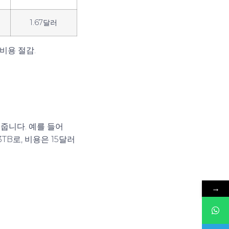
1.67달러
 비용 절감
.
줍니다. 예를 들어
TB로, 비용은 15달러
→