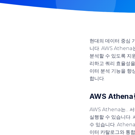
현대의 데이터 중심 
니다. AWS Athe
분석할 수 있도록 지
리하고 쿼리 효율성을
이터 분석 기능을 향상
합니다.
AWS Athe
AWS Athena는...
서
실행할 수 있습니다.
수 있습니다. Athe
이터 카탈로그와 통합