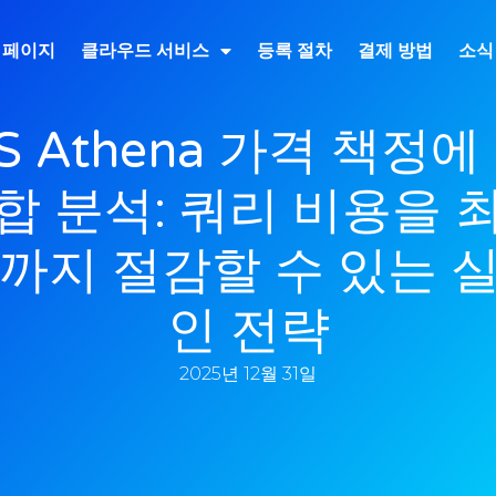
 페이지
클라우드 서비스
등록 절차
결제 방법
소식
S Athena 가격 책정에
합 분석: 쿼리 비용을 
%까지 절감할 수 있는 
인 전략
2025년 12월 31일