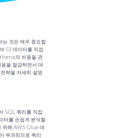
하는 것은 매우 중요합
여 S3 데이터를 직접
hena의 비용을 관
비용을 절감하면서 데
화 전략을 자세히 설명
에서 SQL 쿼리를 직접
데이터를 손쉽게 분석할
위해 AWS Glue 데
금이 부과되므로 쿼리