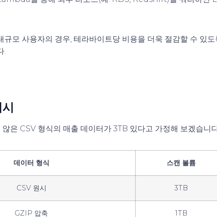
대규모 사용자의 경우, 테라바이트당 비용을 더욱 절감할 수 있도
.
예시
않은 CSV 형식의 매출 데이터가 3TB 있다고 가정해 보겠습니다
데이터 형식
스캔 볼륨
CSV 원시
3TB
GZIP 압축
1TB