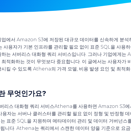
기업에서 Amazon S3에 저장된 대규모 데이터를 신속하게 분석
na는 사용자가 기본 인프라를 관리할 필요 없이 표준 SQL을 사용하
원하는 서버리스 대화형 쿼리 서비스입니다. 그러나 기업에게는 At
 최적화하는 것이 무엇보다 중요합니다. 이 글에서는 사용자가 
시킬 수 있도록 Athena의 가격 모델, 비용 발생 요인 및 최적
na란 무엇인가요?
버리스 대화형 쿼리 서비스
Athena를 사용하면 Amazon S3
 사용자는 서버나 클러스터를 관리할 필요 없이 정형 및 반정형 
na는 표준 SQL을 지원하며 메타데이터 관리 및 데이터 거버넌스를 
됩니다. Athena는 쿼리에서 스캔한 데이터 양을 기준으로 요