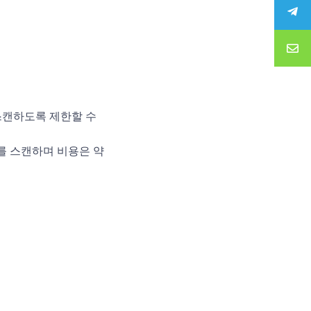
스캔하도록 제한할 수
B를 스캔하며 비용은 약