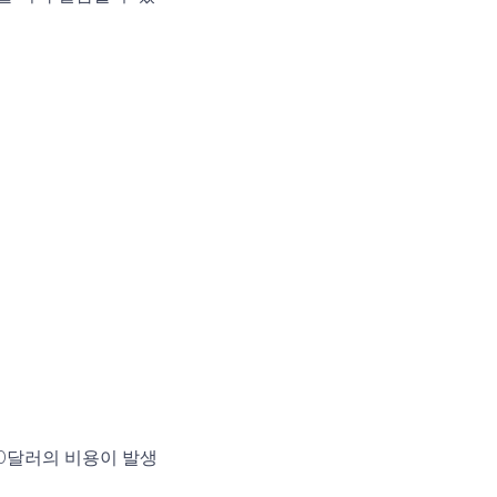
50달러의 비용이 발생