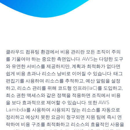
클라우드 컴퓨팅 환경에서 비용 관리란 모든 조직이 주의
를 기울여야 하는 중요한 측면입니다. AWS는 다양한 도구
와 유연한 서비스를 제공하지만, 계획과 최적화가 없다면
쉽게 비용 초과나 리소스 낭비로 이어질 수 있습니다. 태그
편집기를 사용하여 리소스를 추적하고, 예산 알림을 설정
하고, 리소스 관리를 위해 코드형 인프라(IaC)를 도입하고,
최소 권한 액세스와 같은 정책을 적용하면 조직에서 비용
을 보다 효과적으로 제어할 수 있습니다. 또한 AWS
Lambda를 사용하여 사용되지 않는 리소스를 자동으로
정리하고 예상치 못한 요금이 청구되면 지원 팀에 즉시 연
락하여 비용 구조를 최적화하고 리소스의 효율적인 사용을