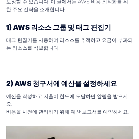
보장할 수 있습니다. 이 글에서는 AWS 비용 최적화를 위
한 주요 전략을 소개합니다.
1) AWS 리소스 그룹 및 태그 편집기
태그 편집기를 사용하여 리소스를 추적하고 요금이 부과되
는 리소스를 식별합니다.
2) AWS 청구서에 예산을 설정하세요
예산을 작성하고 지출이 한도에 도달하면 알림을 받으세
요.
비용을 사전에 관리하기 위해 예산 보고서를 예약하세요.