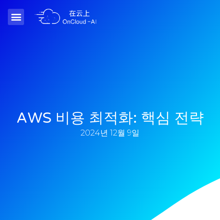
AWS 비용 최적화: 핵심 전략
2024년 12월 9일