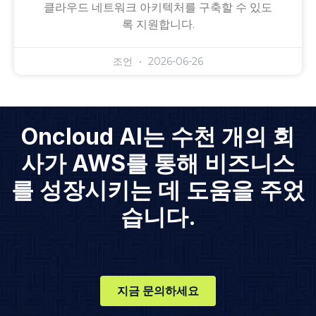
클라우드 네트워크 아키텍처를 구축할 수 있도
록 지원합니다.
조언
2026-06-26
Oncloud AI는 수천 개의 회
사가 AWS를 통해 비즈니스
를 성장시키는 데 도움을 주었
습니다.
지금 문의하세요