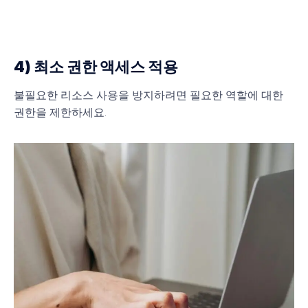
4) 최소 권한 액세스 적용
불필요한 리소스 사용을 방지하려면 필요한 역할에 대한
권한을 제한하세요.