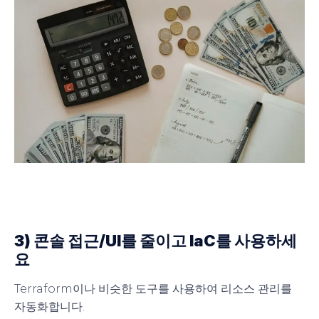
3) 콘솔 접근/UI를 줄이고 IaC를 사용하세
요
Terraform이나 비슷한 도구를 사용하여 리소스 관리를
자동화합니다.