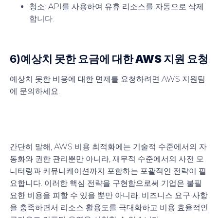
청소
: API를 사용하여 유휴 리소스를 자동으로 삭제
합니다.
6)
예상치 못한 요금에 대한 AWS 지원 요청
예상치 못한 비용에 대한 면제를 요청하려면 AWS 지원팀
에 문의하세요.
간단히 말해, AWS 비용 최적화에는 기술적 수준에서의 자
동화와 권한 관리뿐만 아니라, 재무적 수준에서의 사전 모
니터링과 커뮤니케이션까지 포함하는 포괄적인 전략이 필
요합니다. 이러한 핵심 전략을 구현함으로써 기업은 불필
요한 비용을 피할 수 있을 뿐만 아니라, 비즈니스 요구 사항
을 충족하면서 리소스 활용도를 극대화하고 비용 효율적인