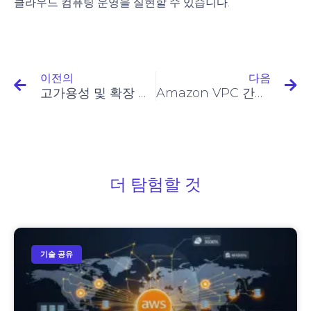
클라우드 컴퓨팅 운영을 실현할 수 있습니다.
이전의
다음
고가용성 및 확장 가능한 VPC 아키텍처 설계
Amazon VPC 간소화: 클라우드에서의 프라이빗 네트워킹
더 탐험할 것
기술 공유