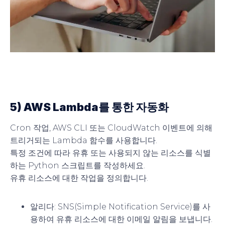
5) AWS Lambda를 통한 자동화
Cron 작업, AWS CLI 또는 CloudWatch 이벤트에 의해
트리거되는 Lambda 함수를 사용합니다.
특정 조건에 따라 유휴 또는 사용되지 않는 리소스를 식별
하는 Python 스크립트를 작성하세요.
유휴 리소스에 대한 작업을 정의합니다.
알리다
: SNS(Simple Notification Service)를 사
용하여 유휴 리소스에 대한 이메일 알림을 보냅니다.