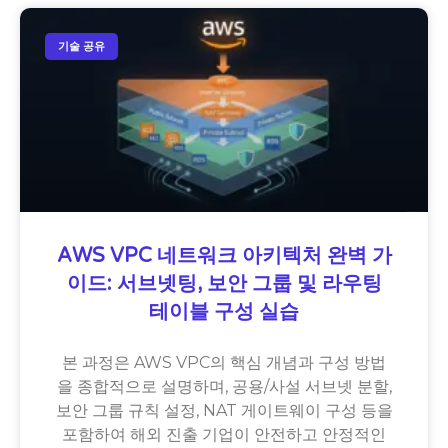
기술 공유
AWS VPC 네트워크 아키텍처 완벽 가
이드: 서브넷팅, 보안 그룹 및 라우팅
테이블 구성 실습
본 과정은 AWS VPC의 핵심 개념과 구성 방법
을 종합적으로 설명하며, 공용/사설 서브넷 분할,
보안 그룹 규칙 설정, NAT 게이트웨이 구성 등을
포함하여 해외 진출 기업이 안전하고 안정적인