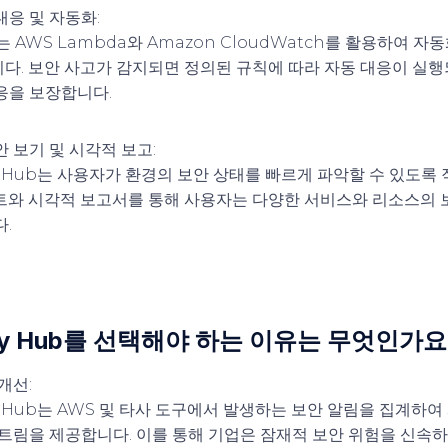
대응 및 자동화
:
ub는 AWS Lambda와 Amazon CloudWatch를 활용하여 
다. 보안 사고가 감지되면 정의된 규칙에 따라 자동 대응이 실행
응을 보장합니다.
안 보기 및 시각적 보고
:
ity Hub는 사용자가 환경의 보안 상태를 빠르게 파악할 수 있도
트와 시각적 보고서를 통해 사용자는 다양한 서비스와 리소스의 
.
rity Hub를 선택해야 하는 이유는 무엇인가요
 개선
:
ity Hub는 AWS 및 타사 도구에서 발생하는 보안 알림을 집계하
스트림을 제공합니다. 이를 통해 기업은 잠재적 보안 위험을 신속