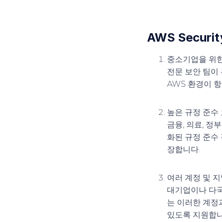
AWS Securi
중소기업을 위한
전문 보안 팀이 
AWS 환경이 
높은 규정 준수
금융, 의료, 정
화된 규정 준수
장합니다.
여러 계정 및 
대기업이나 다국적
는 이러한 계정
있도록 지원합니