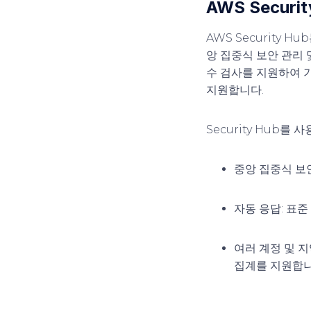
AWS Secur
AWS Security 
앙 집중식 보안 관리 및
수 검사를 지원하여 
지원합니다.
Security Hub
중앙 집중식 보
자동 응답
: 표
여러 계정 및 
집계를 지원합니