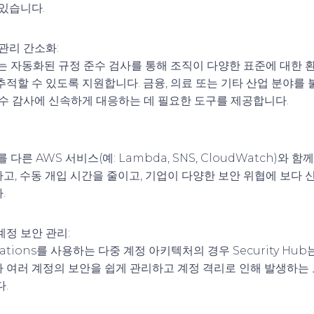
 있습니다.
 관리 간소화
:
Hub는 자동화된 규정 준수 검사를 통해 조직이 다양한 표준에 대한
적할 수 있도록 지원합니다. 금융, 의료 또는 기타 산업 분야를 불문
준수 감사에 신속하게 대응하는 데 필요한 도구를 제공합니다.
ub를 다른 AWS 서비스(예: Lambda, SNS, CloudWatch)와
고, 수동 개입 시간을 줄이고, 기업이 다양한 보안 위협에 보다 
.
계정 보안 관리
:
zations를 사용하는 다중 계정 아키텍처의 경우 Security Hu
 여러 계정의 보안을 쉽게 관리하고 계정 격리로 인해 발생하는
.