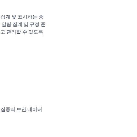
, 집계 및 표시하는 중
 알림 집계 및 규정 준
고 관리할 수 있도록
앙 집중식 보안 데이터