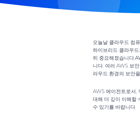
오늘날 클라우드 컴퓨
하이브리드 클라우드의
히 중요해졌습니다.
A
니다. 여러 AWS 
라우드 환경의 보안을
AWS 에이전트로서, 우
대해 더 깊이 이해할
수 있기를 바랍니다.