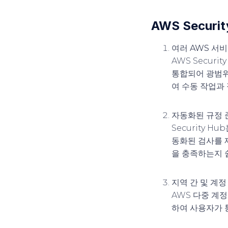
AWS Securi
여러 AWS 서
AWS Securit
통합되어 광범위
여 수동 작업과
자동화된 규정 
Security Hu
동화된 검사를 
을 충족하는지 
지역 간 및 계정
AWS 다중 계정
하여 사용자가 