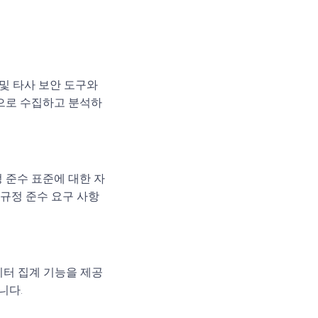
비스 및 타사 보안 도구와
으로 수집하고 분석하
 규정 준수 표준에 대한 자
 규정 준수 요구 사항
데이터 집계 기능을 제공
니다.