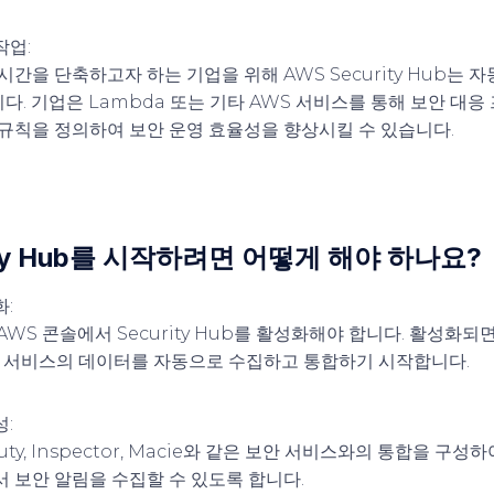
작업
:
시간을 단축하고자 하는 기업을 위해 AWS Security Hub는 
다. 기업은 Lambda 또는 기타 AWS 서비스를 통해 보안 대
 규칙을 정의하여 보안 운영 효율성을 향상시킬 수 있습니다.
rity Hub를 시작하려면 어떻게 해야 하나요?
화
:
WS 콘솔에서 Security Hub를 활성화해야 합니다. 활성화되면 S
안 서비스의 데이터를 자동으로 수집하고 통합하기 시작합니다.
성
:
uty, Inspector, Macie와 같은 보안 서비스와의 통합을 구성하여
서 보안 알림을 수집할 수 있도록 합니다.