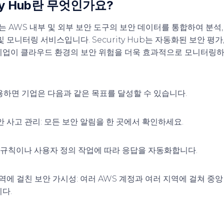
ity Hub란 무엇인가요?
Hub는 AWS 내부 및 외부 보안 도구의 보안 데이터를 통합하여 분석
 모니터링 서비스입니다. Security Hub는 자동화된 보안 평가,
기업이 클라우드 환경의 보안 위험을 더욱 효과적으로 모니터링하
를 사용하면 기업은 다음과 같은 목표를 달성할 수 있습니다.
안 사고 관리
: 모든 보안 알림을 한 곳에서 확인하세요.
준 규칙이나 사용자 정의 작업에 따라 응답을 자동화합니다.
지역에 걸친 보안 가시성
: 여러 AWS 계정과 여러 지역에 걸쳐 중
다.