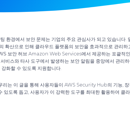
팅 환경에서 보안 문제는 기업의 주요 관심사가 되고 있습니다.
 확산으로 인해 클라우드 플랫폼의 보안을 효과적으로 관리하고
WS 보안 허브
Amazon Web Services에서 제공하는 포괄적
보안 서비스와 타사 도구에서 발생하는 보안 알림을 중앙에서 관리하
 강화할 수 있도록 지원합니다.
리는 이 글을 통해 사용자들이 AWS Security Hub의 기능, 
 수 있도록 돕고, 사용자가 이 강력한 도구를 최대한 활용하여 클