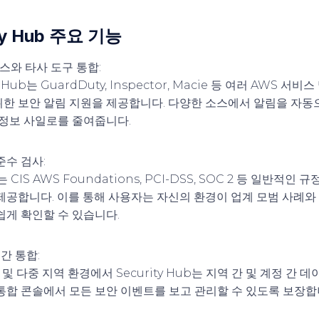
ty Hub 주요 기능
비스와 타사 도구 통합
:
y Hub는 GuardDuty, Inspector, Macie 등 여러 AWS 서
한 보안 알림 지원을 제공합니다. 다양한 소스에서 알림을 자동
 정보 사일로를 줄여줍니다.
준수 검사
:
b는 CIS AWS Foundations, PCI-DSS, SOC 2 등 일반적인
제공합니다. 이를 통해 사용자는 자신의 환경이 업계 모범 사례와
쉽게 확인할 수 있습니다.
 간 통합
:
 및 다중 지역 환경에서 Security Hub는 지역 간 및 계정 간 
통합 콘솔에서 모든 보안 이벤트를 보고 관리할 수 있도록 보장합