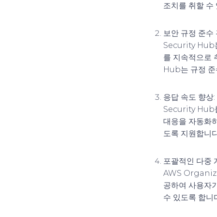
조치를 취할 수
보안 규정 준수
Security 
를 지속적으로 추
Hub는 규정 
응답 속도 향상
:
Security H
대응을 자동화하
도록 지원합니다
포괄적인 다중 
AWS Organi
공하여 사용자가
수 있도록 합니다