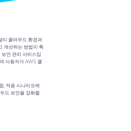
 멀티 클라우드 환경과
 개선하는 방법이 특
인 보안 관리 서비스입
여 사용자가 AWS 클
장점, 적용 시나리오에
라우드 보안을 강화할