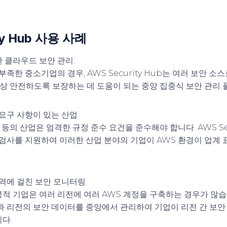
ty Hub 사용 사례
 클라우드 보안 관리
:
부족한 중소기업의 경우, AWS Security Hub는 여러 보안 
항상 안전하도록 보장하는 데 도움이 되는 중앙 집중식 보안 관리
 요구 사항이 있는 산업
:
부 등의 산업은 엄격한 규정 준수 요건을 준수해야 합니다. AWS Sec
 검사를 지원하여 이러한 산업 분야의 기업이 AWS 환경이 업계
지역에 걸친 보안 모니터링
:
 기업은 여러 리전에 여러 AWS 계정을 구축하는 경우가 많습니다.
과 리전의 보안 데이터를 중앙에서 관리하여 기업이 리전 간 보안
다.