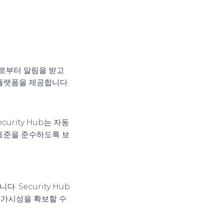
소스로부터 알림을 받고
 플랫폼을 제공합니다.
urity Hub는 자동
 표준을 준수하도록 보
 Security Hub
 가시성을 확보할 수