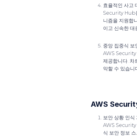
효율적인 사고 
Security H
니즘을 지원합니
이고 신속한 대
중앙 집중식 보
AWS Secur
제공합니다. 차
악할 수 있습니다
AWS Secu
보안 상황 인식
AWS Secur
식 보안 정보 