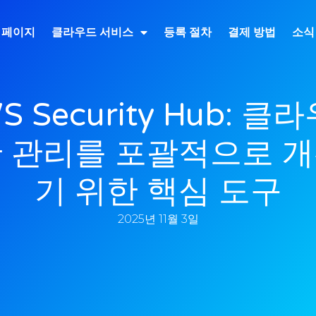
 페이지
클라우드 서비스
등록 절차
결제 방법
소식
S Security Hub: 클
 관리를 포괄적으로 
기 위한 핵심 도구
2025년 11월 3일