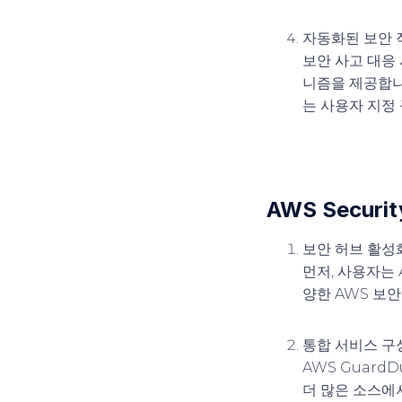
자동화된 보안 
보안 사고 대응 
니즘을 제공합니
는 사용자 지정
AWS Secu
보안 허브 활성
먼저, 사용자는 A
양한 AWS 보
통합 서비스 구
AWS GuardD
더 많은 소스에