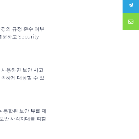
 환경의 규정 준수 여부
하고 Security
 함께 사용하면 보안 사고
신속하게 대응할 수 있
b는 통합된 보안 뷰를 제
 보안 사각지대를 피할