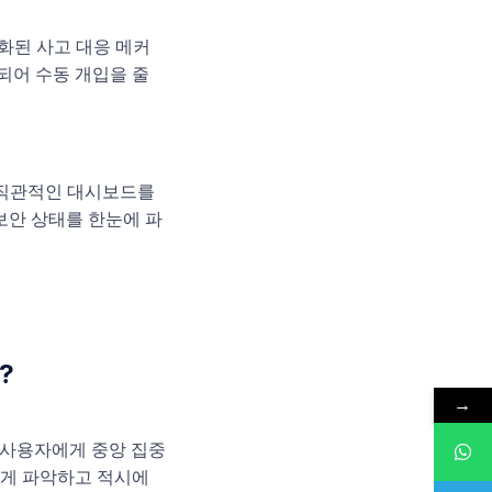
자동화된 사고 대응 메커
되어 수동 개입을 줄
록 직관적인 대시보드를
보안 상태를 한눈에 파
?
→
여 사용자에게 중앙 집중
하게 파악하고 적시에