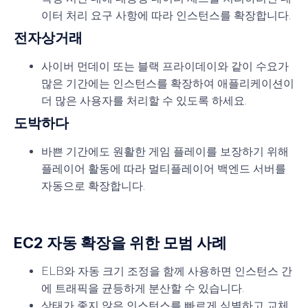
이터 처리 요구 사항에 따라 인스턴스를 확장합니다.
전자상거래
사이버 먼데이 또는 블랙 프라이데이와 같이 수요가
많은 기간에는 인스턴스를 확장하여 애플리케이션이
더 많은 사용자를 처리할 수 있도록 하세요.
도박하다
바쁜 기간에도 원활한 게임 플레이를 보장하기 위해
플레이어 활동에 따라 멀티플레이어 백엔드 서버를
자동으로 확장합니다.
EC2 자동 확장을 위한 모범 사례
ELB와 자동 크기 조정을 함께 사용하면 인스턴스 간
에 트래픽을 균등하게 분산할 수 있습니다.
상태가 좋지 않은 인스턴스를 빠르게 식별하고 교체