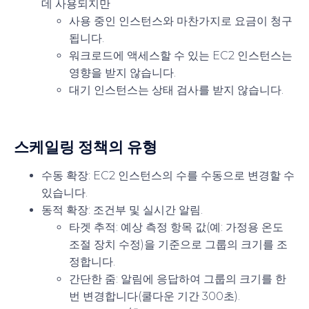
데 사용되지만
사용 중인 인스턴스와 마찬가지로 요금이 청구
됩니다.
워크로드에 액세스할 수 있는 EC2 인스턴스는
영향을 받지 않습니다.
대기 인스턴스는 상태 검사를 받지 않습니다.
스케일링 정책의 유형
수동 확장
: EC2 인스턴스의 수를 수동으로 변경할 수
있습니다.
동적 확장
: 조건부 및 실시간 알림.
타겟 추적
: 예상 측정 항목 값(예: 가정용 온도
조절 장치 수정)을 기준으로 그룹의 크기를 조
정합니다.
간단한 줌
: 알림에 응답하여 그룹의 크기를 한
번 변경합니다(쿨다운 기간 300초).