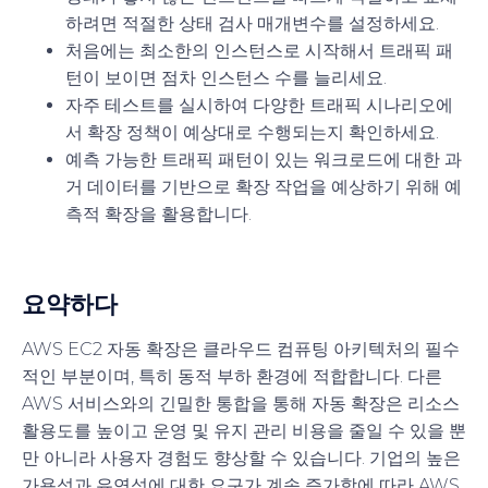
하려면 적절한 상태 검사 매개변수를 설정하세요.
처음에는 최소한의 인스턴스로 시작해서 트래픽 패
턴이 보이면 점차 인스턴스 수를 늘리세요.
자주 테스트를 실시하여 다양한 트래픽 시나리오에
서 확장 정책이 예상대로 수행되는지 확인하세요.
예측 가능한 트래픽 패턴이 있는 워크로드에 대한 과
거 데이터를 기반으로 확장 작업을 예상하기 위해 예
측적 확장을 활용합니다.
요약하다
AWS EC2 자동 확장은 클라우드 컴퓨팅 아키텍처의 필수
적인 부분이며, 특히 동적 부하 환경에 적합합니다. 다른
AWS 서비스와의 긴밀한 통합을 통해 자동 확장은 리소스
활용도를 높이고 운영 및 유지 관리 비용을 줄일 수 있을 뿐
만 아니라 사용자 경험도 향상할 수 있습니다. 기업의 높은
가용성과 유연성에 대한 요구가 계속 증가함에 따라 AWS