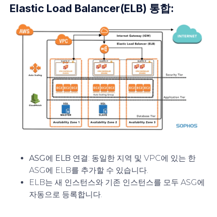
Elastic Load Balancer(ELB) 통합:
ASG에 ELB 연결
: 동일한 지역 및 VPC에 있는 한
ASG에 ELB를 추가할 수 있습니다.
ELB는 새 인스턴스와 기존 인스턴스를 모두 ASG에
자동으로 등록합니다.