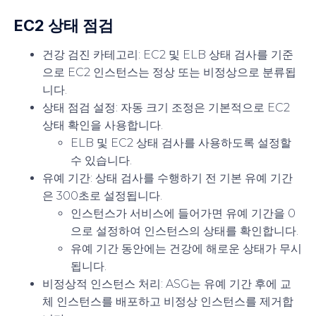
EC2 상태 점검
건강 검진 카테고리
: EC2 및 ELB 상태 검사를 기준
으로 EC2 인스턴스는 정상 또는 비정상으로 분류됩
니다.
상태 점검 설정
: 자동 크기 조정은 기본적으로 EC2
상태 확인을 사용합니다.
ELB 및 EC2 상태 검사를 사용하도록 설정할
수 있습니다.
유예 기간
: 상태 검사를 수행하기 전 기본 유예 기간
은 300초로 설정됩니다.
인스턴스가 서비스에 들어가면 유예 기간을 0
으로 설정하여 인스턴스의 상태를 확인합니다.
유예 기간 동안에는 건강에 해로운 상태가 무시
됩니다.
비정상적 인스턴스 처리
: ASG는 유예 기간 후에 교
체 인스턴스를 배포하고 비정상 인스턴스를 제거합