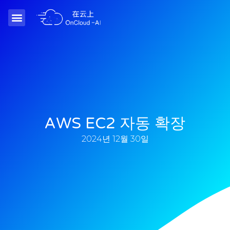
AWS EC2 자동 확장
2024년 12월 30일