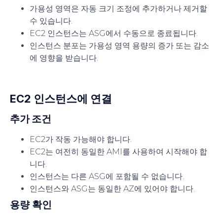
가용성 영역은 자동 크기 조정에 추가하거나 제거할
수 있습니다.
EC2 인스턴스는 ASG에서 수동으로 종료됩니다.
인스턴스 분포는 가용성 영역 용량의 증가 또는 감소
에 영향을 받습니다.
EC2 인스턴스에 연결
추가 조건
EC2가 작동 가능해야 합니다.
EC2는 여전히 동일한 AMI를 사용하여 시작해야 합
니다.
인스턴스는 다른 ASG에 포함될 수 없습니다.
인스턴스와 ASG는 동일한 AZ에 있어야 합니다.
용량 확인