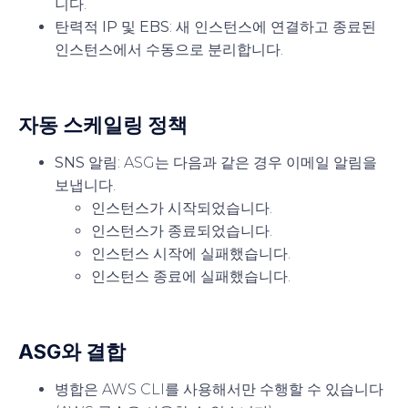
니다.
탄력적 IP 및 EBS
: 새 인스턴스에 연결하고 종료된
인스턴스에서 수동으로 분리합니다.
자동 스케일링 정책
SNS 알림
: ASG는 다음과 같은 경우 이메일 알림을
보냅니다.
인스턴스가 시작되었습니다.
인스턴스가 종료되었습니다.
인스턴스 시작에 실패했습니다.
인스턴스 종료에 실패했습니다.
ASG와 결합
병합은 AWS CLI를 사용해서만 수행할 수 있습니다