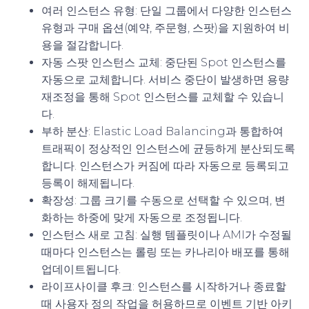
여러 인스턴스 유형
: 단일 그룹에서 다양한 인스턴스
유형과 구매 옵션(예약, 주문형, 스팟)을 지원하여 비
용을 절감합니다.
자동 스팟 인스턴스 교체
: 중단된 Spot 인스턴스를
자동으로 교체합니다. 서비스 중단이 발생하면 용량
재조정을 통해 Spot 인스턴스를 교체할 수 있습니
다.
부하 분산
: Elastic Load Balancing과 통합하여
트래픽이 정상적인 인스턴스에 균등하게 분산되도록
합니다. 인스턴스가 커짐에 따라 자동으로 등록되고
등록이 해제됩니다.
확장성
: 그룹 크기를 수동으로 선택할 수 있으며, 변
화하는 하중에 맞게 자동으로 조정됩니다.
인스턴스 새로 고침
: 실행 템플릿이나 AMI가 수정될
때마다 인스턴스는 롤링 또는 카나리아 배포를 통해
업데이트됩니다.
라이프사이클 후크
: 인스턴스를 시작하거나 종료할
때 사용자 정의 작업을 허용하므로 이벤트 기반 아키