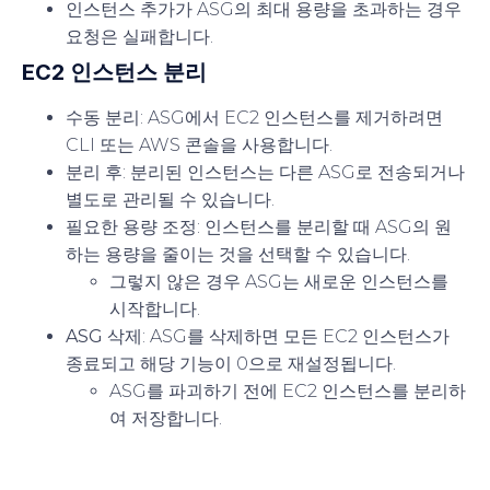
인스턴스 추가가 ASG의 최대 용량을 초과하는 경우
요청은 실패합니다.
EC2 인스턴스 분리
수동 분리
: ASG에서 EC2 인스턴스를 제거하려면
CLI 또는 AWS 콘솔을 사용합니다.
분리 후
: 분리된 인스턴스는 다른 ASG로 전송되거나
별도로 관리될 수 있습니다.
필요한 용량 조정
: 인스턴스를 분리할 때 ASG의 원
하는 용량을 줄이는 것을 선택할 수 있습니다.
그렇지 않은 경우 ASG는 새로운 인스턴스를
시작합니다.
ASG 삭제
: ASG를 삭제하면 모든 EC2 인스턴스가
종료되고 해당 기능이 0으로 재설정됩니다.
ASG를 파괴하기 전에 EC2 인스턴스를 분리하
여 저장합니다.