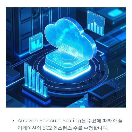
Amazon EC2 Auto Scaling은 수요에 따라 애플
리케이션의 EC2 인스턴스 수를 수정합니다.