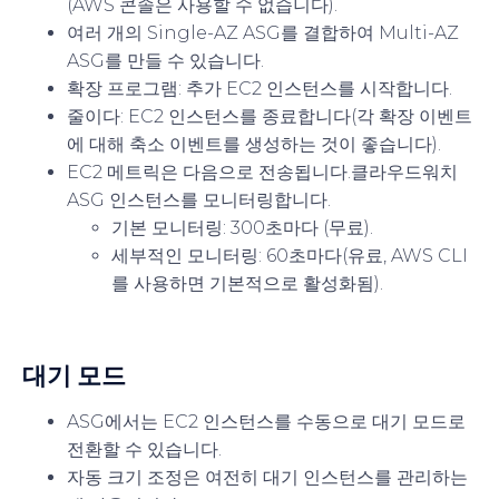
(AWS 콘솔은 사용할 수 없습니다).
여러 개의 Single-AZ ASG를 결합하여 Multi-AZ
ASG를 만들 수 있습니다.
확장 프로그램
: 추가 EC2 인스턴스를 시작합니다.
줄이다
: EC2 인스턴스를 종료합니다(각 확장 이벤트
에 대해 축소 이벤트를 생성하는 것이 좋습니다).
EC2 메트릭은 다음으로 전송됩니다.
클라우드워치
ASG 인스턴스를 모니터링합니다.
기본 모니터링
: 300초마다 (무료).
세부적인 모니터링
: 60초마다(유료, AWS CLI
를 사용하면 기본적으로 활성화됨).
대기 모드
ASG에서는 EC2 인스턴스를 수동으로 대기 모드로
전환할 수 있습니다.
자동 크기 조정은 여전히 대기 인스턴스를 관리하는