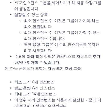
EC2 인스턴스 그룹을 제어하기 위해 자동 확장 그룹
이 생성됩니다.
설정할 수 있는 항목:
최소 인스턴스 수
: 이것은 그룹이 가져야 하는
최소 인원입니다.
최대 인스턴스 수
: 이것은 그룹이 가질 수 있는
최대 인스턴스 수입니다.
필요 용량
: 그룹은 이 수의 인스턴스를 유지하
려고 시도합니다.
수요에 따라 확장 정책은 인스턴스를 자동으로 추가
하거나 제거할 수 있습니다.
예: 다음 콘텐츠가 포함된 자동 크기 조정 그룹:
최소 크기: 6개 인스턴스
필요 용량: 8개 인스턴스
최대 크기: 14개 인스턴스
이 범위 내의 인스턴스는 사용자가 설정한 기준에 따
라 정책이 조정되어 수정됩니다.