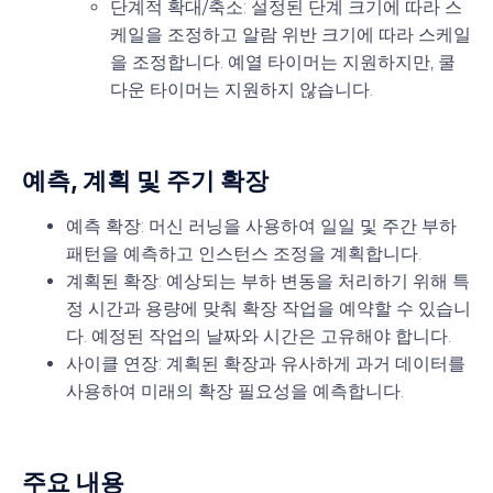
단계적 확대/축소
: 설정된 단계 크기에 따라 스
케일을 조정하고 알람 위반 크기에 따라 스케일
을 조정합니다. 예열 타이머는 지원하지만, 쿨
다운 타이머는 지원하지 않습니다.
예측, 계획 및 주기 확장
예측 확장
: 머신 러닝을 사용하여 일일 및 주간 부하
패턴을 예측하고 인스턴스 조정을 계획합니다.
계획된 확장
: 예상되는 부하 변동을 처리하기 위해 특
정 시간과 용량에 맞춰 확장 작업을 예약할 수 있습니
다. 예정된 작업의 날짜와 시간은 고유해야 합니다.
사이클 연장
: 계획된 확장과 유사하게 과거 데이터를
사용하여 미래의 확장 필요성을 예측합니다.
주요 내용