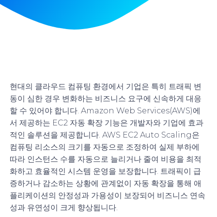
현대의 클라우드 컴퓨팅 환경에서 기업은 특히 트래픽 변
동이 심한 경우 변화하는 비즈니스 요구에 신속하게 대응
할 수 있어야 합니다. Amazon Web Services(AWS)에
서 제공하는 EC2 자동 확장 기능은 개발자와 기업에 효과
적인 솔루션을 제공합니다. AWS EC2 Auto Scaling은
컴퓨팅 리소스의 크기를 자동으로 조정하여 실제 부하에
따라 인스턴스 수를 자동으로 늘리거나 줄여 비용을 최적
화하고 효율적인 시스템 운영을 보장합니다. 트래픽이 급
증하거나 감소하는 상황에 관계없이 자동 확장을 통해 애
플리케이션의 안정성과 가용성이 보장되어 비즈니스 연속
성과 유연성이 크게 향상됩니다.