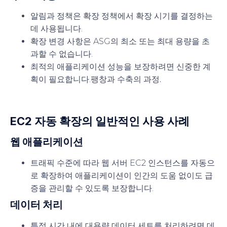
알림과 정책은 확장 정책에서 확장 시기를 결정하는
데 사용됩니다.
확장 변경 사항은 ASG의 최소 또는 최대 용량을 초
과할 수 없습니다.
최적의 애플리케이션 성능을 보장하려면 신중한 계
획이 필요합니다.
팽창과 수축의 과정.
EC2 자동 확장의 일반적인 사용 사례
웹 애플리케이션
트래픽 수준에 따라 웹 서버 EC2 인스턴스를 자동으
로 확장하여 애플리케이션이 인간의 도움 없이도 급
증을 관리할 수 있도록 보장합니다.
데이터 처리
특정 시간 내에 대용량 데이터 세트를 처리하려면 데