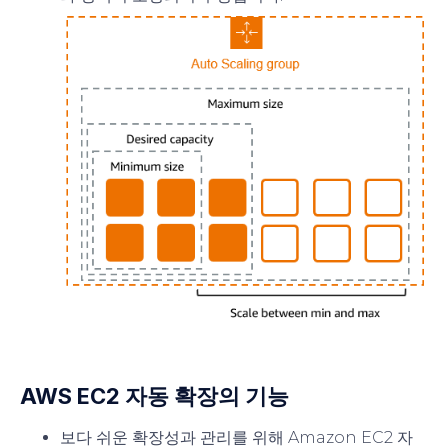
AWS EC2 자동 확장의 기능
보다 쉬운 확장성과 관리를 위해 Amazon EC2 자