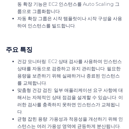
동 확장 기능은 EC2 인스턴스를 Auto Scaling 그
룹으로 그룹화합니다.
자동 확장 그룹은 시작 템플릿이나 시작 구성을 사용
하여 인스턴스를 빌드합니다.
주요 특징
건강 모니터링
: EC2 상태 검사를 사용하여 인스턴스
상태를 자동으로 검증하고 유지 관리합니다. 필요한
용량을 보존하기 위해 실패하거나 종료된 인스턴스
를 교체합니다.
맞춤형 건강 검진
: 일부 애플리케이션 요구 사항에 대
해서는 자체적인 상태 점검을 설계할 수 있습니다. 이
러한 검사를 충족하지 못하면 인스턴스가 교체됩니
다.
균형 잡힌 용량
: 가용성과 적응성을 개선하기 위해 인
스턴스는 여러 가용성 영역에 균등하게 분산됩니다.