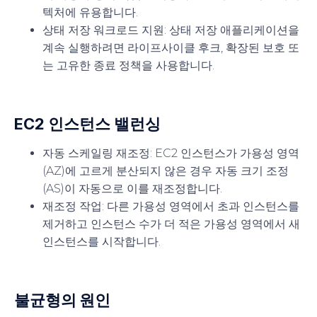
텍처에 유용합니다.
상태 저장 워크로드 지원
: 상태 저장 애플리케이션을
계속 실행하려면 라이프사이클 후크, 확장된 보호 또
는 고유한 종료 정책을 사용합니다.
EC2 인스턴스 밸런싱
자동 스케일링 재조정
: EC2 인스턴스가 가용성 영역
(AZ)에 고르게 분산되지 않은 경우 자동 크기 조정
(AS)이 자동으로 이를 재조정합니다.
재조정 작업
: 다른 가용성 영역에서 초과 인스턴스를
제거하고 인스턴스 수가 더 적은 가용성 영역에서 새
인스턴스를 시작합니다.
불균형의 원인