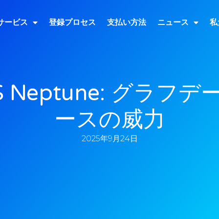
サービス
登録プロセス
支払い方法
ニュース
私
 Neptune: グラフ
ースの威力
2025年9月24日