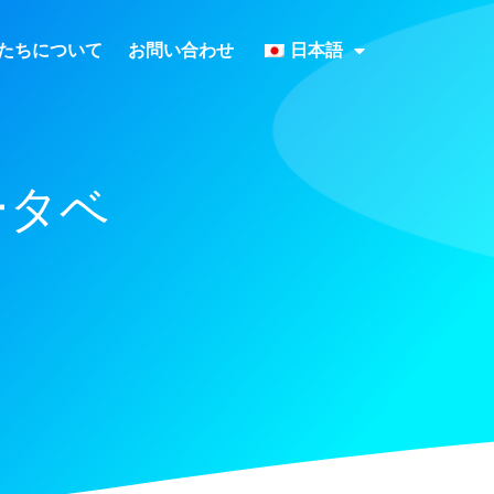
たちについて
お問い合わせ
日本語
データベ