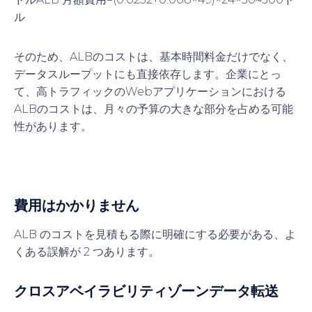
ル
そのため、ALBのコストは、基本時間料金だけでなく、
データスループットにも直接依存します。企業にとっ
て、高トラフィックのWebアプリケーションにおける
ALBのコストは、月々の予算の大きな部分を占める可能
性があります。
費用はかかりません
ALB のコストを見積もる際に明確にする必要がある、よ
くある誤解が 2 つあります。
クロスアベイラビリティゾーンデータ転送