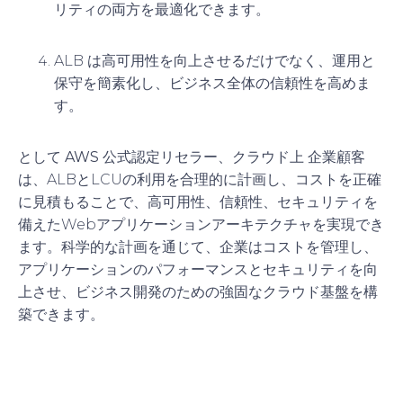
リティの両方を最適化できます。
ALB は高可用性を向上させるだけでなく、運用と
保守を簡素化し、ビジネス全体の信頼性を高めま
す。
として
AWS 公式認定リセラー
、
クラウド上
企業顧客
は、ALBとLCUの利用を合理的に計画し、コストを正確
に見積もることで、高可用性、信頼性、セキュリティを
備えたWebアプリケーションアーキテクチャを実現でき
ます。科学的な計画を通じて、企業はコストを管理し、
アプリケーションのパフォーマンスとセキュリティを向
上させ、ビジネス開発のための強固なクラウド基盤を構
築できます。