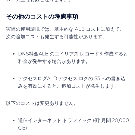
その他のコストの考慮事項
実際の運用環境では、基本的な ALB コストに加えて、
次の追加コストも発生する可能性があります。
DNS料金
ALB のエイリアス レコードを作成すると
料金が発生する場合があります。
アクセスログ
ALB アクセス ログの S3 への書き込
みを有効にすると、追加コストが発生します。
以下のコストは変更ありません。
送信インターネット トラフィック (例: 月間 20,000
GB)