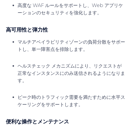
高度な WAF ルールをサポートし、Web アプリケ
ーションのセキュリティを強化します。
高可用性と弾力性
マルチアベイラビリティゾーンの負荷分散をサポー
トし、単一障害点を排除します。
ヘルスチェック メカニズムにより、リクエストが
正常なインスタンスにのみ送信されるようになりま
す。
ピーク時のトラフィック需要を満たすために水平ス
ケーリングをサポートします。
便利な操作とメンテナンス