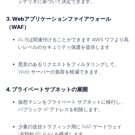
シナリオに基づいて決定できます。
3. Webアプリケーションファイアウォール
（WAF）
ALBは関連付けることができます
AWS ワフ
より高
いレベルのセキュリティ保護を提供します
悪意のあるリクエストをフィルタリングして、
Web サーバーの負荷を軽減できます。
4. プライベートサブネットの展開
仮想マシンをプライベート サブネットに移行し、
パブリック IP アドレスを削除します。
少量の送信トラフィック用に NAT ゲートウェイ
(月額約 69 ドル) を構成します。