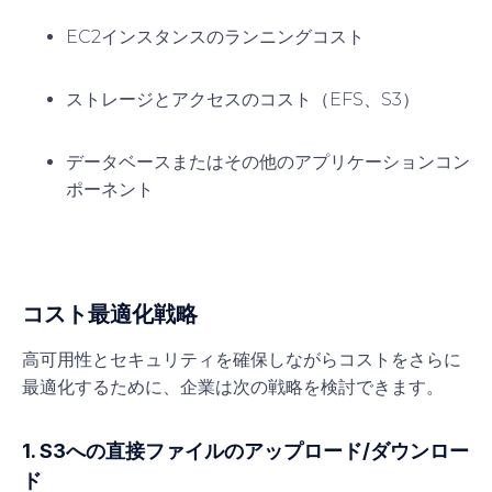
EC2インスタンスのランニングコスト
ストレージとアクセスのコスト（EFS、S3）
データベースまたはその他のアプリケーションコン
ポーネント
コスト最適化戦略
高可用性とセキュリティを確保しながらコストをさらに
最適化するために、企業は次の戦略を検討できます。
1. S3への直接ファイルのアップロード/ダウンロー
ド