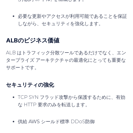
必要な更新やアクセスが利用可能であることを保証
しながら、セキュリティを強化します。
ALBのビジネス価値
ALB はトラフィック分散ツールであるだけでなく、エン
タープライズ アーキテクチャの最適化にとっても重要な
サポートです。
セキュリティの強化
TCP SYN フラッド攻撃から保護するために、有効
な HTTP 要求のみを転送します。
供給
AWS シールド標準
DDoS防御