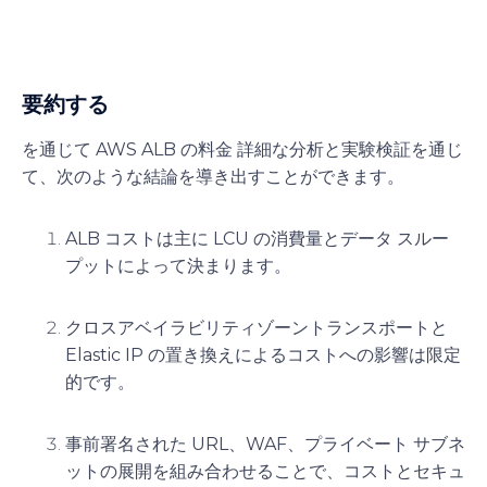
要約する
を通じて
AWS ALB の料金
詳細な分析と実験検証を通じ
て、次のような結論を導き出すことができます。
ALB コストは主に LCU の消費量とデータ スルー
プットによって決まります。
クロスアベイラビリティゾーントランスポートと
Elastic IP の置き換えによるコストへの影響は限定
的です。
事前署名された URL、WAF、プライベート サブネ
ットの展開を組み合わせることで、コストとセキュ