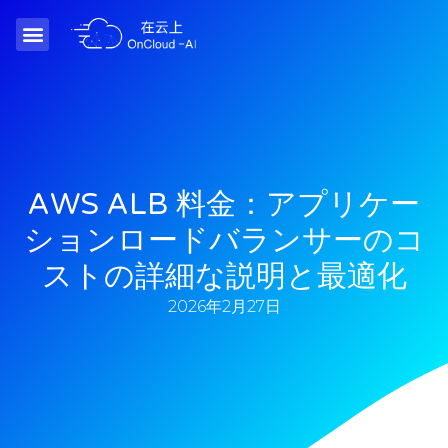
AWS ALB 料金：アプリケー
ションロードバランサーのコ
ストの詳細な説明と最適化
2026年2月27日