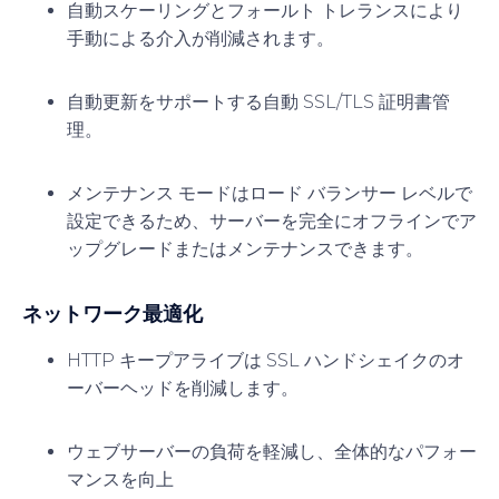
自動スケーリングとフォールト トレランスにより
手動による介入が削減されます。
自動更新をサポートする自動 SSL/TLS 証明書管
理。
メンテナンス モードはロード バランサー レベルで
設定できるため、サーバーを完全にオフラインでア
ップグレードまたはメンテナンスできます。
ネットワーク最適化
HTTP キープアライブは SSL ハンドシェイクのオ
ーバーヘッドを削減します。
ウェブサーバーの負荷を軽減し、全体的なパフォー
マンスを向上