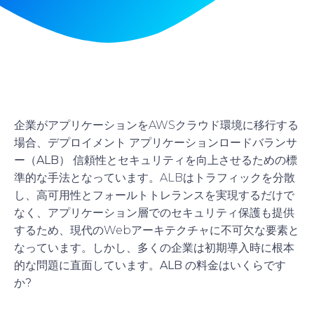
企業がアプリケーションをAWSクラウド環境に移行する
場合、デプロイメント
アプリケーションロードバランサ
ー（ALB）
信頼性とセキュリティを向上させるための標
準的な手法となっています。ALBはトラフィックを分散
し、高可用性とフォールトトレランスを実現するだけで
なく、アプリケーション層でのセキュリティ保護も提供
するため、現代のWebアーキテクチャに不可欠な要素と
なっています。しかし、多くの企業は初期導入時に根本
的な問題に直面しています。
ALB の料金はいくらです
か?