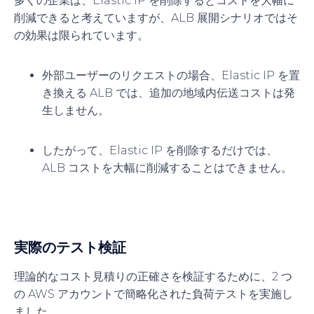
多くの企業は、Elastic IP を削除するとコストを大幅に
削減できると考えていますが、ALB 展開シナリオではそ
の効果は限られています。
外部ユーザーのリクエストの場合、Elastic IP を置
き換える ALB では、追加の地域内伝送コストは発
生しません。
したがって、Elastic IP を削除するだけでは、
ALB コストを大幅に削減することはできません。
実際のテスト検証
理論的なコスト見積りの正確さを検証するために、2 つ
の AWS アカウントで簡略化された負荷テストを実施し
ました。