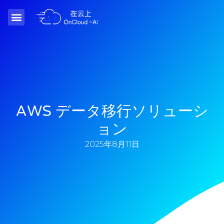
AWS データ移行ソリューシ
ョン
2025年8月11日