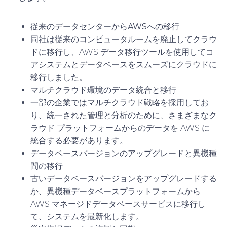
従来のデータセンターからAWSへの移行
同社は従来のコンピュータルームを廃止してクラウ
ドに移行し、AWS データ移行ツールを使用してコ
アシステムとデータベースをスムーズにクラウドに
移行しました。
マルチクラウド環境のデータ統合と移行
一部の企業ではマルチクラウド戦略を採用してお
り、統一された管理と分析のために、さまざまなク
ラウド プラットフォームからのデータを AWS に
統合する必要があります。
データベースバージョンのアップグレードと異機種
間の移行
古いデータベースバージョンをアップグレードする
か、異機種データベースプラットフォームから
AWS マネージドデータベースサービスに移行し
て、システムを最新化します。