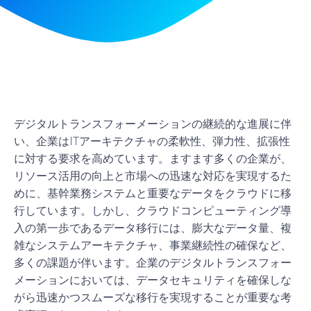
デジタルトランスフォーメーションの継続的な進展に伴
い、企業はITアーキテクチャの柔軟性、弾力性、拡張性
に対する要求を高めています。ますます多くの企業が、
リソース活用の向上と市場への迅速な対応を実現するた
めに、基幹業務システムと重要なデータをクラウドに移
行しています。しかし、クラウドコンピューティング導
入の第一歩であるデータ移行には、膨大なデータ量、複
雑なシステムアーキテクチャ、事業継続性の確保など、
多くの課題が伴います。企業のデジタルトランスフォー
メーションにおいては、データセキュリティを確保しな
がら迅速かつスムーズな移行を実現することが重要な考