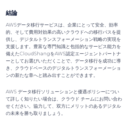
結論
AWSデータ移行サービスは、企業にとって安全、効率
的、そして費用対効果の高いクラウドへの移行パスを提
供し、デジタルトランスフォーメーション戦略の実現を
支援します。豊富な専門知識と包括的なサービス能力を
備えたCloudShangをAWS認定エージェントパートナ
ーとしてお選びいただくことで、データ移行を成功に導
き、クラウドベースのデジタルトランスフォーメーショ
ンの新たな章へと踏み出すことができます。
AWS データ移行ソリューションと優遇ポリシーについ
て詳しく知りたい場合は、クラウド チームにお問い合わ
せください。協力して、双方にメリットのあるデジタル
の未来を勝ち取りましょう。