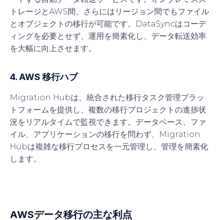
トレージとAWS間、さらにはリージョン間でもファイル
とオブジェクトの移行が可能です。DataSyncはコーデ
ィングを必要とせず、運用を簡素化し、データ転送効率
を大幅に向上させます。
4. AWS 移行ハブ
Migration Hubは、統合された移行タスク管理プラッ
トフォームを提供し、複数の移行プロジェクトの進捗状
況をリアルタイムで監視できます。データベース、ファ
イル、アプリケーションの移行を問わず、Migration
Hubは複雑な移行プロセスを一元管理し、管理を簡素化
します。
AWSデータ移行の主な利点