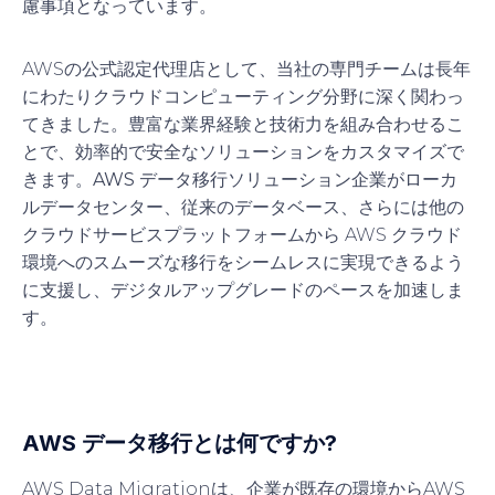
慮事項となっています。
AWSの公式認定代理店として、当社の専門チームは長年
にわたりクラウドコンピューティング分野に深く関わっ
てきました。豊富な業界経験と技術力を組み合わせるこ
とで、効率的で安全なソリューションをカスタマイズで
きます。
AWS データ移行ソリューション
企業がローカ
ルデータセンター、従来のデータベース、さらには他の
クラウドサービスプラットフォームから AWS クラウド
環境へのスムーズな移行をシームレスに実現できるよう
に支援し、デジタルアップグレードのペースを加速しま
す。
AWS データ移行とは何ですか?
AWS Data Migrationは、企業が既存の環境からAWS