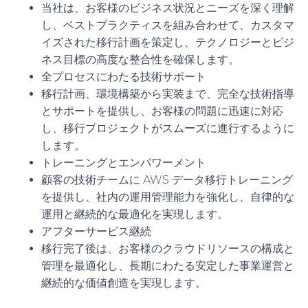
当社は、お客様のビジネス状況とニーズを深く理解
し、ベストプラクティスを組み合わせて、カスタマ
イズされた移行計画を策定し、テクノロジーとビジ
ネス目標の高度な整合性を確保します。
全プロセスにわたる技術サポート
移行計画、環境構築から実装まで、完全な技術指導
とサポートを提供し、お客様の問題に迅速に対応
し、移行プロジェクトがスムーズに進行するように
します。
トレーニングとエンパワーメント
顧客の技術チームに AWS データ移行トレーニング
を提供し、社内の運用管理能力を強化し、自律的な
運用と継続的な最適化を実現します。
アフターサービス継続
移行完了後は、お客様のクラウドリソースの構成と
管理を最適化し、長期にわたる安定した事業運営と
継続的な価値創造を実現します。