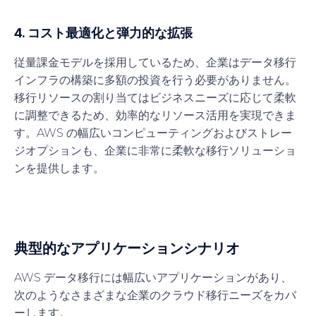
4. コスト最適化と弾力的な拡張
従量課金モデルを採用しているため、企業はデータ移行
インフラの構築に多額の投資を行う必要がありません。
移行リソースの割り当てはビジネスニーズに応じて柔軟
に調整できるため、効率的なリソース活用を実現できま
す。AWS の幅広いコンピューティングおよびストレー
ジオプションも、企業に非常に柔軟な移行ソリューショ
ンを提供します。
典型的なアプリケーションシナリオ
AWS データ移行には幅広いアプリケーションがあり、
次のようなさまざまな企業のクラウド移行ニーズをカバ
ーします。