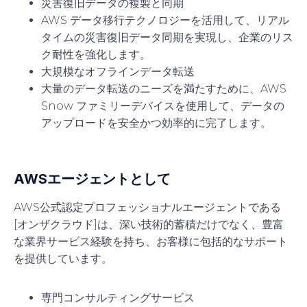
災害復旧データの複製と同期
AWS データ移行テクノロジーを活用して、リアル
タイムの災害復旧データ同期を実現し、企業のリス
ク耐性を強化します。
大規模なオフラインデータ転送
大量のデータ転送のニーズを満たすために、AWS
Snow ファミリーデバイスを使用して、データの
アップロードを安全かつ効率的に完了します。
AWSエージェントとして
AWS公式認定プロフェッショナルエージェントである
[オンザクラウド]は、深い技術的蓄積だけでなく、豊富
な業界サービス経験を持ち、お客様に包括的なサポート
を提供しています。
専門コンサルティングサービス