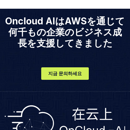
Oncloud AIはAWSを通じて
何千もの企業のビジネス成
長を支援してきました
지금 문의하세요