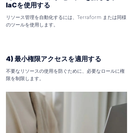
IaCを使用する
リソース管理を自動化するには、Terraform または同様
のツールを使用します。
4) 最小権限アクセスを適用する
不要なリソースの使用を防ぐために、必要なロールに権
限を制限します。