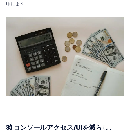
理します。
3) コンソールアクセス/UIを減らし、