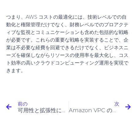
つまり、AWS コストの最適化には、技術レベルでの自
動化と権限管理だけでなく、財務レベルでのプロアクテ
ィブな監視とコミュニケーションも含めた包括的な戦略
が必要です。これらの重要な戦略を実装することで、企
業は不必要な経費を回避できるだけでなく、ビジネスニ
ーズを確保しながらリソースの使用率を最大化し、コス
ト効率の高いクラウドコンピューティング運用を実現で
きます。
前の
次
可用性と拡張性に優れた VPC アーキテクチャの設計
Amazon VPC のシンプル化: クラウドでのプライベートネットワーク