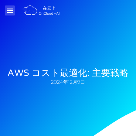
AWS コスト最適化: 主要戦略
2024年12月9日