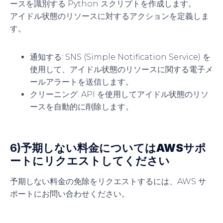
ースを識別する Python スクリプトを作成します。
アイドル状態のリソースに対するアクションを定義しま
す。
通知する
: SNS (Simple Notification Service) を
使用して、アイドル状態のリソースに関する電子メ
ールアラートを送信します。
クリーニング
: API を使用してアイドル状態のリソ
ースを自動的に削除します。
6)
予期しない料金についてはAWSサポ
ートにリクエストしてください
予期しない料金の免除をリクエストするには、AWS サ
ポートにお問い合わせください。