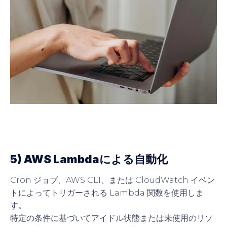
5) AWS Lambdaによる自動化
Cron ジョブ、AWS CLI、または CloudWatch イベン
トによってトリガーされる Lambda 関数を使用しま
す。
特定の条件に基づいてアイドル状態または未使用のリソ