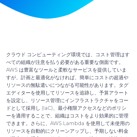
クラウド コンピューティング環境では、コスト管理はす
べての組織が注意を払う必要がある重要な側面です。
AWS は豊富なツールと柔軟なサービスを提供していま
すが、計画と最適化がなければ、簡単にコストの超過や
リソースの無駄遣いにつながる可能性があります。タグ
エディターを使用してリソースを追跡し、予算アラート
を設定し、リソース管理にインフラストラクチャをコー
ドとして採用し (IaC)、最小権限アクセスなどのポリシ
ーを適用することで、組織はコストをより効果的に管理
できます。さらに、AWS Lambda を使用して未使用の
リソースを自動的にクリーンアップし、予期しない料金