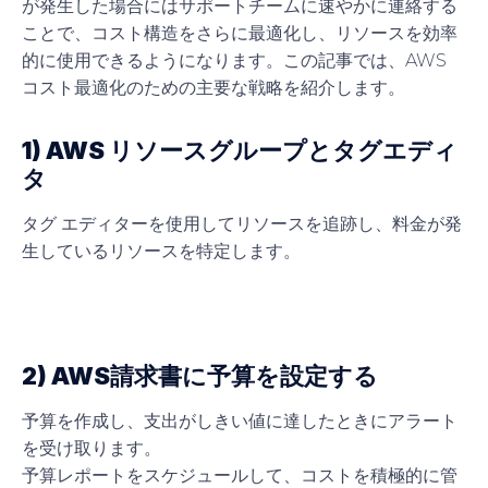
が発生した場合にはサポートチームに速やかに連絡する
ことで、コスト構造をさらに最適化し、リソースを効率
的に使用できるようになります。この記事では、AWS
コスト最適化のための主要な戦略を紹介します。
1) AWS リソースグループとタグエディ
タ
タグ エディターを使用してリソースを追跡し、料金が発
生しているリソースを特定します。
2) AWS請求書に予算を設定する
予算を作成し、支出がしきい値に達したときにアラート
を受け取ります。
予算レポートをスケジュールして、コストを積極的に管