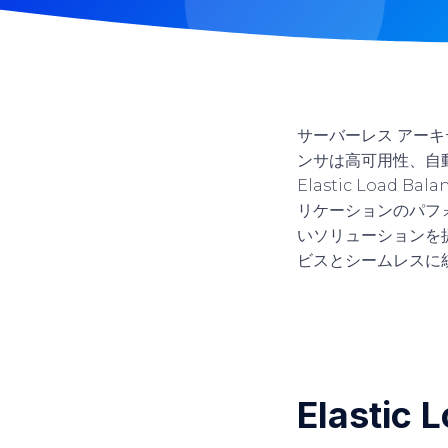
サーバーレス アー
ンサは高可用性、自
Elastic Load
リケーションのパフ
いソリューションを提供し
ビスとシームレスに
Elastic