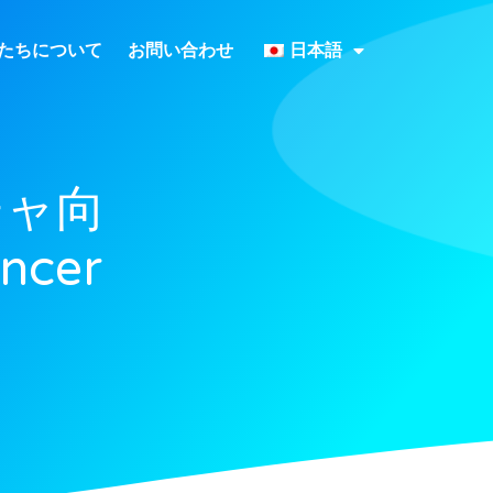
たちについて
お問い合わせ
日本語
チャ向
ncer