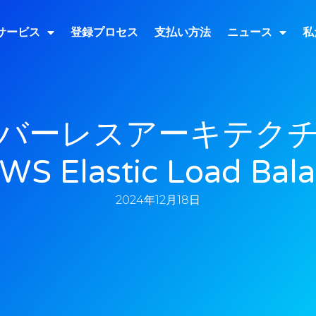
サービス
登録プロセス
支払い方法
ニュース
私
バーレスアーキテク
WS Elastic Load Bala
2024年12月18日