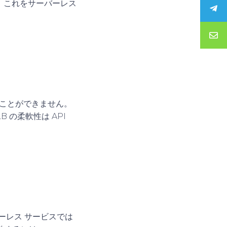
ん。これをサーバーレス
うことができません。
の柔軟性は API
ーレス サービスでは