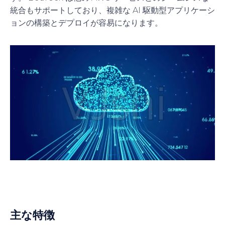
統合もサポートしており、複雑な AI 駆動型アプリケーシ
ョンの構築とデプロイが容易になります。
主な特徴