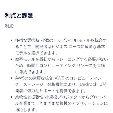
利点と課題
利点:
多様な選択肢
: 複数のトップレベル モデルを統合す
ることで、開発者はビジネス ニーズに最適な基本
モデルを選択できます。
効率
モデルを最初からトレーニングする必要がない
ため、時間とコンピューティング リソースを大幅
に節約できます。
AWSとの緊密な統合
: AWS のコンピューティン
グ、ストレージ、分析機能により、Bedrock は開
発者に強力なサポートを提供できます。
柔軟性と拡張性
: 小規模プロジェクトからグローバ
ル企業まで、さまざまな規模のアプリケーションに
適応します。