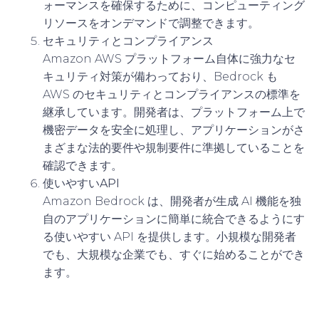
ォーマンスを確保するために、コンピューティング
リソースをオンデマンドで調整できます。
セキュリティとコンプライアンス
Amazon AWS プラットフォーム自体に強力なセ
キュリティ対策が備わっており、Bedrock も
AWS のセキュリティとコンプライアンスの標準を
継承しています。開発者は、プラットフォーム上で
機密データを安全に処理し、アプリケーションがさ
まざまな法的要件や規制要件に準拠していることを
確認できます。
使いやすいAPI
Amazon Bedrock は、開発者が生成 AI 機能を独
自のアプリケーションに簡単に統合できるようにす
る使いやすい API を提供します。小規模な開発者
でも、大規模な企業でも、すぐに始めることができ
ます。