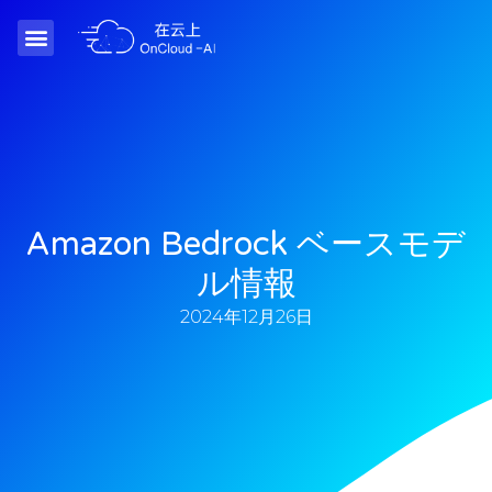
Amazon Bedrock ベースモデ
ル情報
2024年12月26日