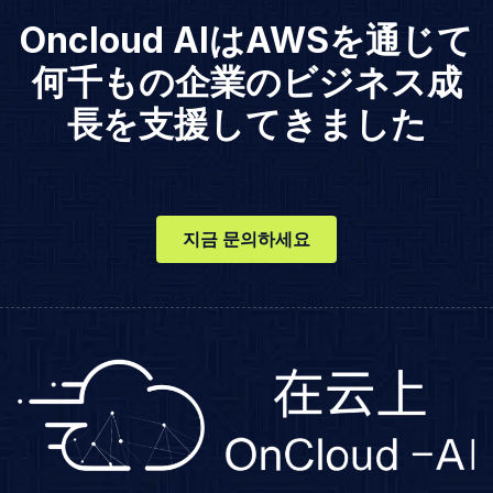
Oncloud AIはAWSを通じて
何千もの企業のビジネス成
長を支援してきました
지금 문의하세요