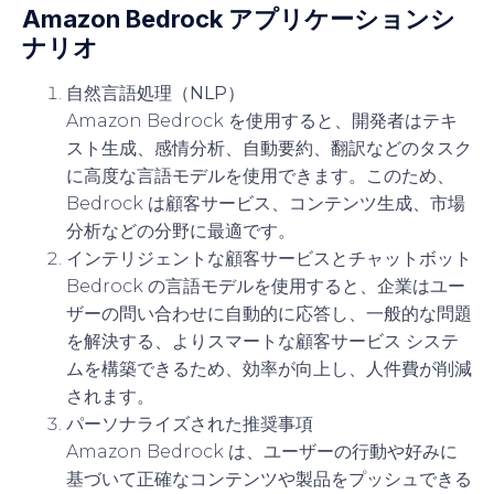
Amazon Bedrock アプリケーションシ
ナリオ
自然言語処理（NLP）
Amazon Bedrock を使用すると、開発者はテキ
スト生成、感情分析、自動要約、翻訳などのタスク
に高度な言語モデルを使用できます。このため、
Bedrock は顧客サービス、コンテンツ生成、市場
分析などの分野に最適です。
インテリジェントな顧客サービスとチャットボット
Bedrock の言語モデルを使用すると、企業はユー
ザーの問い合わせに自動的に応答し、一般的な問題
を解決する、よりスマートな顧客サービス システ
ムを構築できるため、効率が向上し、人件費が削減
されます。
パーソナライズされた推奨事項
Amazon Bedrock は、ユーザーの行動や好みに
基づいて正確なコンテンツや製品をプッシュできる