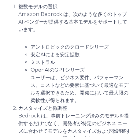
複数モデルの選択
Amazon Bedrock は、次のような多くのトップ
AI ベンダーが提供する基本モデルをサポートして
います。
アントロピックのクロードシリーズ
安定AIによる安定拡散
ミストラル
OpenAIのGPTシリーズ
ユーザーは、ビジネス要件、パフォーマン
ス、コストなどの要素に基づいて最適なモデ
ルを選択できるため、開発において最大限の
柔軟性が得られます。
カスタマイズと微調整
Bedrock は、事前トレーニング済みのモデルを提
供するだけでなく、開発者が特定のビジネス ニー
ズに合わせてモデルをカスタマイズおよび微調整す