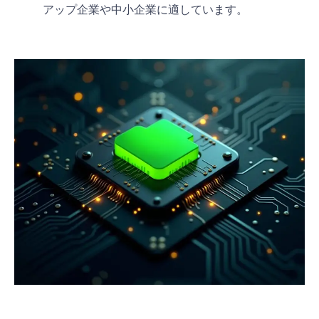
アップ企業や中小企業に適しています。