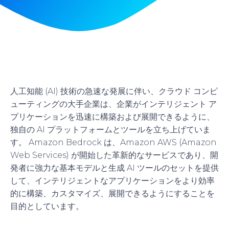
人工知能 (AI) 技術の急速な発展に伴い、クラウド コンピ
ューティングの大手企業は、企業がインテリジェント ア
プリケーションを迅速に構築および展開できるように、
独自の AI プラットフォームとツールを立ち上げていま
す。 Amazon Bedrock は、Amazon AWS (Amazon
Web Services) が開始した革新的なサービスであり、開
発者に強力な基本モデルと生成 AI ツールのセットを提供
して、インテリジェントなアプリケーションをより効率
的に構築、カスタマイズ、展開できるようにすることを
目的としています。