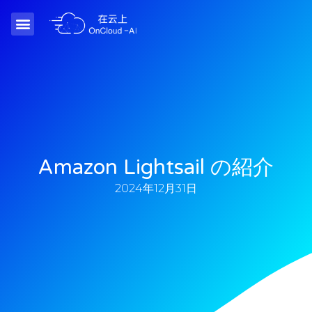
Amazon Lightsail の紹介
2024年12月31日