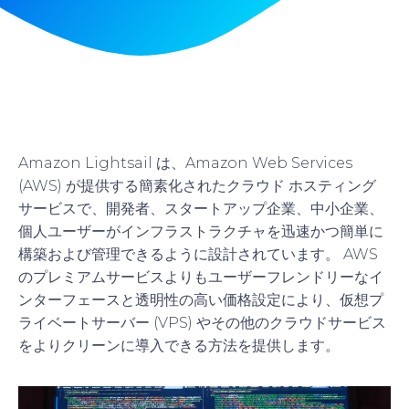
Amazon Lightsail は、Amazon Web Services
(AWS) が提供する簡素化されたクラウド ホスティング
サービスで、開発者、スタートアップ企業、中小企業、
個人ユーザーがインフラストラクチャを迅速かつ簡単に
構築および管理できるように設計されています。 AWS
のプレミアムサービスよりもユーザーフレンドリーなイ
ンターフェースと透明性の高い価格設定により、仮想プ
ライベートサーバー (VPS) やその他のクラウドサービス
をよりクリーンに導入できる方法を提供します。