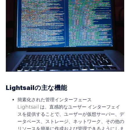
Lightsailの主な機能
簡素化された管理インターフェース
Lightsail は、直感的なユーザー インターフェイ
スを提供することで、ユーザーが仮想サーバー、デ
ータベース、ストレージ、ネットワーク、その他の
リソースを簡単に作成および管理できるようにしま