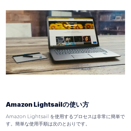
Amazon Lightsailの使い方
Amazon Lightsail を使用するプロセスは非常に簡単で
す。簡単な使用手順は次のとおりです。