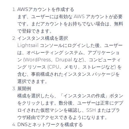
AWSアカウントを作成する
まず、ユーザーには有効な AWS アカウントが必要
です。まだアカウントをお持ちでない場合は、無料
で登録できます。
インスタンス構成を選択
Lightsail コンソールにログインした後、ユーザー
は、オペレーティング システム、アプリケーショ
ン (WordPress、Drupal など)、コンピューティ
ング リソース (CPU、メモリ、ストレージなど) を
含む、事前構成されたインスタンス パッケージを
選択できます。
展開例
構成を選択したら、「インスタンスの作成」ボタン
をクリックします。数分後、ユーザーは正常にデプ
ロイされた仮想マシンを確認し、SSH またはブラ
ウザ経由でアクセスできるようになります。
DNSとネットワークを構成する