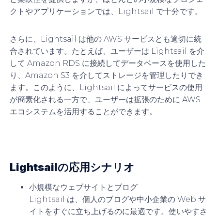
クトやアプリケーションでは、Lightsail で十分です。
さらに、Lightsail は他の AWS サービスとも適切に統
合されています。たとえば、ユーザーは Lightsail を介
して Amazon RDS に接続してデータベースを使用した
り、Amazon S3 を介してストレージを管理したりでき
ます。このように、Lightsail によってサービスの使用
が簡素化される一方で、ユーザーは拡張のために AWS
エコシステムを活用することができます。
Lightsailの応用シナリオ
小規模なウェブサイトとブログ
Lightsail は、個人のブログや中小企業の Web サ
イトをすぐに立ち上げるのに最適です。使いやすさ