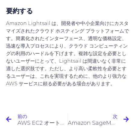
要約する
Amazon Lightsail は、開発者や中小企業向けにカスタ
マイズされたクラウド ホスティング プラットフォームで
す。簡素化されたインターフェース、透明な価格設定、
迅速な導入プロセスにより、クラウド コンピューティン
グの利用のハードルを下げます。複雑な設定を必要とし
ないユーザーにとって、Lightsail は間違いなく非常に
適した選択肢です。ただし、より高い柔軟性を必要とす
るユーザーは、これを実現するために、他のより強力な
AWS サービスに頼る必要がある場合があります。
前の
次
AWS EC2 オートスケーリング
Amazon SageMaker の紹介